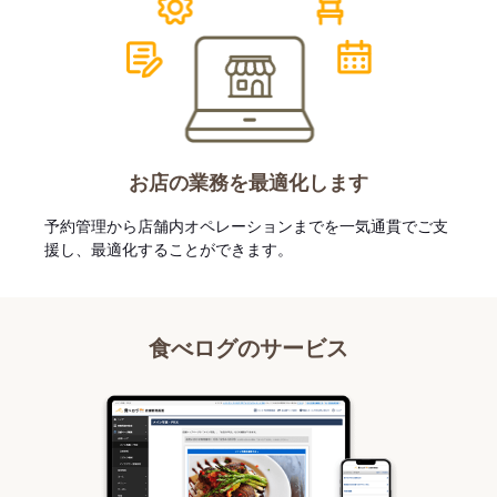
お店の業務を最適化します
予約管理から店舗内オペレーションまでを一気通貫でご支
援し、最適化することができます。
食べログのサービス