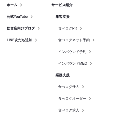
ホーム
サービス紹介
公式YouTube
集客支援
飲食店向けブログ
食べログPR
LINE友だち追加
食べログネット予約
インバウンド予約
インバウンドMEO
業務支援
食べログ仕入
食べログオーダー
食べログ求人