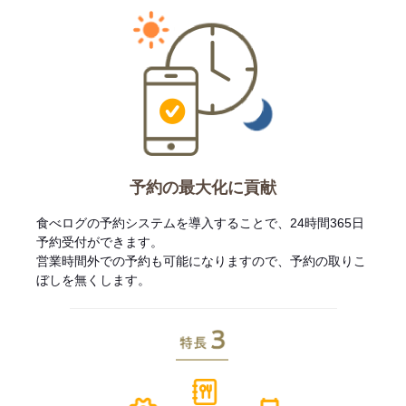
予約の最大化に貢献
食べログの予約システムを導入することで、24時間365日
予約受付ができます。
営業時間外での予約も可能になりますので、予約の取りこ
ぼしを無くします。
特長3