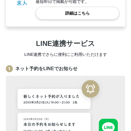
最短即日で掲載が可能です。
詳細はこちら
LINE連携サービス
LINE連携でさらに便利にご利用いただけます
ネット予約をLINEでお知らせ