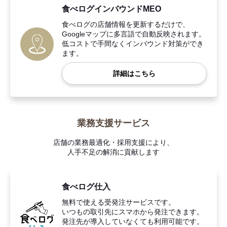
食べログインバウンドMEO
食べログの店舗情報を更新するだけで、
Googleマップに多言語で自動反映されます。
低コストで手間なくインバウンド対策ができ
ます。
詳細はこちら
業務支援サービス
店舗の業務最適化・採用支援により、
人手不足の解消に貢献します
食べログ仕入
無料で使える受発注サービスです。
いつもの取引先にスマホから発注できます。
発注先が導入していなくても利用可能です。