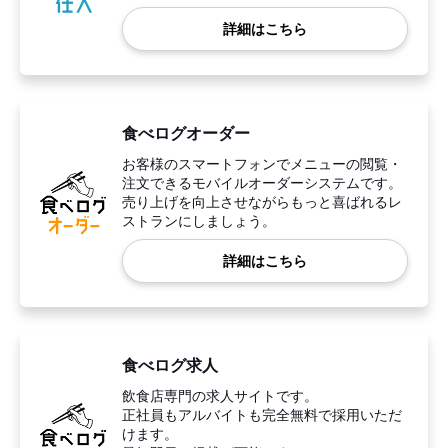
詳細はこちら
食べログオーダー
お客様のスマートフォンでメニューの閲覧・
注文できるモバイルオーダーシステムです。
売り上げを向上させながらもっと喜ばれるレ
ストランにしましょう。
詳細はこちら
食べログ求人
飲食店専門の求人サイトです。
正社員もアルバイトも完全無料で採用いただ
けます。