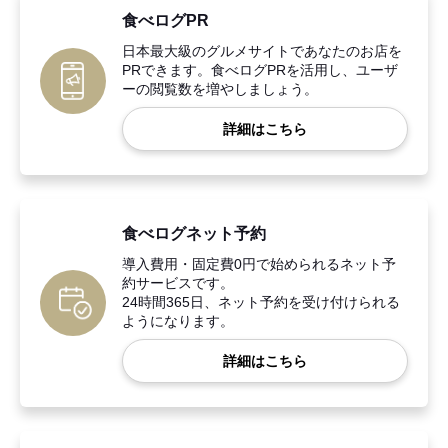
食べログPR
日本最大級のグルメサイトであなたのお店を
PRできます。食べログPRを活用し、ユーザ
ーの閲覧数を増やしましょう。
詳細はこちら
食べログネット予約
導入費用・固定費0円で始められるネット予
約サービスです。
24時間365日、ネット予約を受け付けられる
ようになります。
詳細はこちら