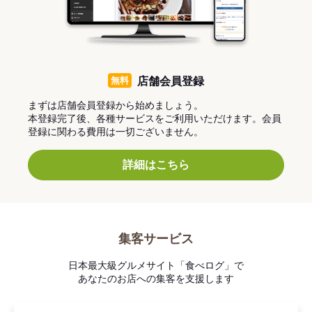
無料
店舗会員登録
まずは店舗会員登録から始めましょう。
本登録完了後、各種サービスをご利用いただけます。会員
登録に関わる費用は一切ございません。
詳細はこちら
集客サービス
日本最大級グルメサイト「食べログ」で
あなたのお店への集客を支援します