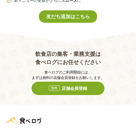
新メニューの更新がさらに
スムーズ
に
友だち追加はこちら
飲食店の集客・業務支援は
食べログにお任せください
食べログのご利用開始には、
まずは無料の店舗会員登録をお願いします。
店舗会員登録
無料
食べログ店舗管理画面