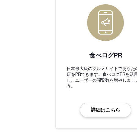
食べログPR
日本最大級のグルメサイトであなた
店をPRできます。食べログPRを活
し、ユーザーの閲覧数を増やしまし
う。
詳細はこちら