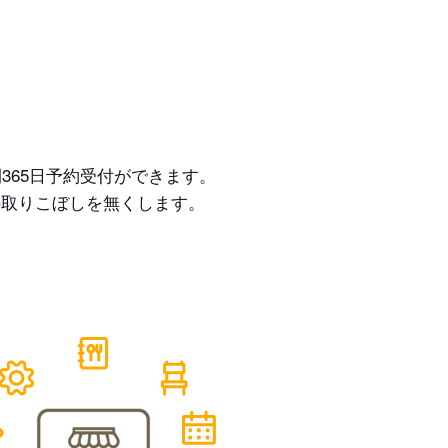
365日予約受付ができます。
の取りこぼしを無くします。