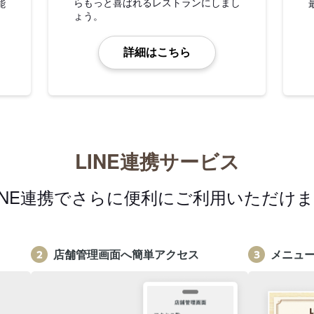
らもっと喜ばれるレストランにしまし
能
ょう。
詳細はこちら
LINE連携サービス
INE連携でさらに便利にご利用いただけ
店舗管理画面へ簡単アクセス
メニュ