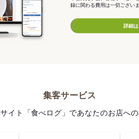
録に関わる費用は一切ござい
詳細は
集客サービス
メサイト「食べログ」であなたのお店への