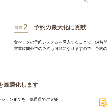
特長2
予約の最大化に貢献
食べログの予約システムを導入することで、24時間
営業時間外での予約も可能になりますので、予約
を最適化します
ーションまでを一気通貫でご支援し、
。