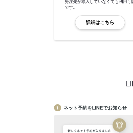
発注先が導入していなくても利用可
です。
詳細はこちら
L
ネット予約をLINEでお知らせ