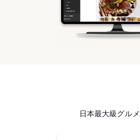
日本最大級グル