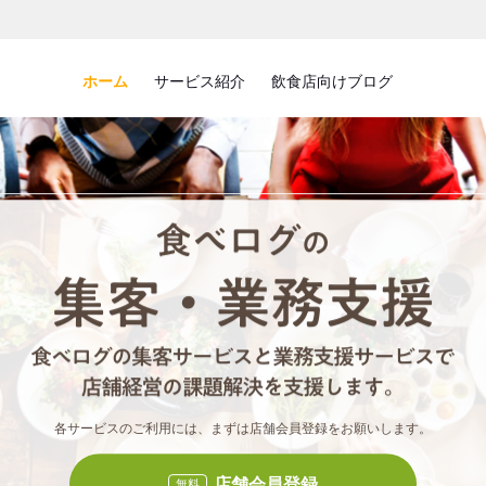
ホーム
サービス紹介
飲食店向けブログ
食べロ
食べ
各サービスのご利用には、まずは店舗会員登録をお願いします。
店舗会員登録
無料