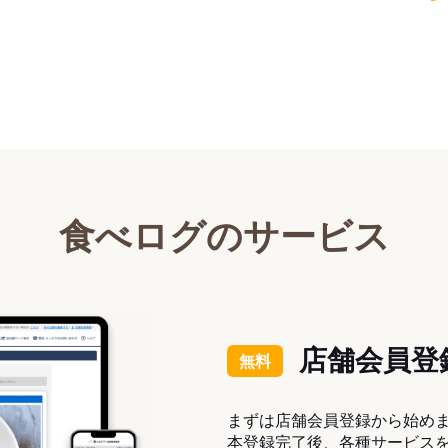
食べログのサービス
店舗会員登
無料
まずは店舗会員登録から始め
本登録完了後、各種サービス