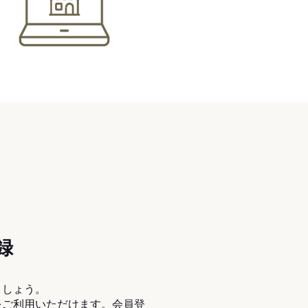
録
ましょう。
をご利用いただけます。会員登