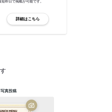
最短即日で掲載が可能です。
詳細はこちら
ます
ー写真投稿