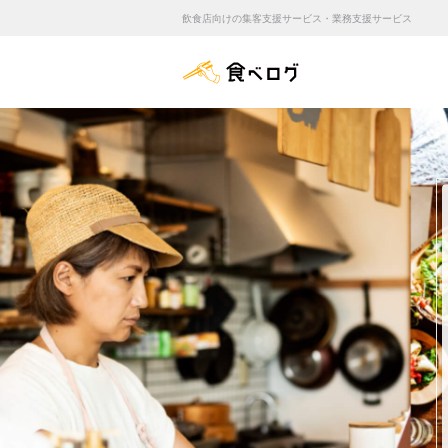
飲食店向けの集客支援サービス・業務支援サービス
食べログ店舗管理画面