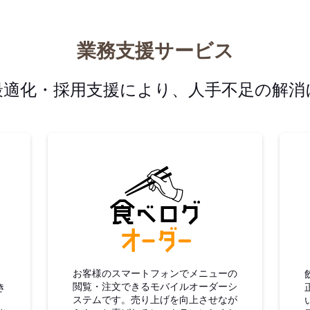
業務支援サービス
最適化・採用支援により、人手不足の解消
グ仕入
食べログオーダー
お客様のスマートフォンでメニューの
閲覧・注文できるモバイルオーダーシ
き
ステムです。売り上げを向上させなが