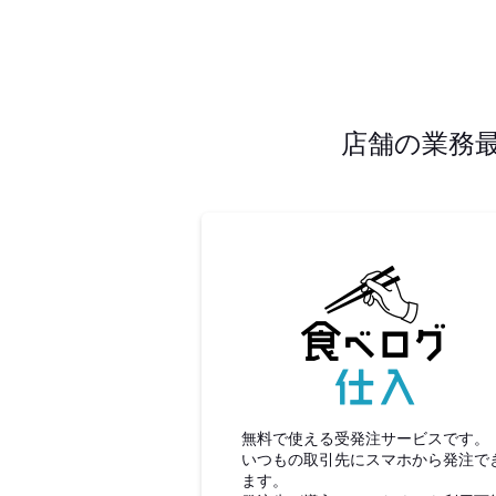
店舗の業務
食べロ
無料で使える受発注サービスです。
いつもの取引先にスマホから発注で
ます。