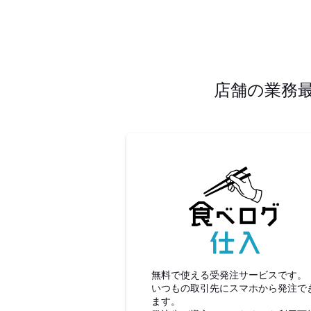
店舗の業務
食べロ
無料で使える受発注サービスです。
いつもの取引先にスマホから発注で
ます。