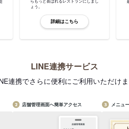
らもっと喜ばれるレストランにしまし
能
ょう。
詳細はこちら
LINE連携サービス
INE連携でさらに便利にご利用いただけ
店舗管理画面へ簡単アクセス
メニュ