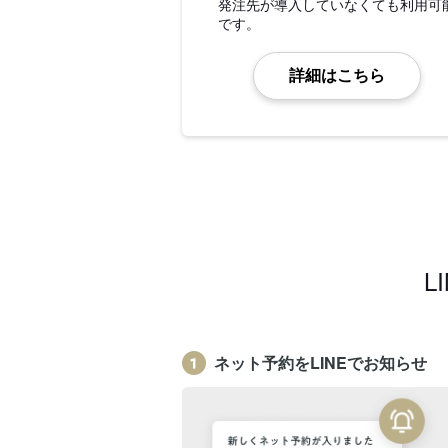
発注先が導入していなくても利用可
です。
詳細はこちら
L
ネット予約をLINEでお知らせ