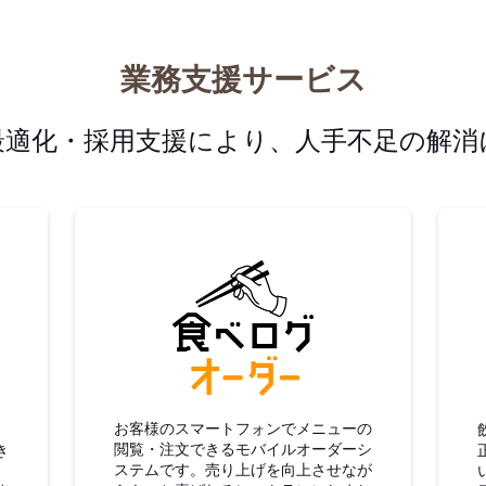
業務支援サービス
最適化・採用支援により、人手不足の解消
グ仕入
食べログオーダー
お客様のスマートフォンでメニューの
閲覧・注文できるモバイルオーダーシ
き
ステムです。売り上げを向上させなが