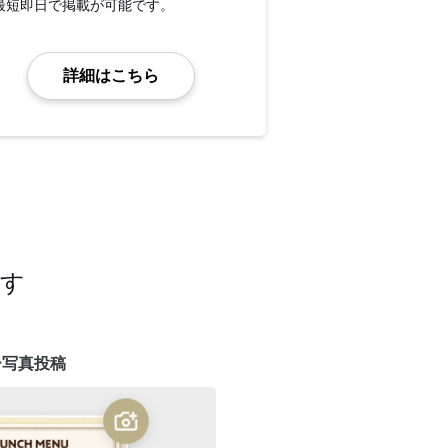
最短即日で掲載が可能です。
詳細はこちら
ます
ー写真投稿