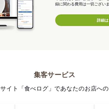
録に関わる費用は一切ござい
詳細は
集客サービス
メサイト「食べログ」であなたのお店への