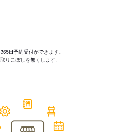
365日予約受付ができます。
の取りこぼしを無くします。