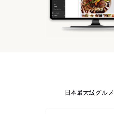
日本最大級グル