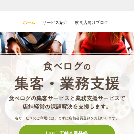
ホーム
サービス紹介
飲食店向けブログ
食べロ
食べ
各サービスのご利用には、まずは店舗会員登録をお願いします。
店舗会員登録
無料