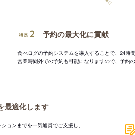
特長2
予約の最大化に貢献
食べログの予約システムを導入することで、24時間
営業時間外での予約も可能になりますので、予約
を最適化します
ーションまでを一気通貫でご支援し、
。