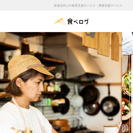
飲食店向けの集客支援サービス・業務支援サービス
食べログ店舗管理画面