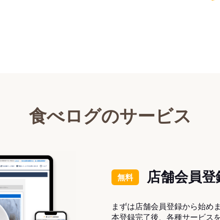
食べログのサービス
店舗会員登
無料
まずは店舗会員登録から始め
本登録完了後、各種サービス