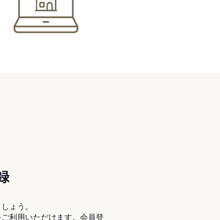
録
ましょう。
をご利用いただけます。会員登