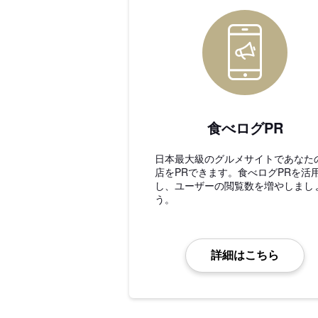
食べログPR
日本最大級のグルメサイトであなた
店をPRできます。食べログPRを活
し、ユーザーの閲覧数を増やしまし
う。
詳細はこちら