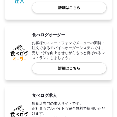
詳細はこちら
食べログオーダー
お客様のスマートフォンでメニューの閲覧・
注文できるモバイルオーダーシステムです。
売り上げを向上させながらもっと喜ばれるレ
ストランにしましょう。
詳細はこちら
食べログ求人
飲食店専門の求人サイトです。
正社員もアルバイトも完全無料で採用いただ
けます。