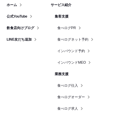
ホーム
サービス紹介
公式YouTube
集客支援
飲食店向けブログ
食べログPR
LINE友だち追加
食べログネット予約
インバウンド予約
インバウンドMEO
業務支援
食べログ仕入
食べログオーダー
食べログ求人