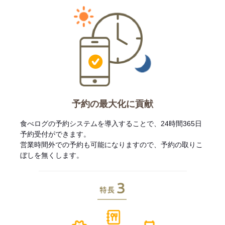
予約の最大化に貢献
食べログの予約システムを導入することで、24時間365日
予約受付ができます。
営業時間外での予約も可能になりますので、予約の取りこ
ぼしを無くします。
特長3