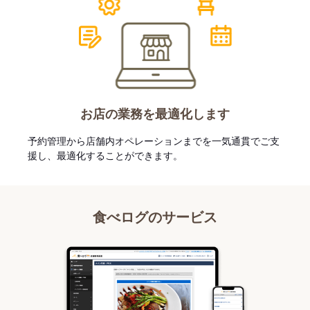
お店の業務を最適化します
予約管理から店舗内オペレーションまでを一気通貫でご支
援し、最適化することができます。
食べログのサービス