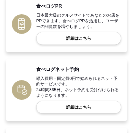
食べログPR
日本最大級のグルメサイトであなたのお店を
PRできます。食べログPRを活用し、ユーザ
ーの閲覧数を増やしましょう。
詳細はこちら
食べログネット予約
導入費用・固定費0円で始められるネット予
約サービスです。
24時間365日、ネット予約を受け付けられる
ようになります。
詳細はこちら