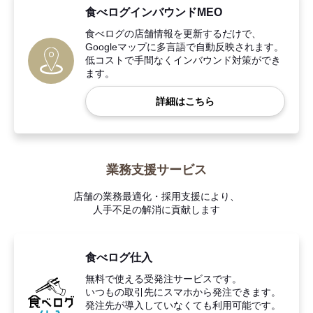
食べログインバウンドMEO
食べログの店舗情報を更新するだけで、
Googleマップに多言語で自動反映されます。
低コストで手間なくインバウンド対策ができ
ます。
詳細はこちら
業務支援サービス
店舗の業務最適化・採用支援により、
人手不足の解消に貢献します
食べログ仕入
無料で使える受発注サービスです。
いつもの取引先にスマホから発注できます。
発注先が導入していなくても利用可能です。