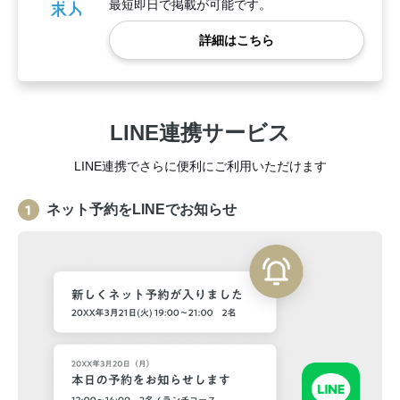
最短即日で掲載が可能です。
詳細はこちら
LINE連携サービス
LINE連携でさらに便利にご利用いただけます
ネット予約をLINEでお知らせ