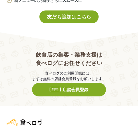
新メニューの更新がさらに
スムーズ
に
友だち追加はこちら
飲食店の集客・業務支援は
食べログにお任せください
食べログのご利用開始には、
まずは無料の店舗会員登録をお願いします。
店舗会員登録
無料
食べログ店舗管理画面