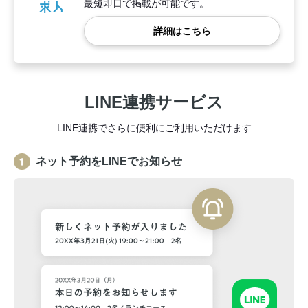
最短即日で掲載が可能です。
詳細はこちら
LINE連携サービス
LINE連携でさらに便利にご利用いただけます
ネット予約をLINEでお知らせ