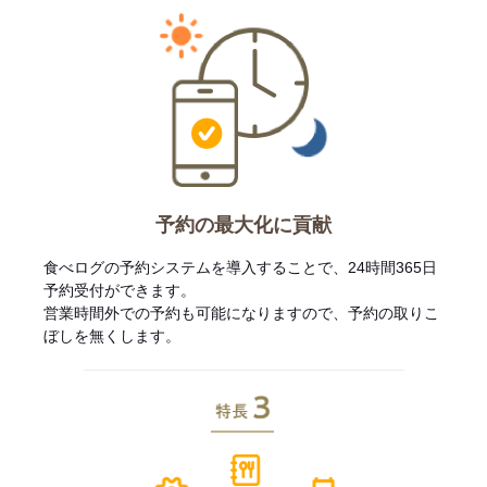
予約の最大化に貢献
食べログの予約システムを導入することで、24時間365日
予約受付ができます。
営業時間外での予約も可能になりますので、予約の取りこ
ぼしを無くします。
特長3