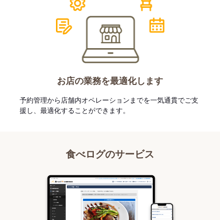
お店の業務を最適化します
予約管理から店舗内オペレーションまでを一気通貫でご支
援し、最適化することができます。
食べログのサービス