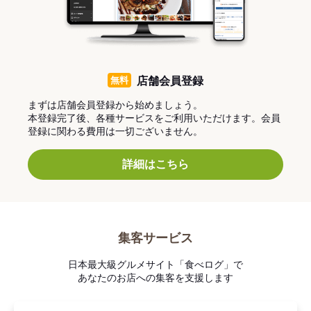
無料
店舗会員登録
まずは店舗会員登録から始めましょう。
本登録完了後、各種サービスをご利用いただけます。会員
登録に関わる費用は一切ございません。
詳細はこちら
集客サービス
日本最大級グルメサイト「食べログ」で
あなたのお店への集客を支援します