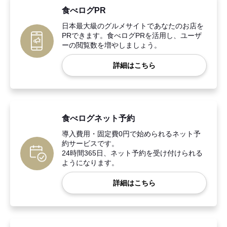
食べログPR
日本最大級のグルメサイトであなたのお店を
PRできます。食べログPRを活用し、ユーザ
ーの閲覧数を増やしましょう。
詳細はこちら
食べログネット予約
導入費用・固定費0円で始められるネット予
約サービスです。
24時間365日、ネット予約を受け付けられる
ようになります。
詳細はこちら