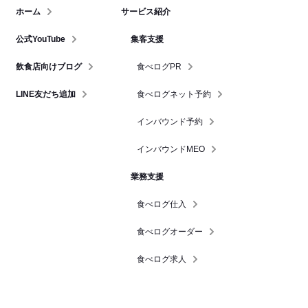
ホーム
サービス紹介
公式YouTube
集客支援
飲食店向けブログ
食べログPR
LINE友だち追加
食べログネット予約
インバウンド予約
インバウンドMEO
業務支援
食べログ仕入
食べログオーダー
食べログ求人