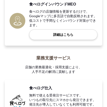
食べログインバウンドMEO
食べログの店舗情報を更新するだけで、
Googleマップに多言語で自動反映されます。
低コストで手間なくインバウンド対策ができ
ます。
詳細はこちら
業務支援サービス
店舗の業務最適化・採用支援により、
人手不足の解消に貢献します
食べログ仕入
無料で使える受発注サービスです。
いつもの取引先にスマホから発注できます。
発注先が導入していなくても利用可能です。