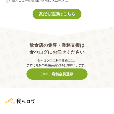
新メニューの更新がさらに
スムーズ
に
友だち追加はこちら
飲食店の集客・業務支援は
食べログにお任せください
食べログのご利用開始には、
まずは無料の店舗会員登録をお願いします。
店舗会員登録
無料
食べログ店舗管理画面