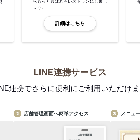
らもっと喜ばれるレストランにしまし
能
ょう。
詳細はこちら
LINE連携サービス
INE連携でさらに便利にご利用いただけ
店舗管理画面へ簡単アクセス
メニュ