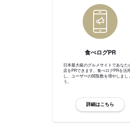
食べログPR
日本最大級のグルメサイトであなた
店をPRできます。食べログPRを活
し、ユーザーの閲覧数を増やしまし
う。
詳細はこちら