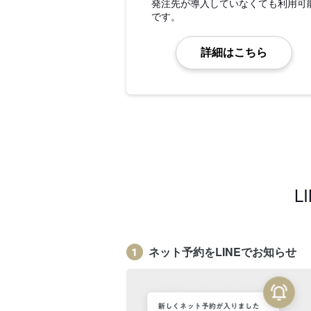
発注先が導入していなくても利用可
です。
詳細はこちら
L
ネット予約をLINEでお知らせ