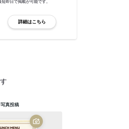
最短即日で掲載が可能です。
詳細はこちら
ます
ー写真投稿