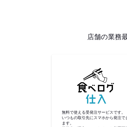
店舗の業務
食べロ
無料で使える受発注サービスです。
いつもの取引先にスマホから発注で
ます。