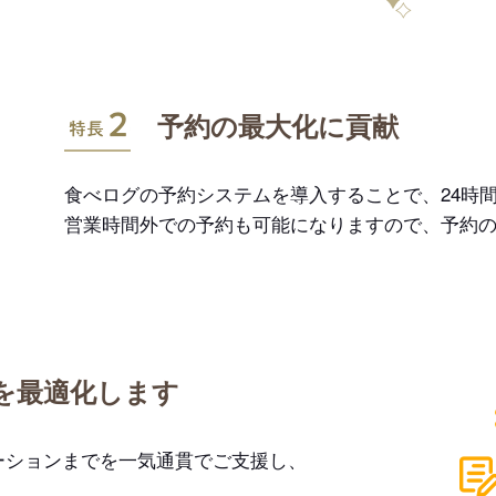
特長2
予約の最大化に貢献
食べログの予約システムを導入することで、24時間
営業時間外での予約も可能になりますので、予約
を最適化します
ーションまでを一気通貫でご支援し、
。