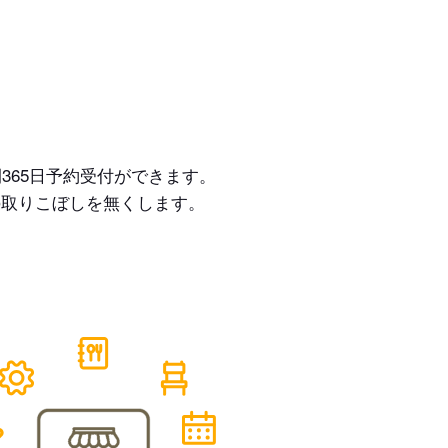
365日予約受付ができます。
の取りこぼしを無くします。