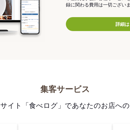
録に関わる費用は一切ござい
詳細は
集客サービス
メサイト「食べログ」であなたのお店への