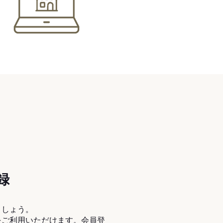
録
ましょう。
をご利用いただけます。会員登