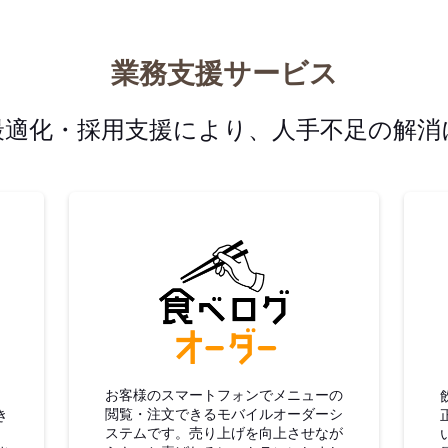
業務支援サービス
最適化・採用支援により、人手不足の解消
グ仕入
食べログオーダー
お客様のスマートフォンでメニューの
閲覧・注文できるモバイルオーダーシ
き
ステムです。売り上げを向上させなが