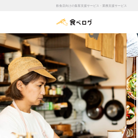
飲食店向けの集客支援サービス・業務支援サービス
食べログ店舗管理画面