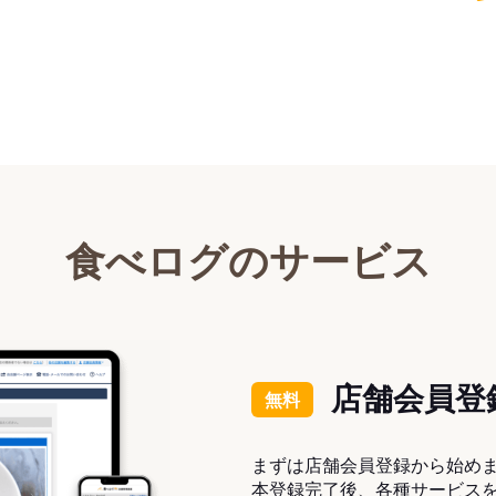
食べログのサービス
店舗会員登
無料
まずは店舗会員登録から始め
本登録完了後、各種サービス