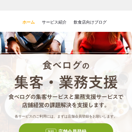
ホーム
サービス紹介
飲食店向けブログ
食べロ
食べ
各サービスのご利用には、まずは店舗会員登録をお願いします。
店舗会員登録
無料