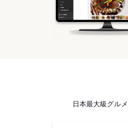
日本最大級グル