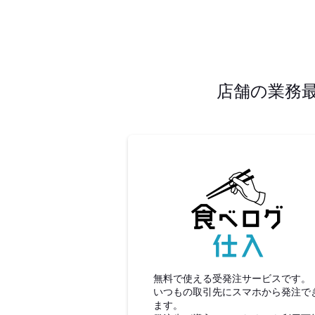
店舗の業務
食べロ
無料で使える受発注サービスです。
いつもの取引先にスマホから発注で
ます。