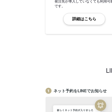
発注先が導入していなくても利用可
です。
詳細はこちら
L
ネット予約をLINEでお知らせ