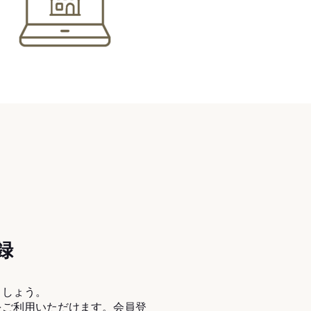
録
ましょう。
をご利用いただけます。会員登