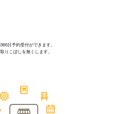
365日予約受付ができます。
の取りこぼしを無くします。