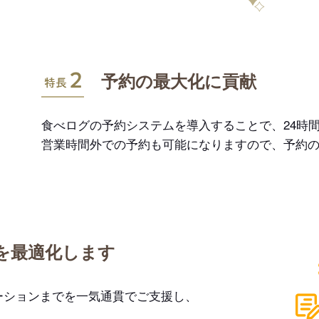
特長2
予約の最大化に貢献
食べログの予約システムを導入することで、24時間
営業時間外での予約も可能になりますので、予約
を最適化します
ーションまでを一気通貫でご支援し、
。