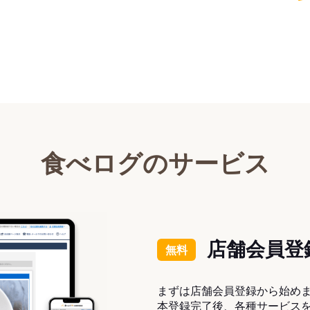
食べログのサービス
店舗会員登
無料
まずは店舗会員登録から始め
本登録完了後、各種サービス