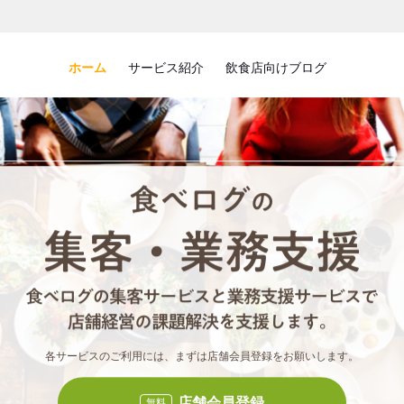
ホーム
サービス紹介
飲食店向けブログ
食べロ
食べ
各サービスのご利用には、まずは店舗会員登録をお願いします。
店舗会員登録
無料