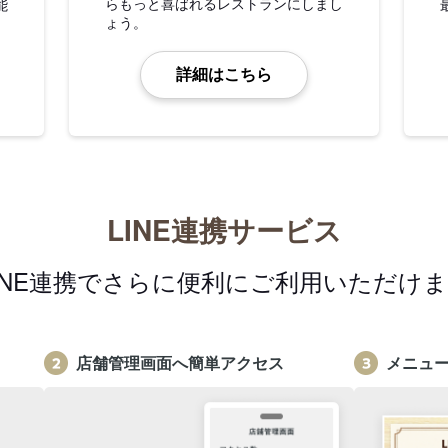
らもっと喜ばれるレストランにしまし
能
ょう。
詳細はこちら
LINE連携サービス
INE連携でさらに便利にご利用いただけ
店舗管理画面へ簡単アクセス
メニュ