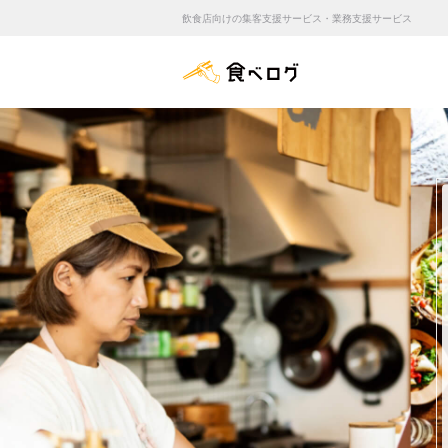
飲食店向けの集客支援サービス・業務支援サービス
食べログ店舗管理画面