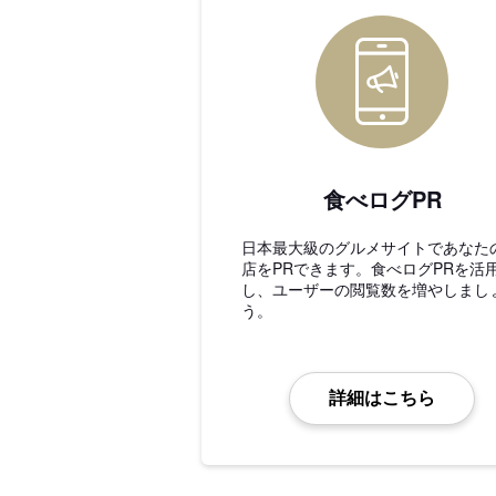
食べログPR
日本最大級のグルメサイトであなた
店をPRできます。食べログPRを活
し、ユーザーの閲覧数を増やしまし
う。
詳細はこちら