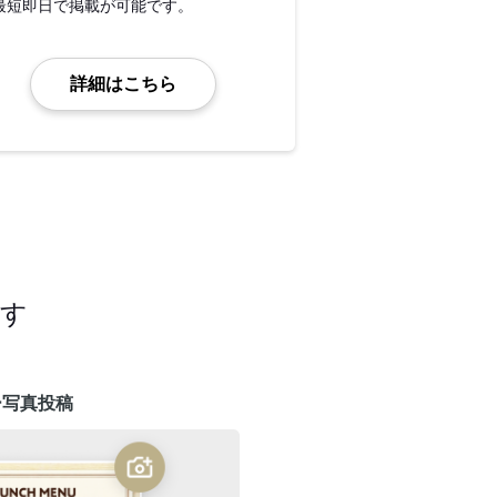
最短即日で掲載が可能です。
詳細はこちら
ます
ー写真投稿