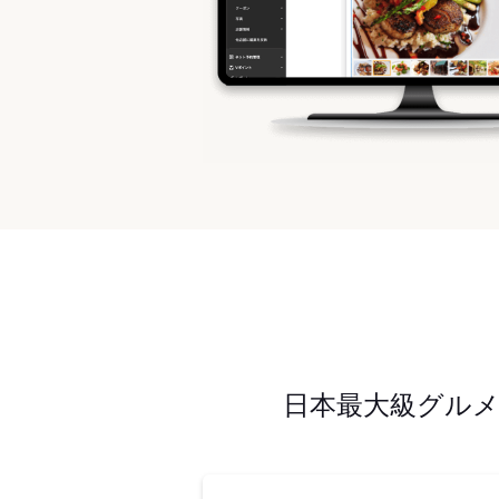
日本最大級グル