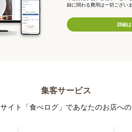
録に関わる費用は一切ござい
詳細は
集客サービス
メサイト「食べログ」であなたのお店への