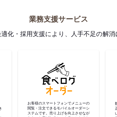
業務支援サービス
最適化・採用支援により、人手不足の解消
グ仕入
食べログオーダー
お客様のスマートフォンでメニューの
閲覧・注文できるモバイルオーダーシ
き
ステムです。売り上げを向上させなが