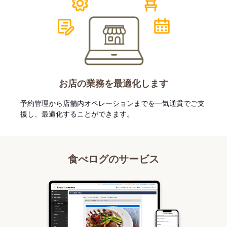
お店の業務を最適化します
予約管理から店舗内オペレーションまでを一気通貫でご支
援し、最適化することができます。
食べログのサービス