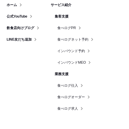
ホーム
サービス紹介
公式YouTube
集客支援
飲食店向けブログ
食べログPR
LINE友だち追加
食べログネット予約
インバウンド予約
インバウンドMEO
業務支援
食べログ仕入
食べログオーダー
食べログ求人