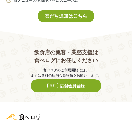
新メニューの更新がさらに
スムーズ
に
友だち追加はこちら
飲食店の集客・業務支援は
食べログにお任せください
食べログのご利用開始には、
まずは無料の店舗会員登録をお願いします。
店舗会員登録
無料
食べログ店舗管理画面