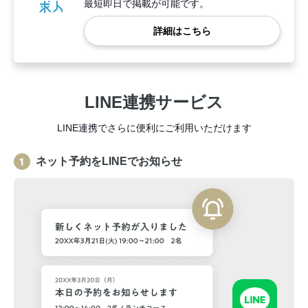
最短即日で掲載が可能です。
詳細はこちら
LINE連携サービス
LINE連携でさらに便利にご利用いただけます
ネット予約をLINEでお知らせ