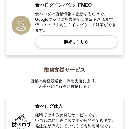
食べログインバウンドMEO
食べログの店舗情報を更新するだけで、
Googleマップに多言語で自動反映されます。
低コストで手間なくインバウンド対策ができ
ます。
詳細はこちら
業務支援サービス
店舗の業務最適化・採用支援により、
人手不足の解消に貢献します
食べログ仕入
無料で使える受発注サービスです。
いつもの取引先にスマホから発注できます。
発注先が導入していなくても利用可能です。