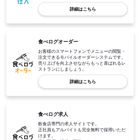
詳細はこちら
食べログオーダー
お客様のスマートフォンでメニューの閲覧・
注文できるモバイルオーダーシステムです。
売り上げを向上させながらもっと喜ばれるレ
ストランにしましょう。
詳細はこちら
食べログ求人
飲食店専門の求人サイトです。
正社員もアルバイトも完全無料で採用いただ
けます。