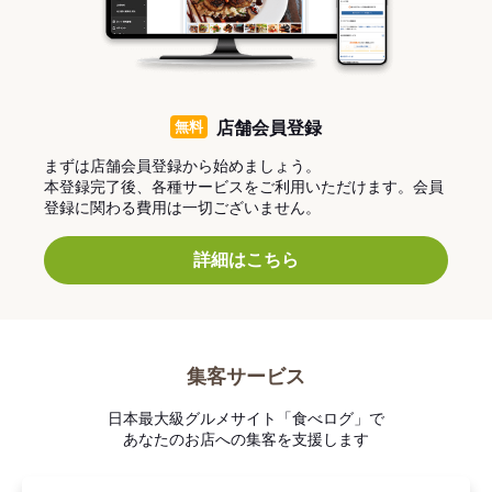
無料
店舗会員登録
まずは店舗会員登録から始めましょう。
本登録完了後、各種サービスをご利用いただけます。会員
登録に関わる費用は一切ございません。
詳細はこちら
集客サービス
日本最大級グルメサイト「食べログ」で
あなたのお店への集客を支援します