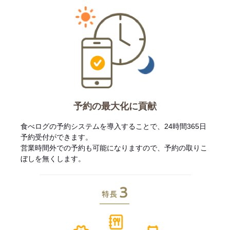
予約の最大化に貢献
食べログの予約システムを導入することで、24時間365日
予約受付ができます。
営業時間外での予約も可能になりますので、予約の取りこ
ぼしを無くします。
特長3