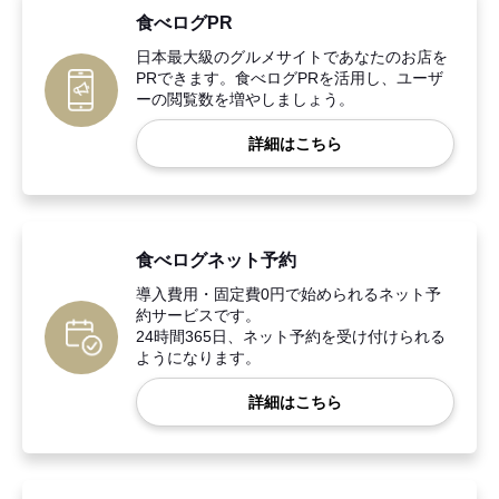
食べログPR
日本最大級のグルメサイトであなたのお店を
PRできます。食べログPRを活用し、ユーザ
ーの閲覧数を増やしましょう。
詳細はこちら
食べログネット予約
導入費用・固定費0円で始められるネット予
約サービスです。
24時間365日、ネット予約を受け付けられる
ようになります。
詳細はこちら