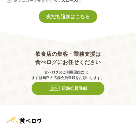
新メニューの更新がさらに
スムーズ
に
友だち追加はこちら
飲食店の集客・業務支援は
食べログにお任せください
食べログのご利用開始には、
まずは無料の店舗会員登録をお願いします。
店舗会員登録
無料
食べログ店舗管理画面