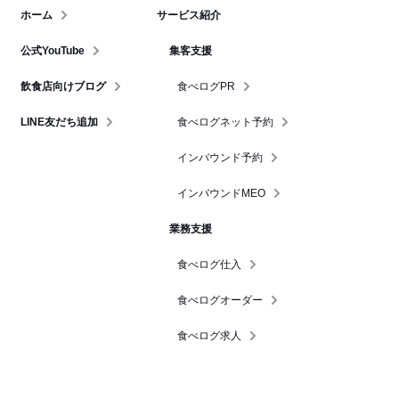
ホーム
サービス紹介
公式YouTube
集客支援
飲食店向けブログ
食べログPR
LINE友だち追加
食べログネット予約
インバウンド予約
インバウンドMEO
業務支援
食べログ仕入
食べログオーダー
食べログ求人