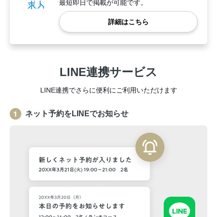
最短即日で掲載が可能です。
詳細はこちら
LINE連携サービス
LINE連携でさらに便利にご利用いただけます
ネット予約をLINEでお知らせ