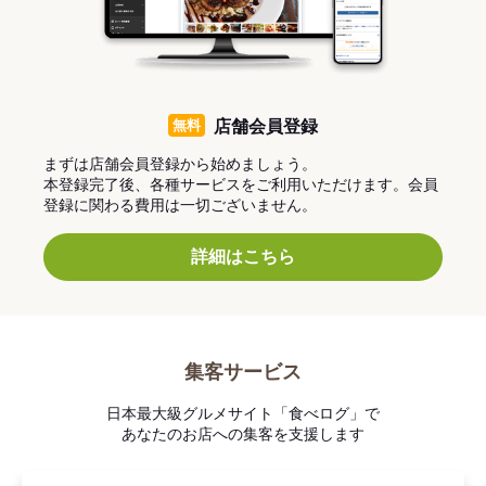
無料
店舗会員登録
まずは店舗会員登録から始めましょう。
本登録完了後、各種サービスをご利用いただけます。会員
登録に関わる費用は一切ございません。
詳細はこちら
集客サービス
日本最大級グルメサイト「食べログ」で
あなたのお店への集客を支援します