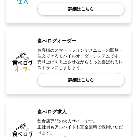
詳細はこちら
食べログオーダー
お客様のスマートフォンでメニューの閲覧・
注文できるモバイルオーダーシステムです。
売り上げを向上させながらもっと喜ばれるレ
ストランにしましょう。
詳細はこちら
食べログ求人
飲食店専門の求人サイトです。
正社員もアルバイトも完全無料で採用いただ
けます。