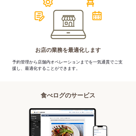
お店の業務を最適化します
予約管理から店舗内オペレーションまでを一気通貫でご支
援し、最適化することができます。
食べログのサービス