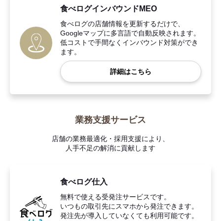
食べログインバウンドMEO
食べログの店舗情報を更新するだけで、
Googleマップに多言語で自動反映されます。
低コストで手間なくインバウンド対策ができ
ます。
詳細はこちら
業務支援サービス
店舗の業務最適化・採用支援により、
人手不足の解消に貢献します
食べログ仕入
無料で使える受発注サービスです。
いつもの取引先にスマホから発注できます。
発注先が導入していなくても利用可能です。