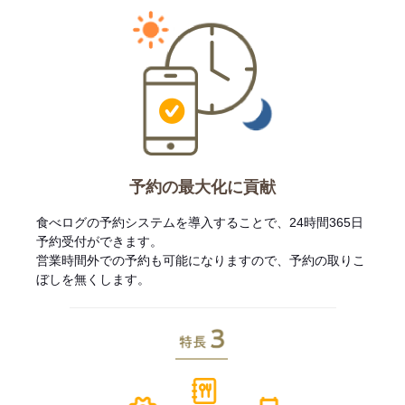
予約の最大化に貢献
食べログの予約システムを導入することで、24時間365日
予約受付ができます。
営業時間外での予約も可能になりますので、予約の取りこ
ぼしを無くします。
特長3