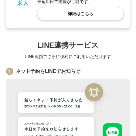
最短即日で掲載が可能です。
詳細はこちら
LINE連携サービス
LINE連携でさらに便利にご利用いただけます
ネット予約をLINEでお知らせ