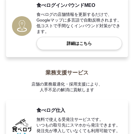
食べログインバウンドMEO
食べログの店舗情報を更新するだけで、
Googleマップに多言語で自動反映されます。
低コストで手間なくインバウンド対策ができ
ます。
詳細はこちら
業務支援サービス
店舗の業務最適化・採用支援により、
人手不足の解消に貢献します
食べログ仕入
無料で使える受発注サービスです。
いつもの取引先にスマホから発注できます。
発注先が導入していなくても利用可能です。