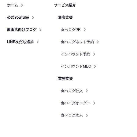
ホーム
サービス紹介
公式YouTube
集客支援
飲食店向けブログ
食べログPR
LINE友だち追加
食べログネット予約
インバウンド予約
インバウンドMEO
業務支援
食べログ仕入
食べログオーダー
食べログ求人