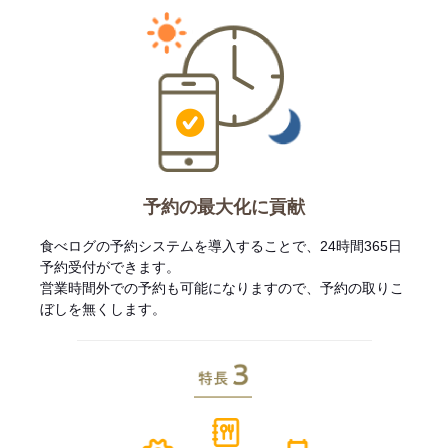
予約の最大化に貢献
食べログの予約システムを導入することで、24時間365日
予約受付ができます。
営業時間外での予約も可能になりますので、予約の取りこ
ぼしを無くします。
特長3