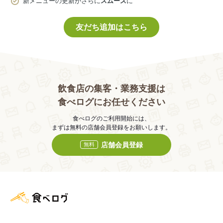
新メニューの更新がさらに
スムーズ
に
友だち追加はこちら
飲食店の集客・業務支援は
食べログにお任せください
食べログのご利用開始には、
まずは無料の店舗会員登録をお願いします。
店舗会員登録
無料
食べログ店舗管理画面