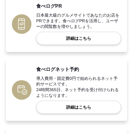
食べログPR
日本最大級のグルメサイトであなたのお店を
PRできます。食べログPRを活用し、ユーザ
ーの閲覧数を増やしましょう。
詳細はこちら
食べログネット予約
導入費用・固定費0円で始められるネット予
約サービスです。
24時間365日、ネット予約を受け付けられる
ようになります。
詳細はこちら