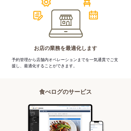
お店の業務を最適化します
予約管理から店舗内オペレーションまでを一気通貫でご支
援し、最適化することができます。
食べログのサービス