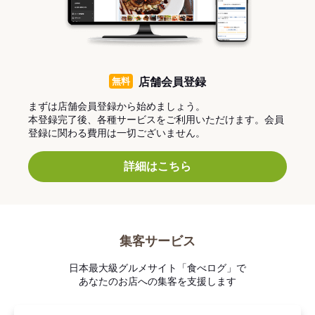
無料
店舗会員登録
まずは店舗会員登録から始めましょう。
本登録完了後、各種サービスをご利用いただけます。会員
登録に関わる費用は一切ございません。
詳細はこちら
集客サービス
日本最大級グルメサイト「食べログ」で
あなたのお店への集客を支援します