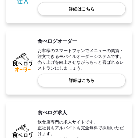
詳細はこちら
食べログオーダー
お客様のスマートフォンでメニューの閲覧・
注文できるモバイルオーダーシステムです。
売り上げを向上させながらもっと喜ばれるレ
ストランにしましょう。
詳細はこちら
食べログ求人
飲食店専門の求人サイトです。
正社員もアルバイトも完全無料で採用いただ
けます。