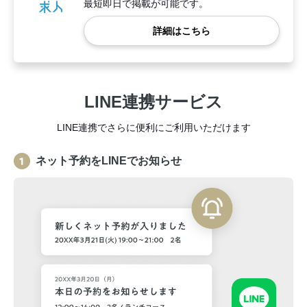
最短即日で掲載が可能です。
詳細はこちら
LINE連携サービス
LINE連携でさらに便利にご利用いただけます
ネット予約をLINEでお知らせ