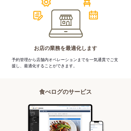
お店の業務を最適化します
予約管理から店舗内オペレーションまでを一気通貫でご支
援し、最適化することができます。
食べログのサービス