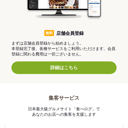
無料
店舗会員登録
まずは店舗会員登録から始めましょう。
本登録完了後、各種サービスをご利用いただけます。会員
登録に関わる費用は一切ございません。
詳細はこちら
集客サービス
日本最大級グルメサイト「食べログ」で
あなたのお店への集客を支援します