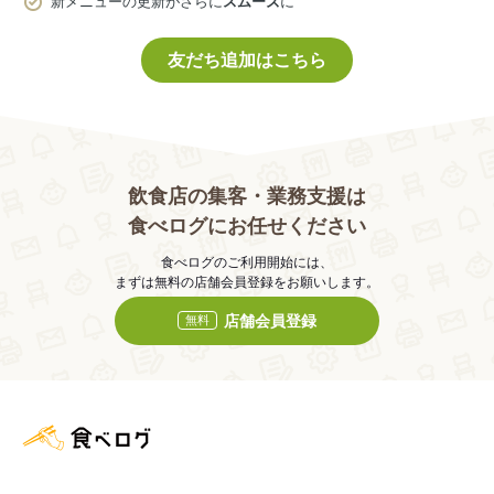
新メニューの更新がさらに
スムーズ
に
友だち追加はこちら
飲食店の集客・業務支援は
食べログにお任せください
食べログのご利用開始には、
まずは無料の店舗会員登録をお願いします。
店舗会員登録
無料
食べログ店舗管理画面