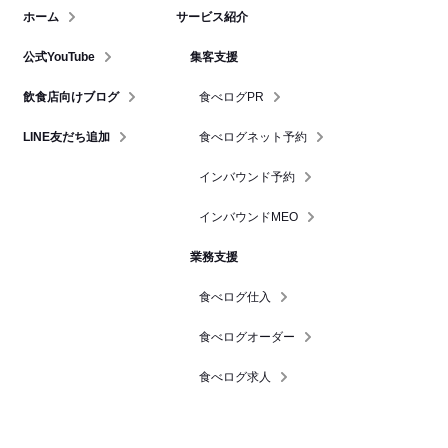
ホーム
サービス紹介
公式YouTube
集客支援
飲食店向けブログ
食べログPR
LINE友だち追加
食べログネット予約
インバウンド予約
インバウンドMEO
業務支援
食べログ仕入
食べログオーダー
食べログ求人