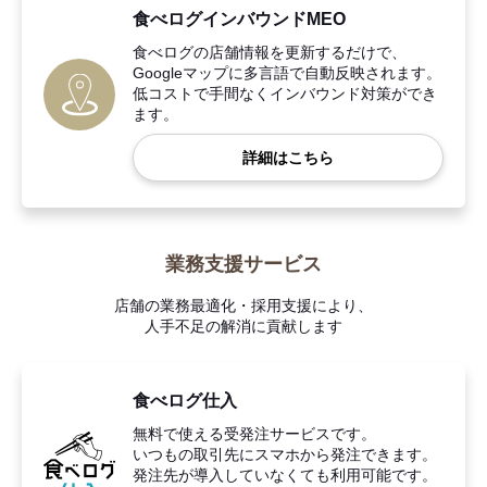
食べログインバウンドMEO
食べログの店舗情報を更新するだけで、
Googleマップに多言語で自動反映されます。
低コストで手間なくインバウンド対策ができ
ます。
詳細はこちら
業務支援サービス
店舗の業務最適化・採用支援により、
人手不足の解消に貢献します
食べログ仕入
無料で使える受発注サービスです。
いつもの取引先にスマホから発注できます。
発注先が導入していなくても利用可能です。