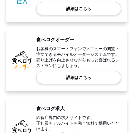
詳細はこちら
食べログオーダー
お客様のスマートフォンでメニューの閲覧・
注文できるモバイルオーダーシステムです。
売り上げを向上させながらもっと喜ばれるレ
ストランにしましょう。
詳細はこちら
食べログ求人
飲食店専門の求人サイトです。
正社員もアルバイトも完全無料で採用いただ
けます。