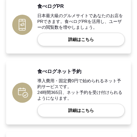
食べログPR
日本最大級のグルメサイトであなたのお店を
PRできます。食べログPRを活用し、ユーザ
ーの閲覧数を増やしましょう。
詳細はこちら
食べログネット予約
導入費用・固定費0円で始められるネット予
約サービスです。
24時間365日、ネット予約を受け付けられる
ようになります。
詳細はこちら