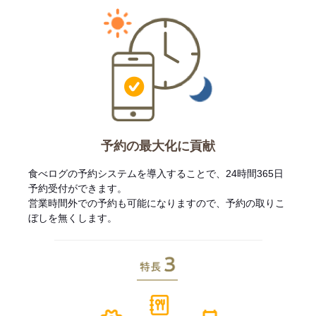
予約の最大化に貢献
食べログの予約システムを導入することで、24時間365日
予約受付ができます。
営業時間外での予約も可能になりますので、予約の取りこ
ぼしを無くします。
特長3