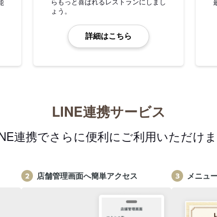
らもっと喜ばれるレストランにしまし
能
ょう。
詳細はこちら
LINE連携サービス
INE連携でさらに便利にご利用いただけ
店舗管理画面へ簡単アクセス
メニュ