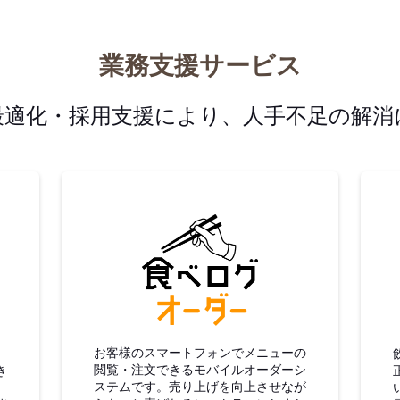
業務支援サービス
最適化・採用支援により、人手不足の解消
グ仕入
食べログオーダー
お客様のスマートフォンでメニューの
閲覧・注文できるモバイルオーダーシ
き
ステムです。売り上げを向上させなが