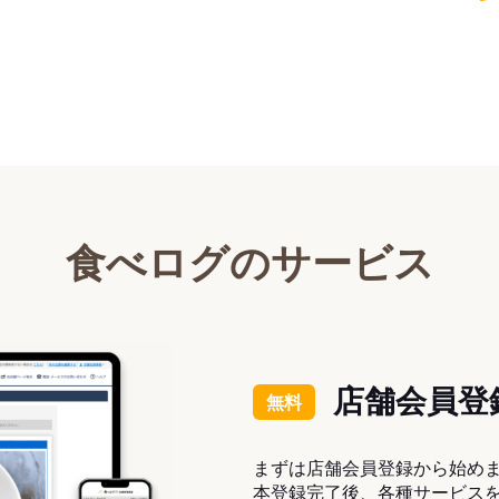
食べログのサービス
店舗会員登
無料
まずは店舗会員登録から始め
本登録完了後、各種サービス