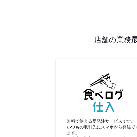
店舗の業務
食べロ
無料で使える受発注サービスです。
いつもの取引先にスマホから発注で
ます。