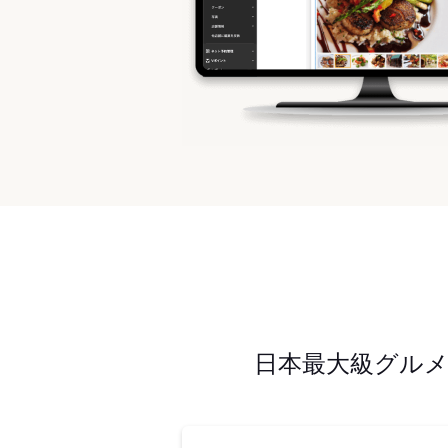
日本最大級グル