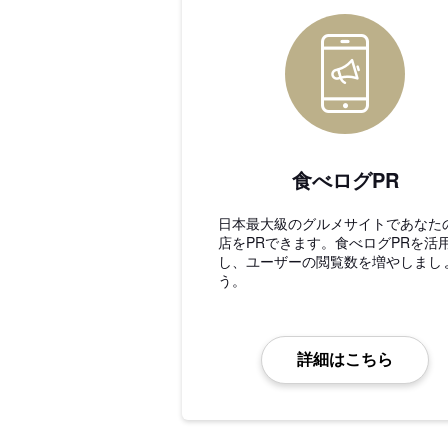
食べログPR
日本最大級のグルメサイトであなた
店をPRできます。食べログPRを活
し、ユーザーの閲覧数を増やしまし
う。
詳細はこちら