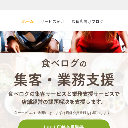
ホーム
サービス紹介
飲食店向けブログ
食べロ
食べ
各サービスのご利用には、まずは店舗会員登録をお願いします。
店舗会員登録
無料