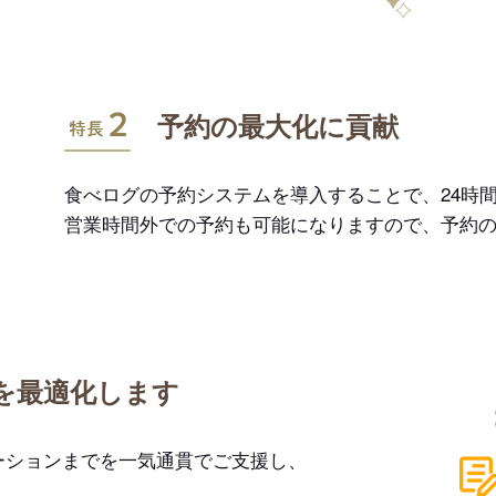
特長2
予約の最大化に貢献
食べログの予約システムを導入することで、24時間
営業時間外での予約も可能になりますので、予約
を最適化します
ーションまでを一気通貫でご支援し、
。