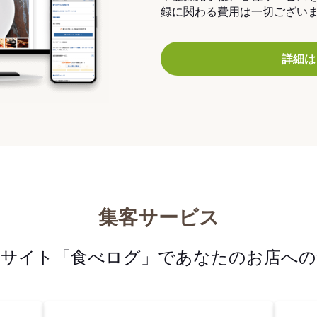
録に関わる費用は一切ござい
詳細は
集客サービス
メサイト「食べログ」であなたのお店への