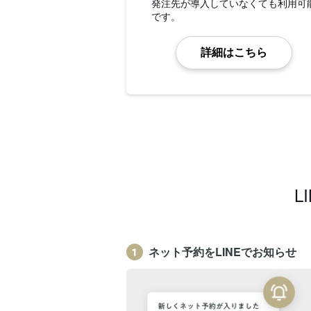
発注先が導入していなくても利用可
です。
詳細はこちら
L
ネット予約をLINEでお知らせ