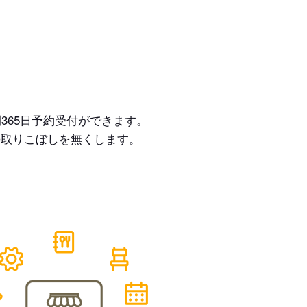
365日予約受付ができます。
の取りこぼしを無くします。