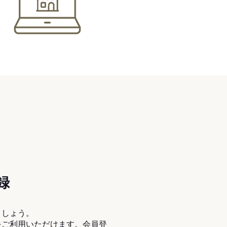
録
ましょう。
をご利用いただけます。会員登