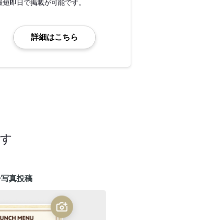
最短即日で掲載が可能です。
詳細はこちら
ます
ー写真投稿