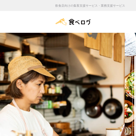
飲食店向けの集客支援サービス・業務支援サービス
食べログ店舗管理画面