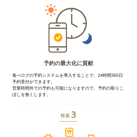
予約の最大化に貢献
食べログの予約システムを導入することで、24時間365日
予約受付ができます。
営業時間外での予約も可能になりますので、予約の取りこ
ぼしを無くします。
特長3