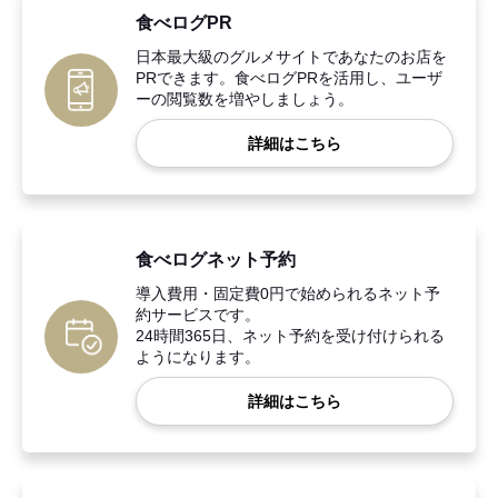
食べログPR
日本最大級のグルメサイトであなたのお店を
PRできます。食べログPRを活用し、ユーザ
ーの閲覧数を増やしましょう。
詳細はこちら
食べログネット予約
導入費用・固定費0円で始められるネット予
約サービスです。
24時間365日、ネット予約を受け付けられる
ようになります。
詳細はこちら