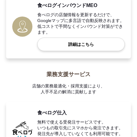
食べログインバウンドMEO
食べログの店舗情報を更新するだけで、
Googleマップに多言語で自動反映されます。
低コストで手間なくインバウンド対策ができ
ます。
詳細はこちら
業務支援サービス
店舗の業務最適化・採用支援により、
人手不足の解消に貢献します
食べログ仕入
無料で使える受発注サービスです。
いつもの取引先にスマホから発注できます。
発注先が導入していなくても利用可能です。