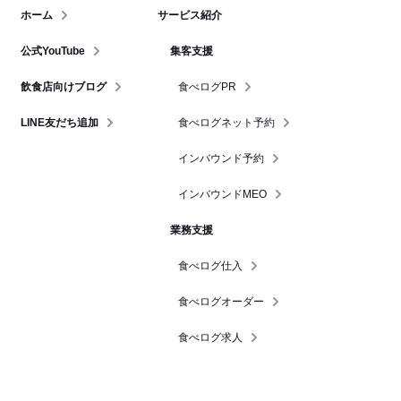
ホーム
サービス紹介
公式YouTube
集客支援
飲食店向けブログ
食べログPR
LINE友だち追加
食べログネット予約
インバウンド予約
インバウンドMEO
業務支援
食べログ仕入
食べログオーダー
食べログ求人