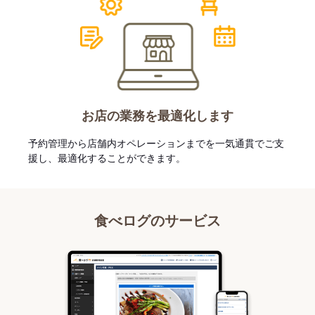
お店の業務を最適化します
予約管理から店舗内オペレーションまでを一気通貫でご支
援し、最適化することができます。
食べログのサービス