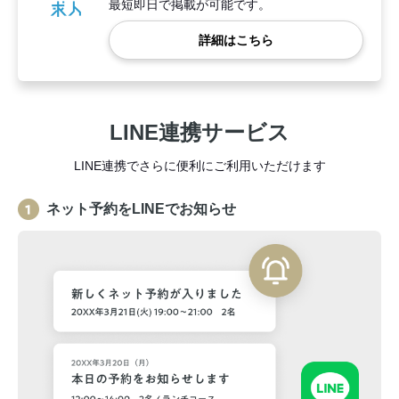
最短即日で掲載が可能です。
詳細はこちら
LINE連携サービス
LINE連携でさらに便利にご利用いただけます
ネット予約をLINEでお知らせ