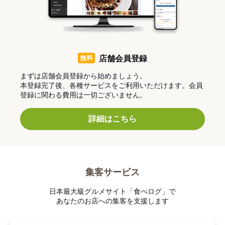
無料
店舗会員登録
まずは店舗会員登録から始めましょう。
本登録完了後、各種サービスをご利用いただけます。会員
登録に関わる費用は一切ございません。
詳細はこちら
集客サービス
日本最大級グルメサイト「食べログ」で
あなたのお店への集客を支援します