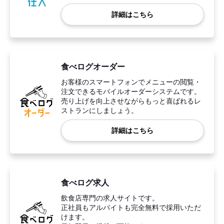
詳細はこちら
食べログオーダー
お客様のスマートフォンでメニューの閲覧・
注文できるモバイルオーダーシステムです。
売り上げを向上させながらもっと喜ばれるレ
ストランにしましょう。
詳細はこちら
食べログ求人
飲食店専門の求人サイトです。
正社員もアルバイトも完全無料で採用いただ
けます。