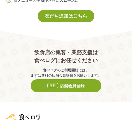
新メニューの更新がさらに
スムーズ
に
友だち追加はこちら
飲食店の集客・業務支援は
食べログにお任せください
食べログのご利用開始には、
まずは無料の店舗会員登録をお願いします。
店舗会員登録
無料
食べログ店舗管理画面