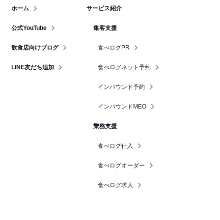
ホーム
サービス紹介
公式YouTube
集客支援
飲食店向けブログ
食べログPR
LINE友だち追加
食べログネット予約
インバウンド予約
インバウンドMEO
業務支援
食べログ仕入
食べログオーダー
食べログ求人