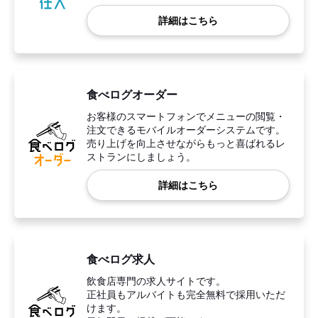
詳細はこちら
食べログオーダー
お客様のスマートフォンでメニューの閲覧・
注文できるモバイルオーダーシステムです。
売り上げを向上させながらもっと喜ばれるレ
ストランにしましょう。
詳細はこちら
食べログ求人
飲食店専門の求人サイトです。
正社員もアルバイトも完全無料で採用いただ
けます。