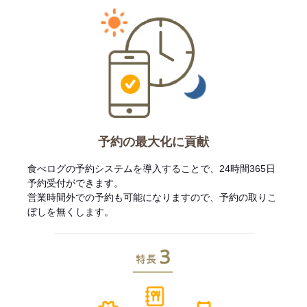
予約の最大化に貢献
食べログの予約システムを導入することで、24時間365日
予約受付ができます。
営業時間外での予約も可能になりますので、予約の取りこ
ぼしを無くします。
特長3