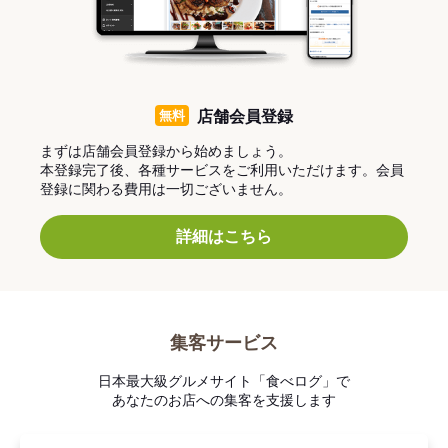
無料
店舗会員登録
まずは店舗会員登録から始めましょう。
本登録完了後、各種サービスをご利用いただけます。会員
登録に関わる費用は一切ございません。
詳細はこちら
集客サービス
日本最大級グルメサイト「食べログ」で
あなたのお店への集客を支援します