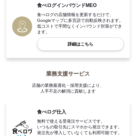
食べログインバウンドMEO
食べログの店舗情報を更新するだけで、
Googleマップに多言語で自動反映されます。
低コストで手間なくインバウンド対策ができ
ます。
詳細はこちら
業務支援サービス
店舗の業務最適化・採用支援により、
人手不足の解消に貢献します
食べログ仕入
無料で使える受発注サービスです。
いつもの取引先にスマホから発注できます。
発注先が導入していなくても利用可能です。