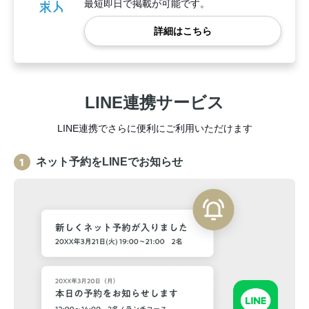
最短即日で掲載が可能です。
詳細はこちら
LINE連携サービス
LINE連携でさらに便利にご利用いただけます
ネット予約をLINEでお知らせ