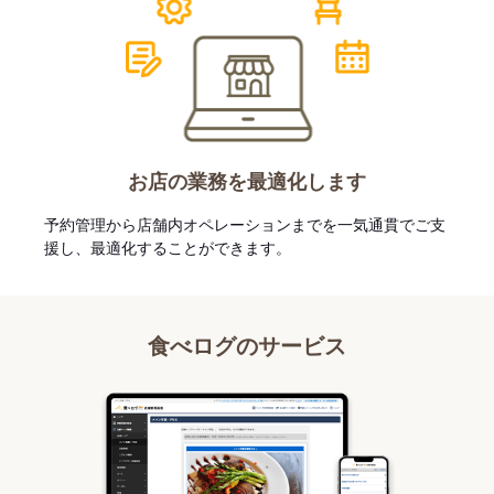
お店の業務を最適化します
予約管理から店舗内オペレーションまでを一気通貫でご支
援し、最適化することができます。
食べログのサービス