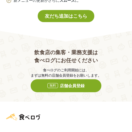
新メニューの更新がさらに
スムーズ
に
友だち追加はこちら
飲食店の集客・業務支援は
食べログにお任せください
食べログのご利用開始には、
まずは無料の店舗会員登録をお願いします。
店舗会員登録
無料
食べログ店舗管理画面