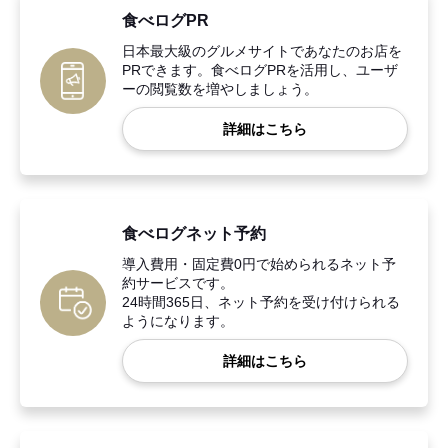
食べログPR
日本最大級のグルメサイトであなたのお店を
PRできます。食べログPRを活用し、ユーザ
ーの閲覧数を増やしましょう。
詳細はこちら
食べログネット予約
導入費用・固定費0円で始められるネット予
約サービスです。
24時間365日、ネット予約を受け付けられる
ようになります。
詳細はこちら