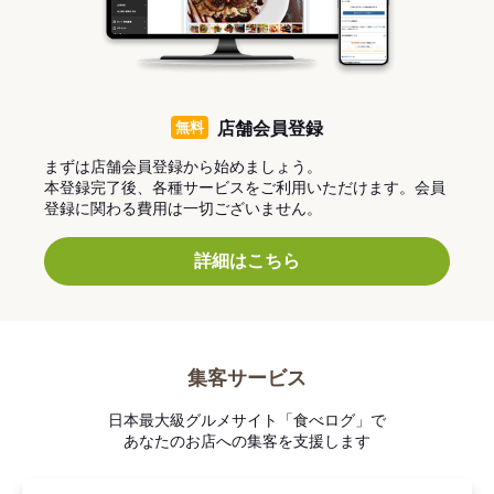
無料
店舗会員登録
まずは店舗会員登録から始めましょう。
本登録完了後、各種サービスをご利用いただけます。会員
登録に関わる費用は一切ございません。
詳細はこちら
集客サービス
日本最大級グルメサイト「食べログ」で
あなたのお店への集客を支援します