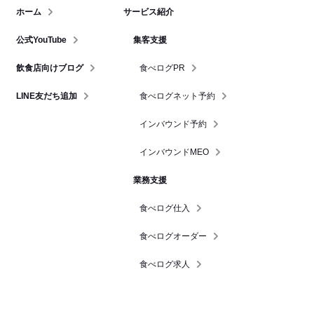
ホーム
サービス紹介
公式YouTube
集客支援
飲食店向けブログ
食べログPR
LINE友だち追加
食べログネット予約
インバウンド予約
インバウンドMEO
業務支援
食べログ仕入
食べログオーダー
食べログ求人