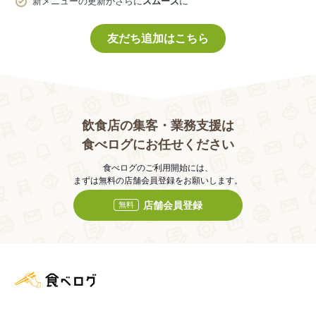
新メニューの更新がさらに
スムーズ
に
友だち追加はこちら
飲食店の集客・業務支援は
食べログにお任せください
食べログのご利用開始には、
まずは無料の店舗会員登録をお願いします。
店舗会員登録
無料
食べログ店舗管理画面