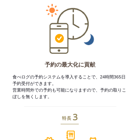
予約の最大化に貢献
食べログの予約システムを導入することで、24時間365日
予約受付ができます。
営業時間外での予約も可能になりますので、予約の取りこ
ぼしを無くします。
特長3