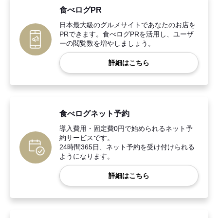
食べログPR
日本最大級のグルメサイトであなたのお店を
PRできます。食べログPRを活用し、ユーザ
ーの閲覧数を増やしましょう。
詳細はこちら
食べログネット予約
導入費用・固定費0円で始められるネット予
約サービスです。
24時間365日、ネット予約を受け付けられる
ようになります。
詳細はこちら