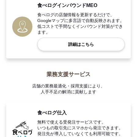
食べログインバウンドMEO
食べログの店舗情報を更新するだけで、
Googleマップに多言語で自動反映されます。
低コストで手間なくインバウンド対策ができ
ます。
詳細はこちら
業務支援サービス
店舗の業務最適化・採用支援により、
人手不足の解消に貢献します
食べログ仕入
無料で使える受発注サービスです。
いつもの取引先にスマホから発注できます。
発注先が導入していなくても利用可能です。