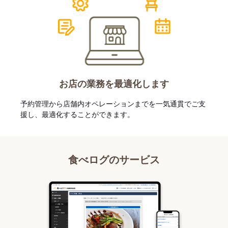
お店の業務を最適化します
予約管理から店舗内オペレーションまでを一気通貫でご支
援し、最適化することができます。
食べログのサービス