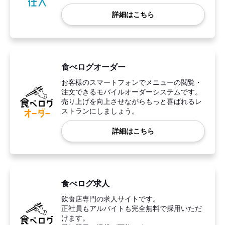
詳細はこちら
食べログオーダー
お客様のスマートフォンでメニューの閲覧・
注文できるモバイルオーダーシステムです。
売り上げを向上させながらもっと喜ばれるレ
ストランにしましょう。
詳細はこちら
食べログ求人
飲食店専門の求人サイトです。
正社員もアルバイトも完全無料で採用いただ
けます。