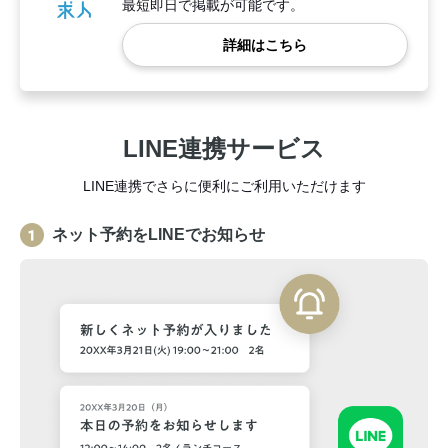
最短即日で掲載が可能です。
詳細はこちら
LINE連携サービス
LINE連携でさらに便利にご利用いただけます
ネット予約をLINEでお知らせ