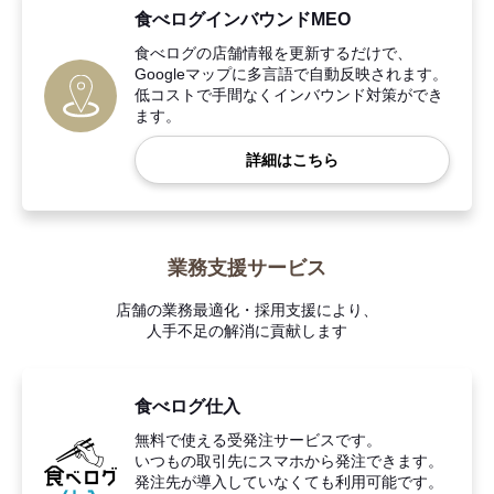
食べログインバウンドMEO
食べログの店舗情報を更新するだけで、
Googleマップに多言語で自動反映されます。
低コストで手間なくインバウンド対策ができ
ます。
詳細はこちら
業務支援サービス
店舗の業務最適化・採用支援により、
人手不足の解消に貢献します
食べログ仕入
無料で使える受発注サービスです。
いつもの取引先にスマホから発注できます。
発注先が導入していなくても利用可能です。