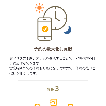
予約の最大化に貢献
食べログの予約システムを導入することで、24時間365日
予約受付ができます。
営業時間外での予約も可能になりますので、予約の取りこ
ぼしを無くします。
特長3