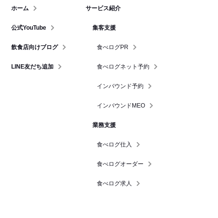
ホーム
サービス紹介
公式YouTube
集客支援
飲食店向けブログ
食べログPR
LINE友だち追加
食べログネット予約
インバウンド予約
インバウンドMEO
業務支援
食べログ仕入
食べログオーダー
食べログ求人