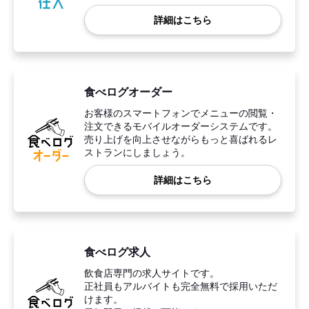
詳細はこちら
食べログオーダー
お客様のスマートフォンでメニューの閲覧・
注文できるモバイルオーダーシステムです。
売り上げを向上させながらもっと喜ばれるレ
ストランにしましょう。
詳細はこちら
食べログ求人
飲食店専門の求人サイトです。
正社員もアルバイトも完全無料で採用いただ
けます。