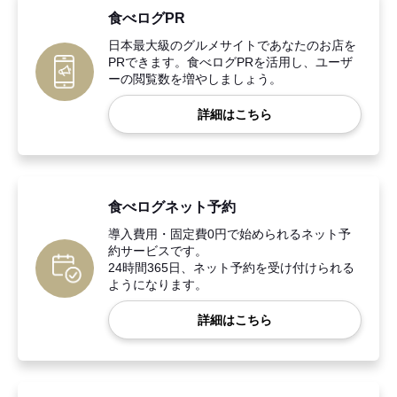
食べログPR
日本最大級のグルメサイトであなたのお店を
PRできます。食べログPRを活用し、ユーザ
ーの閲覧数を増やしましょう。
詳細はこちら
食べログネット予約
導入費用・固定費0円で始められるネット予
約サービスです。
24時間365日、ネット予約を受け付けられる
ようになります。
詳細はこちら