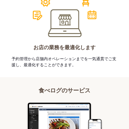
お店の業務を最適化します
予約管理から店舗内オペレーションまでを一気通貫でご支
援し、最適化することができます。
食べログのサービス