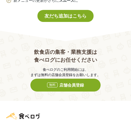
新メニューの更新がさらに
スムーズ
に
友だち追加はこちら
飲食店の集客・業務支援は
食べログにお任せください
食べログのご利用開始には、
まずは無料の店舗会員登録をお願いします。
店舗会員登録
無料
食べログ店舗管理画面