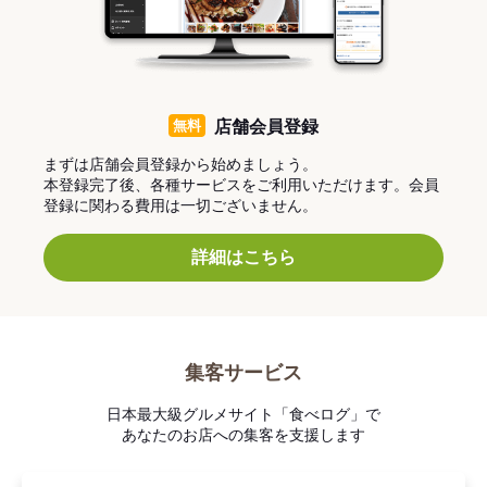
無料
店舗会員登録
まずは店舗会員登録から始めましょう。
本登録完了後、各種サービスをご利用いただけます。会員
登録に関わる費用は一切ございません。
詳細はこちら
集客サービス
日本最大級グルメサイト「食べログ」で
あなたのお店への集客を支援します