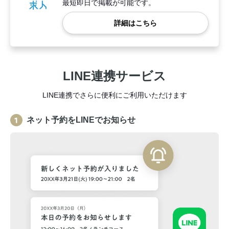
最短即日で掲載が可能です。
詳細はこちら
LINE連携サービス
LINE連携でさらに便利にご利用いただけます
ネット予約をLINEでお知らせ