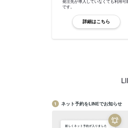
発注先が導入していなくても利用可
です。
詳細はこちら
L
ネット予約をLINEでお知らせ