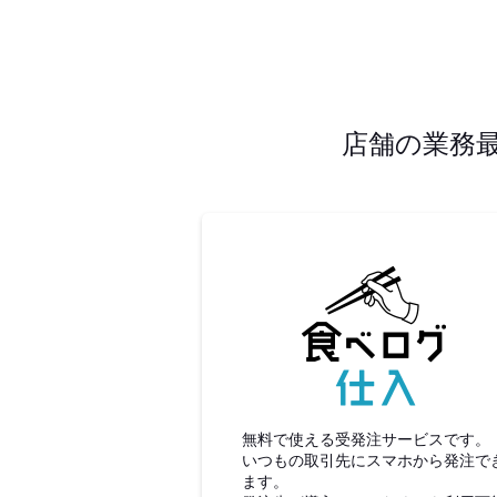
店舗の業務
食べロ
無料で使える受発注サービスです。
いつもの取引先にスマホから発注で
ます。