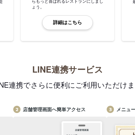
らもっと喜ばれるレストランにしまし
能
ょう。
詳細はこちら
LINE連携サービス
INE連携でさらに便利にご利用いただけ
店舗管理画面へ簡単アクセス
メニュ