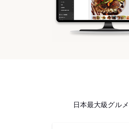
日本最大級グル