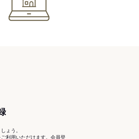
録
ましょう。
をご利用いただけます。会員登