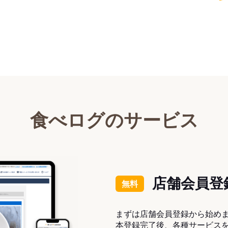
食べログのサービス
店舗会員登
無料
まずは店舗会員登録から始め
本登録完了後、各種サービス