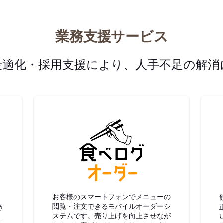
業務支援サービス
最適化・採用支援により、人手不足の解消
グ仕入
食べログオーダー
お客様のスマートフォンでメニューの
閲覧・注文できるモバイルオーダーシ
き
ステムです。売り上げを向上させなが