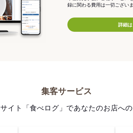
録に関わる費用は一切ござい
詳細は
集客サービス
メサイト「食べログ」であなたのお店への