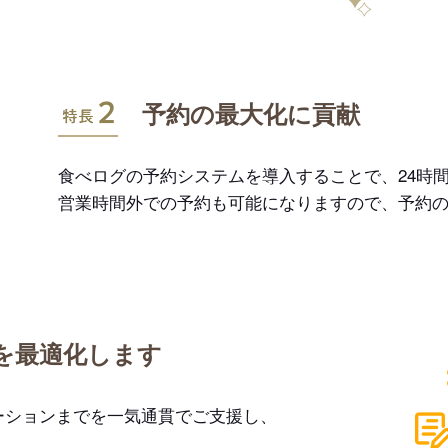
特長2
予約の最大化に貢献
食べログの予約システムを導入することで、24時間
営業時間外での予約も可能になりますので、予約
を最適化します
ーションまでを一気通貫でご支援し、
。