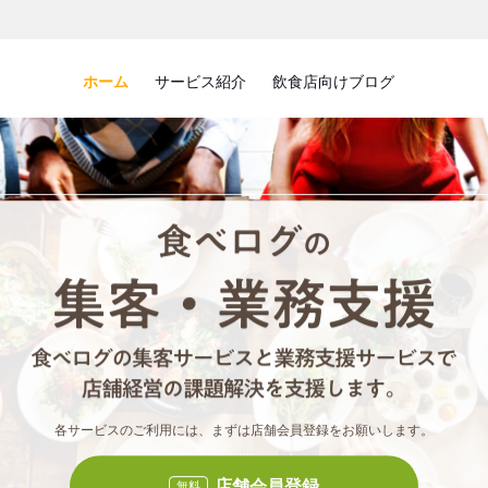
ホーム
サービス紹介
飲食店向けブログ
食べロ
食べ
各サービスのご利用には、まずは店舗会員登録をお願いします。
店舗会員登録
無料