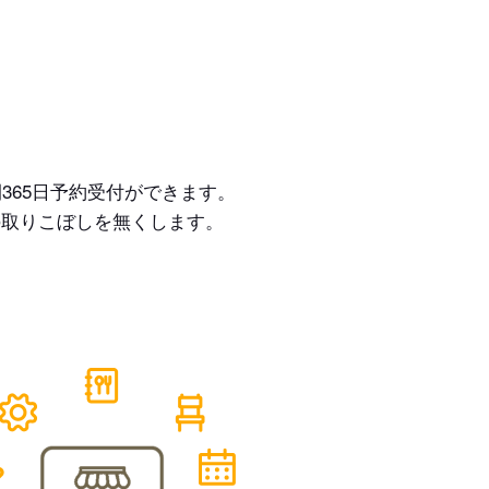
365日予約受付ができます。
の取りこぼしを無くします。