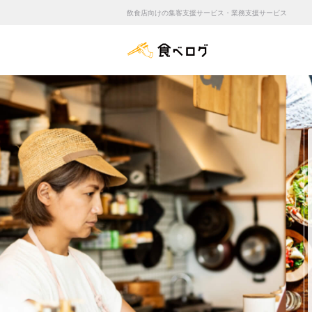
飲食店向けの集客支援サービス・業務支援サービス
食べログ店舗管理画面