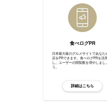
食べログPR
日本最大級のグルメサイトであなた
店をPRできます。食べログPRを活
し、ユーザーの閲覧数を増やしまし
う。
詳細はこちら