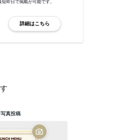
最短即日で掲載が可能です。
詳細はこちら
ます
ー写真投稿