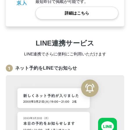
最短即日で掲載が可能です。
詳細はこちら
LINE連携サービス
LINE連携でさらに便利にご利用いただけます
ネット予約をLINEでお知らせ