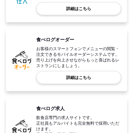
詳細はこちら
食べログオーダー
お客様のスマートフォンでメニューの閲覧・
注文できるモバイルオーダーシステムです。
売り上げを向上させながらもっと喜ばれるレ
ストランにしましょう。
詳細はこちら
食べログ求人
飲食店専門の求人サイトです。
正社員もアルバイトも完全無料で採用いただ
けます。