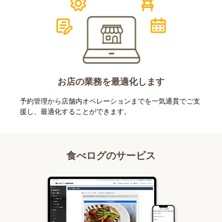
お店の業務を最適化します
予約管理から店舗内オペレーションまでを一気通貫でご支
援し、最適化することができます。
食べログのサービス