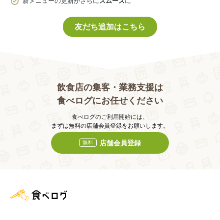
新メニューの更新がさらに
スムーズ
に
友だち追加はこちら
飲食店の集客・業務支援は
食べログにお任せください
食べログのご利用開始には、
まずは無料の店舗会員登録をお願いします。
店舗会員登録
無料
食べログ店舗管理画面