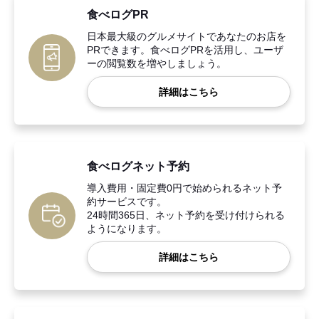
食べログPR
日本最大級のグルメサイトであなたのお店を
PRできます。食べログPRを活用し、ユーザ
ーの閲覧数を増やしましょう。
詳細はこちら
食べログネット予約
導入費用・固定費0円で始められるネット予
約サービスです。
24時間365日、ネット予約を受け付けられる
ようになります。
詳細はこちら