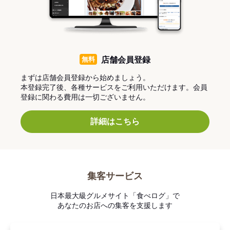
無料
店舗会員登録
まずは店舗会員登録から始めましょう。
本登録完了後、各種サービスをご利用いただけます。会員
登録に関わる費用は一切ございません。
詳細はこちら
集客サービス
日本最大級グルメサイト「食べログ」で
あなたのお店への集客を支援します