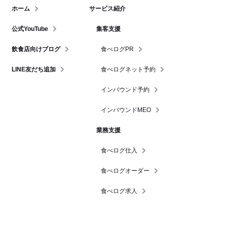
ホーム
サービス紹介
公式YouTube
集客支援
飲食店向けブログ
食べログPR
LINE友だち追加
食べログネット予約
インバウンド予約
インバウンドMEO
業務支援
食べログ仕入
食べログオーダー
食べログ求人