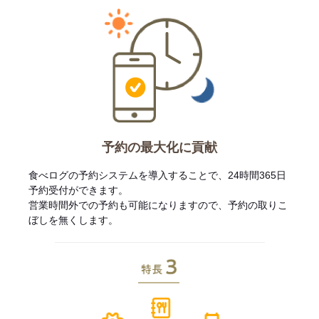
予約の最大化に貢献
食べログの予約システムを導入することで、24時間365日
予約受付ができます。
営業時間外での予約も可能になりますので、予約の取りこ
ぼしを無くします。
特長3