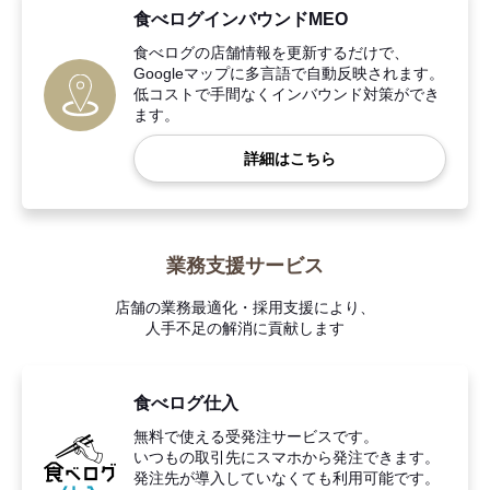
食べログインバウンドMEO
食べログの店舗情報を更新するだけで、
Googleマップに多言語で自動反映されます。
低コストで手間なくインバウンド対策ができ
ます。
詳細はこちら
業務支援サービス
店舗の業務最適化・採用支援により、
人手不足の解消に貢献します
食べログ仕入
無料で使える受発注サービスです。
いつもの取引先にスマホから発注できます。
発注先が導入していなくても利用可能です。