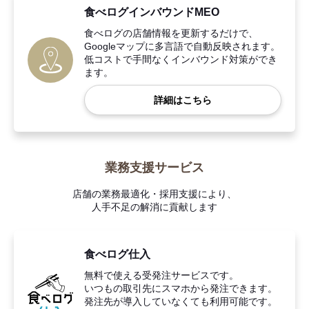
食べログインバウンドMEO
食べログの店舗情報を更新するだけで、
Googleマップに多言語で自動反映されます。
低コストで手間なくインバウンド対策ができ
ます。
詳細はこちら
業務支援サービス
店舗の業務最適化・採用支援により、
人手不足の解消に貢献します
食べログ仕入
無料で使える受発注サービスです。
いつもの取引先にスマホから発注できます。
発注先が導入していなくても利用可能です。