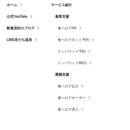
ホーム
サービス紹介
公式YouTube
集客支援
飲食店向けブログ
食べログPR
LINE友だち追加
食べログネット予約
インバウンド予約
インバウンドMEO
業務支援
食べログ仕入
食べログオーダー
食べログ求人