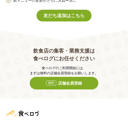
新メニューの更新がさらに
スムーズ
に
友だち追加はこちら
飲食店の集客・業務支援は
食べログにお任せください
食べログのご利用開始には、
まずは無料の店舗会員登録をお願いします。
店舗会員登録
無料
食べログ店舗管理画面