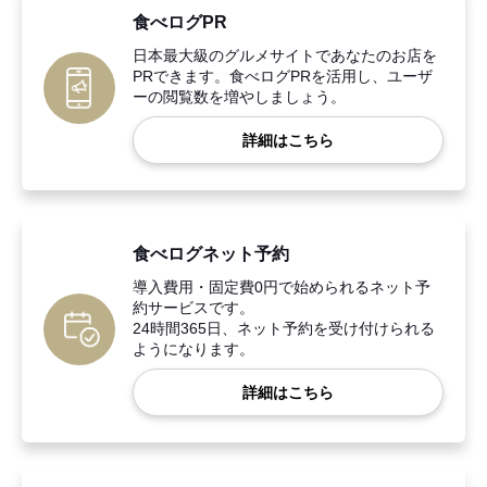
食べログPR
日本最大級のグルメサイトであなたのお店を
PRできます。食べログPRを活用し、ユーザ
ーの閲覧数を増やしましょう。
詳細はこちら
食べログネット予約
導入費用・固定費0円で始められるネット予
約サービスです。
24時間365日、ネット予約を受け付けられる
ようになります。
詳細はこちら