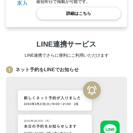
最短即日で掲載が可能です。
詳細はこちら
LINE連携サービス
LINE連携でさらに便利にご利用いただけます
ネット予約をLINEでお知らせ