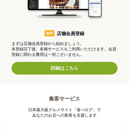
無料
店舗会員登録
まずは店舗会員登録から始めましょう。
本登録完了後、各種サービスをご利用いただけます。会員
登録に関わる費用は一切ございません。
詳細はこちら
集客サービス
日本最大級グルメサイト「食べログ」で
あなたのお店への集客を支援します