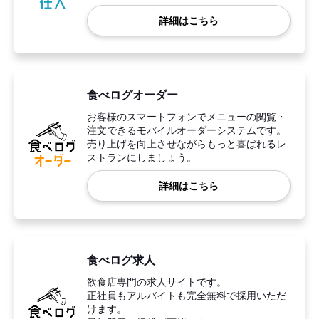
詳細はこちら
食べログオーダー
お客様のスマートフォンでメニューの閲覧・
注文できるモバイルオーダーシステムです。
売り上げを向上させながらもっと喜ばれるレ
ストランにしましょう。
詳細はこちら
食べログ求人
飲食店専門の求人サイトです。
正社員もアルバイトも完全無料で採用いただ
けます。