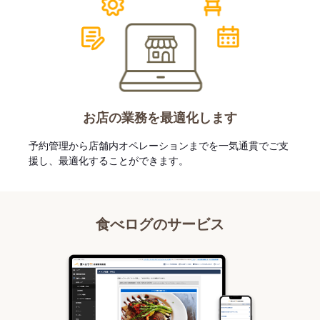
お店の業務を最適化します
予約管理から店舗内オペレーションまでを一気通貫でご支
援し、最適化することができます。
食べログのサービス