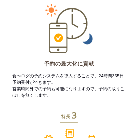
予約の最大化に貢献
食べログの予約システムを導入することで、24時間365日
予約受付ができます。
営業時間外での予約も可能になりますので、予約の取りこ
ぼしを無くします。
特長3