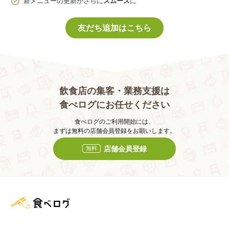
新メニューの更新がさらに
スムーズ
に
友だち追加はこちら
飲食店の集客・業務支援は
食べログにお任せください
食べログのご利用開始には、
まずは無料の店舗会員登録をお願いします。
店舗会員登録
無料
食べログ店舗管理画面