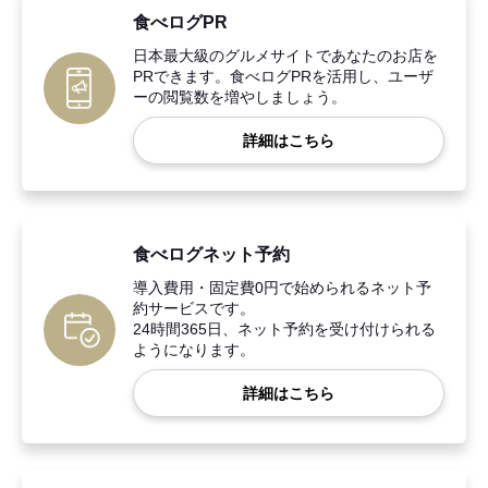
食べログPR
日本最大級のグルメサイトであなたのお店を
PRできます。食べログPRを活用し、ユーザ
ーの閲覧数を増やしましょう。
詳細はこちら
食べログネット予約
導入費用・固定費0円で始められるネット予
約サービスです。
24時間365日、ネット予約を受け付けられる
ようになります。
詳細はこちら