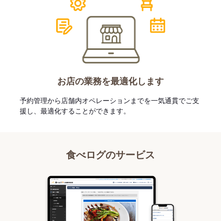
お店の業務を最適化します
予約管理から店舗内オペレーションまでを一気通貫でご支
援し、最適化することができます。
食べログのサービス