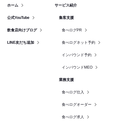
ホーム
サービス紹介
公式YouTube
集客支援
飲食店向けブログ
食べログPR
LINE友だち追加
食べログネット予約
インバウンド予約
インバウンドMEO
業務支援
食べログ仕入
食べログオーダー
食べログ求人