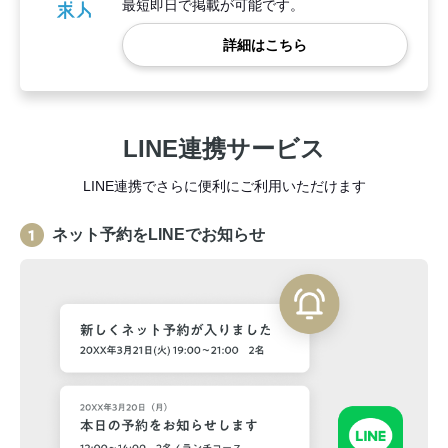
最短即日で掲載が可能です。
詳細はこちら
LINE連携サービス
LINE連携でさらに便利にご利用いただけます
ネット予約をLINEでお知らせ