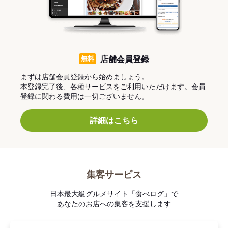
無料
店舗会員登録
まずは店舗会員登録から始めましょう。
本登録完了後、各種サービスをご利用いただけます。会員
登録に関わる費用は一切ございません。
詳細はこちら
集客サービス
日本最大級グルメサイト「食べログ」で
あなたのお店への集客を支援します