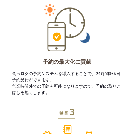
予約の最大化に貢献
食べログの予約システムを導入することで、24時間365日
予約受付ができます。
営業時間外での予約も可能になりますので、予約の取りこ
ぼしを無くします。
特長3