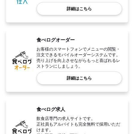
詳細はこちら
食べログオーダー
お客様のスマートフォンでメニューの閲覧・
注文できるモバイルオーダーシステムです。
売り上げを向上させながらもっと喜ばれるレ
ストランにしましょう。
詳細はこちら
食べログ求人
飲食店専門の求人サイトです。
正社員もアルバイトも完全無料で採用いただ
けます。