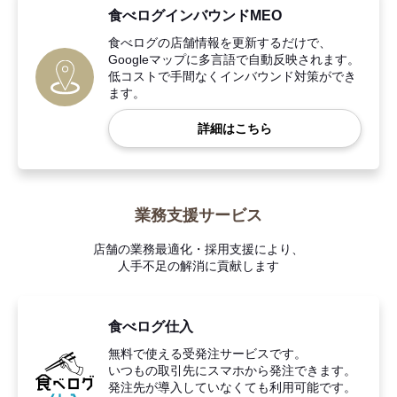
食べログインバウンドMEO
食べログの店舗情報を更新するだけで、
Googleマップに多言語で自動反映されます。
低コストで手間なくインバウンド対策ができ
ます。
詳細はこちら
業務支援サービス
店舗の業務最適化・採用支援により、
人手不足の解消に貢献します
食べログ仕入
無料で使える受発注サービスです。
いつもの取引先にスマホから発注できます。
発注先が導入していなくても利用可能です。