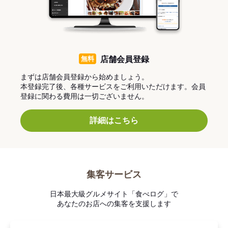
無料
店舗会員登録
まずは店舗会員登録から始めましょう。
本登録完了後、各種サービスをご利用いただけます。会員
登録に関わる費用は一切ございません。
詳細はこちら
集客サービス
日本最大級グルメサイト「食べログ」で
あなたのお店への集客を支援します