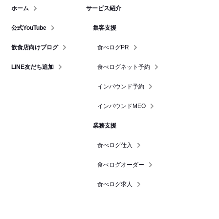
ホーム
サービス紹介
公式YouTube
集客支援
飲食店向けブログ
食べログPR
LINE友だち追加
食べログネット予約
インバウンド予約
インバウンドMEO
業務支援
食べログ仕入
食べログオーダー
食べログ求人