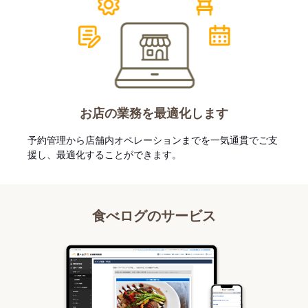
お店の業務を最適化します
予約管理から店舗内オペレーションまでを一気通貫でご支
援し、最適化することができます。
食べログのサービス