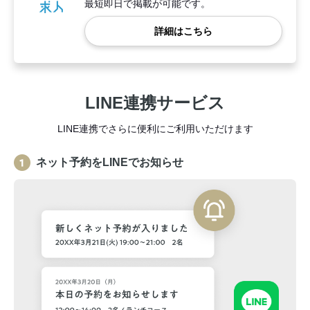
最短即日で掲載が可能です。
詳細はこちら
LINE連携サービス
LINE連携でさらに便利にご利用いただけます
ネット予約をLINEでお知らせ