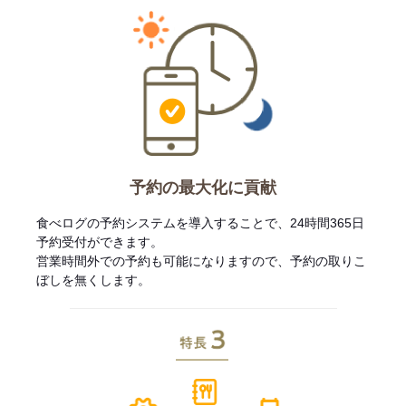
予約の最大化に貢献
食べログの予約システムを導入することで、24時間365日
予約受付ができます。
営業時間外での予約も可能になりますので、予約の取りこ
ぼしを無くします。
特長3