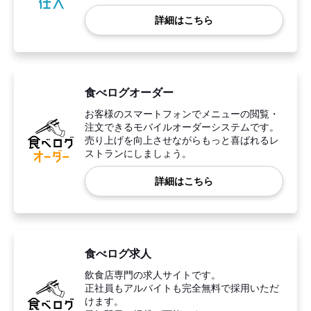
詳細はこちら
食べログオーダー
お客様のスマートフォンでメニューの閲覧・
注文できるモバイルオーダーシステムです。
売り上げを向上させながらもっと喜ばれるレ
ストランにしましょう。
詳細はこちら
食べログ求人
飲食店専門の求人サイトです。
正社員もアルバイトも完全無料で採用いただ
けます。