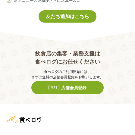
新メニューの更新がさらに
スムーズ
に
友だち追加はこちら
飲食店の集客・業務支援は
食べログにお任せください
食べログのご利用開始には、
まずは無料の店舗会員登録をお願いします。
店舗会員登録
無料
食べログ店舗管理画面