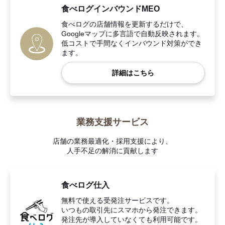
食べログインバウンドMEO
食べログの店舗情報を更新するだけで、
Googleマップに多言語で自動反映されます。
低コストで手間なくインバウンド対策ができ
ます。
詳細はこちら
業務支援サービス
店舗の業務最適化・採用支援により、
人手不足の解消に貢献します
食べログ仕入
無料で使える受発注サービスです。
いつもの取引先にスマホから発注できます。
発注先が導入していなくても利用可能です。