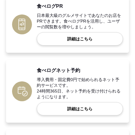
食べログPR
日本最大級のグルメサイトであなたのお店を
PRできます。食べログPRを活用し、ユーザ
ーの閲覧数を増やしましょう。
詳細はこちら
食べログネット予約
導入費用・固定費0円で始められるネット予
約サービスです。
24時間365日、ネット予約を受け付けられる
ようになります。
詳細はこちら