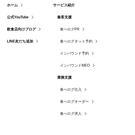
ホーム
サービス紹介
公式YouTube
集客支援
飲食店向けブログ
食べログPR
LINE友だち追加
食べログネット予約
インバウンド予約
インバウンドMEO
業務支援
食べログ仕入
食べログオーダー
食べログ求人