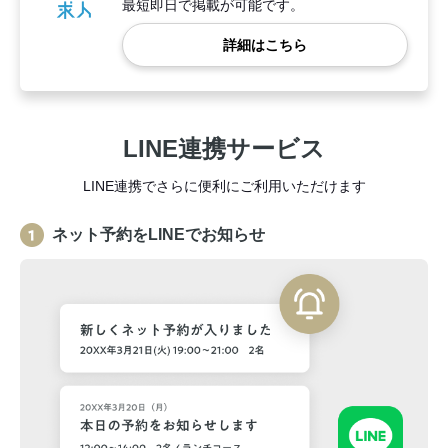
最短即日で掲載が可能です。
詳細はこちら
LINE連携サービス
LINE連携でさらに便利にご利用いただけます
ネット予約をLINEでお知らせ