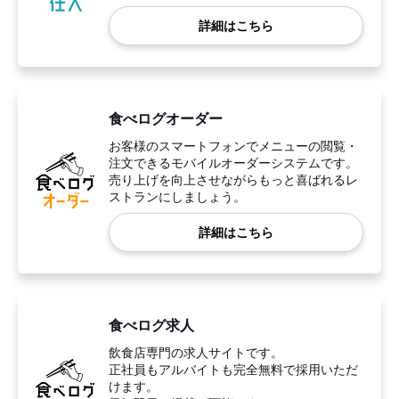
詳細はこちら
食べログオーダー
お客様のスマートフォンでメニューの閲覧・
注文できるモバイルオーダーシステムです。
売り上げを向上させながらもっと喜ばれるレ
ストランにしましょう。
詳細はこちら
食べログ求人
飲食店専門の求人サイトです。
正社員もアルバイトも完全無料で採用いただ
けます。