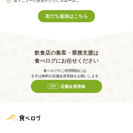
新メニューの更新がさらに
スムーズ
に
友だち追加はこちら
飲食店の集客・業務支援は
食べログにお任せください
食べログのご利用開始には、
まずは無料の店舗会員登録をお願いします。
店舗会員登録
無料
食べログ店舗管理画面