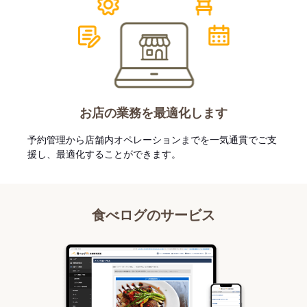
お店の業務を最適化します
予約管理から店舗内オペレーションまでを一気通貫でご支
援し、最適化することができます。
食べログのサービス