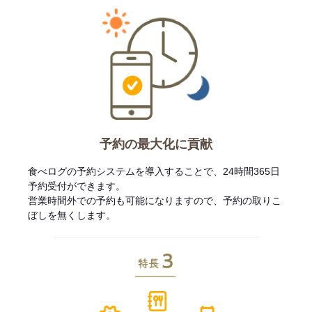
予約の最大化に貢献
食べログの予約システムを導入することで、24時間365日
予約受付ができます。
営業時間外での予約も可能になりますので、予約の取りこ
ぼしを無くします。
特長3