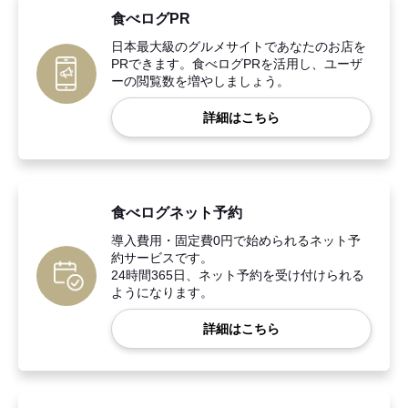
食べログPR
日本最大級のグルメサイトであなたのお店を
PRできます。食べログPRを活用し、ユーザ
ーの閲覧数を増やしましょう。
詳細はこちら
食べログネット予約
導入費用・固定費0円で始められるネット予
約サービスです。
24時間365日、ネット予約を受け付けられる
ようになります。
詳細はこちら