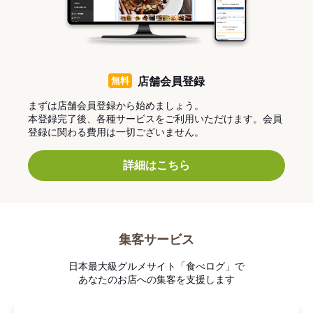
無料
店舗会員登録
まずは店舗会員登録から始めましょう。
本登録完了後、各種サービスをご利用いただけます。会員
登録に関わる費用は一切ございません。
詳細はこちら
集客サービス
日本最大級グルメサイト「食べログ」で
あなたのお店への集客を支援します