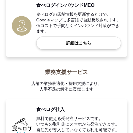
食べログインバウンドMEO
食べログの店舗情報を更新するだけで、
Googleマップに多言語で自動反映されます。
低コストで手間なくインバウンド対策ができ
ます。
詳細はこちら
業務支援サービス
店舗の業務最適化・採用支援により、
人手不足の解消に貢献します
食べログ仕入
無料で使える受発注サービスです。
いつもの取引先にスマホから発注できます。
発注先が導入していなくても利用可能です。