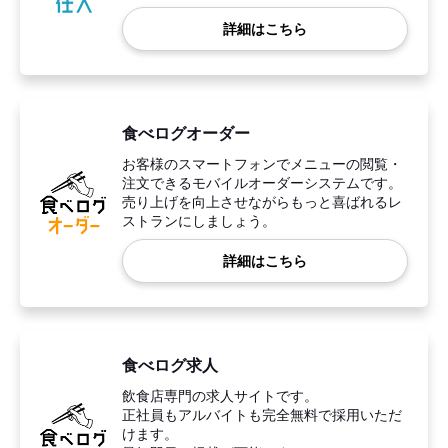
詳細はこちら
食べログオーダー
お客様のスマートフォンでメニューの閲覧・
注文できるモバイルオーダーシステムです。
売り上げを向上させながらもっと喜ばれるレ
ストランにしましょう。
詳細はこちら
食べログ求人
飲食店専門の求人サイトです。
正社員もアルバイトも完全無料で採用いただ
けます。