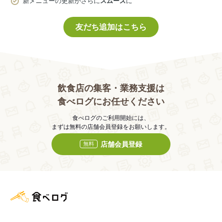
新メニューの更新がさらに
スムーズ
に
友だち追加はこちら
飲食店の集客・業務支援は
食べログにお任せください
食べログのご利用開始には、
まずは無料の店舗会員登録をお願いします。
店舗会員登録
無料
食べログ店舗管理画面