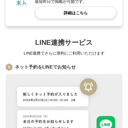
最短即日で掲載が可能です。
詳細はこちら
LINE連携サービス
LINE連携でさらに便利にご利用いただけます
ネット予約をLINEでお知らせ