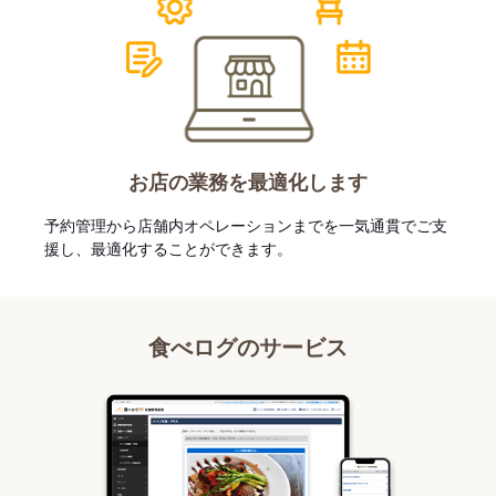
お店の業務を最適化します
予約管理から店舗内オペレーションまでを一気通貫でご支
援し、最適化することができます。
食べログのサービス