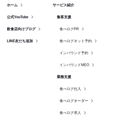
ホーム
サービス紹介
公式YouTube
集客支援
飲食店向けブログ
食べログPR
LINE友だち追加
食べログネット予約
インバウンド予約
インバウンドMEO
業務支援
食べログ仕入
食べログオーダー
食べログ求人