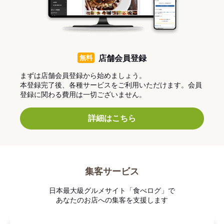
無料
店舗会員登録
まずは店舗会員登録から始めましょう。
本登録完了後、各種サービスをご利用いただけます。会員
登録に関わる費用は一切ございません。
詳細はこちら
集客サービス
日本最大級グルメサイト「食べログ」で
あなたのお店への集客を支援します