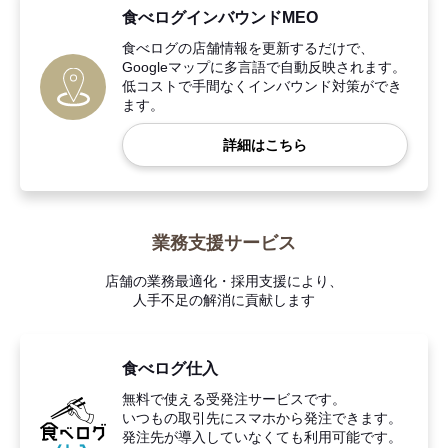
食べログインバウンドMEO
食べログの店舗情報を更新するだけで、
Googleマップに多言語で自動反映されます。
低コストで手間なくインバウンド対策ができ
ます。
詳細はこちら
業務支援サービス
店舗の業務最適化・採用支援により、
人手不足の解消に貢献します
食べログ仕入
無料で使える受発注サービスです。
いつもの取引先にスマホから発注できます。
発注先が導入していなくても利用可能です。