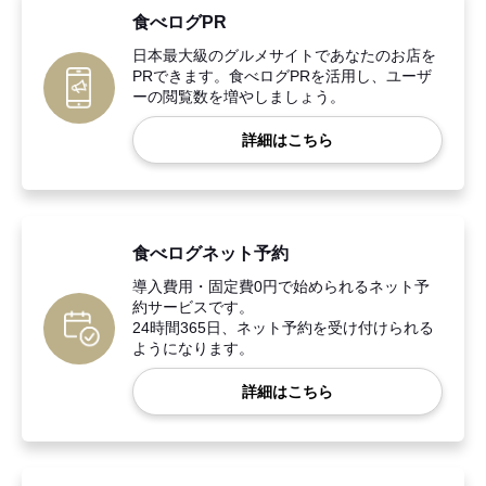
食べログPR
日本最大級のグルメサイトであなたのお店を
PRできます。食べログPRを活用し、ユーザ
ーの閲覧数を増やしましょう。
詳細はこちら
食べログネット予約
導入費用・固定費0円で始められるネット予
約サービスです。
24時間365日、ネット予約を受け付けられる
ようになります。
詳細はこちら