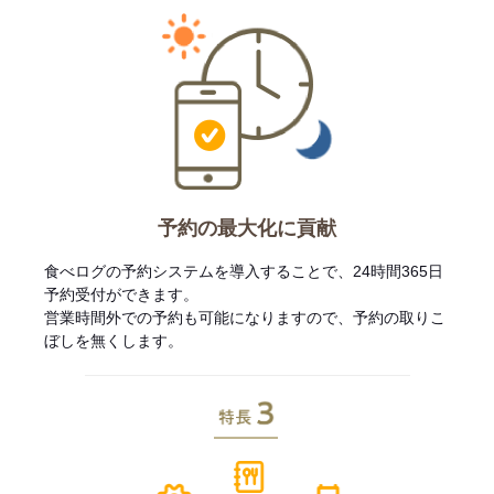
予約の最大化に貢献
食べログの予約システムを導入することで、24時間365日
予約受付ができます。
営業時間外での予約も可能になりますので、予約の取りこ
ぼしを無くします。
特長3