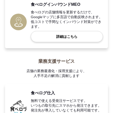
食べログインバウンドMEO
食べログの店舗情報を更新するだけで、
Googleマップに多言語で自動反映されます。
低コストで手間なくインバウンド対策ができ
ます。
詳細はこちら
業務支援サービス
店舗の業務最適化・採用支援により、
人手不足の解消に貢献します
食べログ仕入
無料で使える受発注サービスです。
いつもの取引先にスマホから発注できます。
発注先が導入していなくても利用可能です。