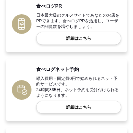
食べログPR
日本最大級のグルメサイトであなたのお店を
PRできます。食べログPRを活用し、ユーザ
ーの閲覧数を増やしましょう。
詳細はこちら
食べログネット予約
導入費用・固定費0円で始められるネット予
約サービスです。
24時間365日、ネット予約を受け付けられる
ようになります。
詳細はこちら