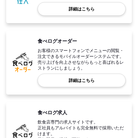
詳細はこちら
食べログオーダー
お客様のスマートフォンでメニューの閲覧・
注文できるモバイルオーダーシステムです。
売り上げを向上させながらもっと喜ばれるレ
ストランにしましょう。
詳細はこちら
食べログ求人
飲食店専門の求人サイトです。
正社員もアルバイトも完全無料で採用いただ
けます。