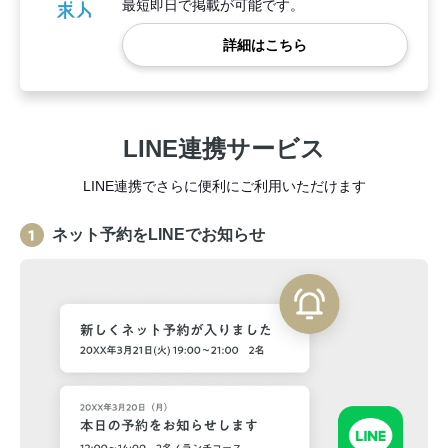
最短即日で掲載が可能です。
詳細はこちら
LINE連携サービス
LINE連携でさらに便利にご利用いただけます
ネット予約をLINEでお知らせ