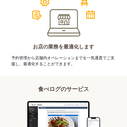
お店の業務を最適化します
予約管理から店舗内オペレーションまでを一気通貫でご支
援し、最適化することができます。
食べログのサービス