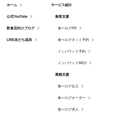
ホーム
サービス紹介
公式YouTube
集客支援
飲食店向けブログ
食べログPR
LINE友だち追加
食べログネット予約
インバウンド予約
インバウンドMEO
業務支援
食べログ仕入
食べログオーダー
食べログ求人