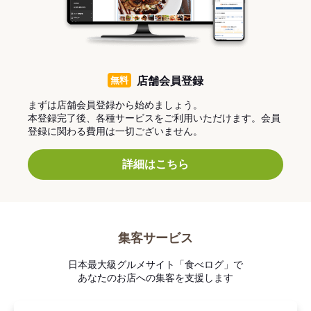
無料
店舗会員登録
まずは店舗会員登録から始めましょう。
本登録完了後、各種サービスをご利用いただけます。会員
登録に関わる費用は一切ございません。
詳細はこちら
集客サービス
日本最大級グルメサイト「食べログ」で
あなたのお店への集客を支援します