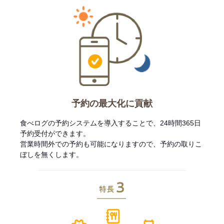
予約の最大化に貢献
食べログの予約システムを導入することで、24時間365日
予約受付ができます。
営業時間外での予約も可能になりますので、予約の取りこ
ぼしを無くします。
特長3