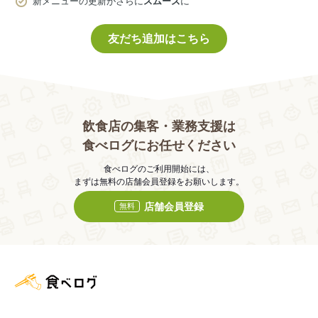
新メニューの更新がさらに
スムーズ
に
友だち追加はこちら
飲食店の集客・業務支援は
食べログにお任せください
食べログのご利用開始には、
まずは無料の店舗会員登録をお願いします。
店舗会員登録
無料
食べログ店舗管理画面