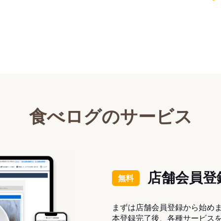
食べログのサービス
店舗会員登
無料
まずは店舗会員登録から始め
本登録完了後、各種サービス