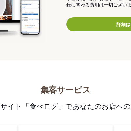
録に関わる費用は一切ござい
詳細は
集客サービス
メサイト「食べログ」であなたのお店への