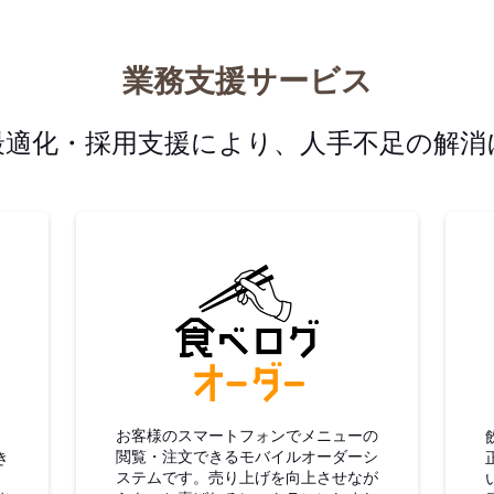
業務支援サービス
最適化・採用支援により、人手不足の解消
グ仕入
食べログオーダー
お客様のスマートフォンでメニューの
閲覧・注文できるモバイルオーダーシ
き
ステムです。売り上げを向上させなが