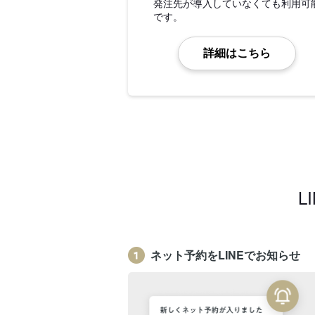
発注先が導入していなくても利用可
です。
詳細はこちら
L
ネット予約をLINEでお知らせ