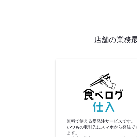
店舗の業務
食べロ
無料で使える受発注サービスです。
いつもの取引先にスマホから発注で
ます。