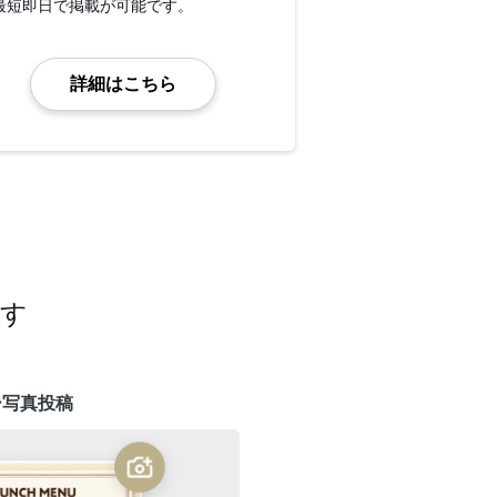
最短即日で掲載が可能です。
詳細はこちら
ます
ー写真投稿