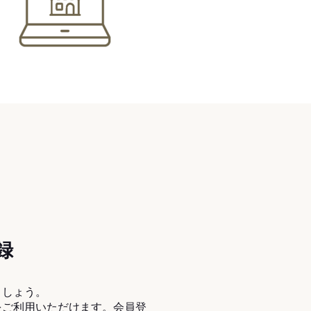
録
ましょう。
をご利用いただけます。会員登