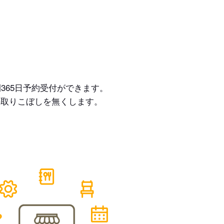
365日予約受付ができます。
の取りこぼしを無くします。