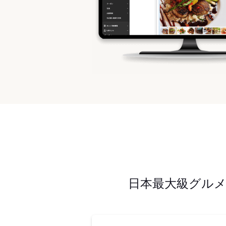
日本最大級グル