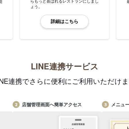
らもっと喜ばれるレストランにしまし
能
ょう。
詳細はこちら
LINE連携サービス
INE連携でさらに便利にご利用いただけ
店舗管理画面へ簡単アクセス
メニュ