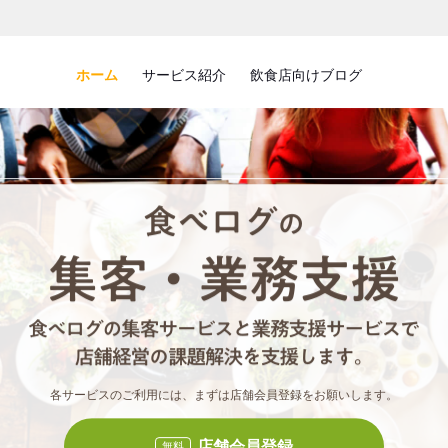
ホーム
サービス紹介
飲食店向けブログ
食べロ
食べ
各サービスのご利用には、まずは店舗会員登録をお願いします。
店舗会員登録
無料