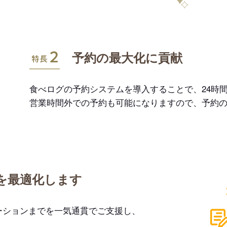
特長2
予約の最大化に貢献
食べログの予約システムを導入することで、24時間
営業時間外での予約も可能になりますので、予約
を最適化します
ーションまでを一気通貫でご支援し、
。