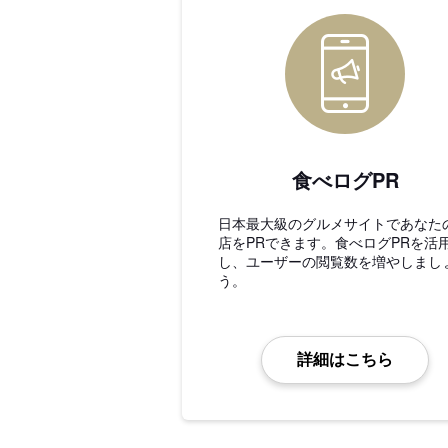
食べログPR
日本最大級のグルメサイトであなた
店をPRできます。食べログPRを活
し、ユーザーの閲覧数を増やしまし
う。
詳細はこちら