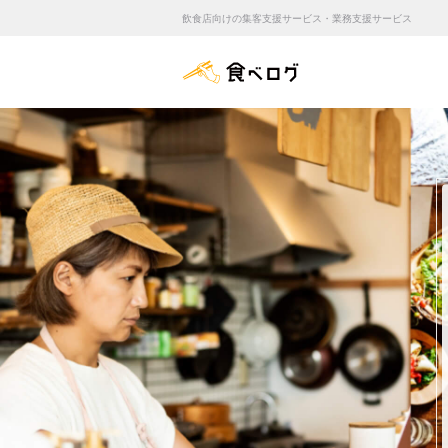
飲食店向けの集客支援サービス・業務支援サービス
食べログ店舗管理画面