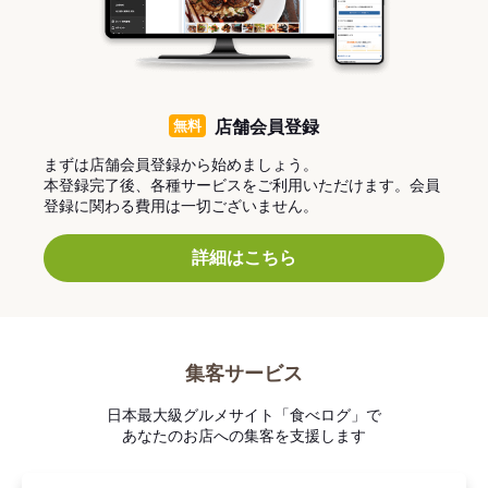
無料
店舗会員登録
まずは店舗会員登録から始めましょう。
本登録完了後、各種サービスをご利用いただけます。会員
登録に関わる費用は一切ございません。
詳細はこちら
集客サービス
日本最大級グルメサイト「食べログ」で
あなたのお店への集客を支援します