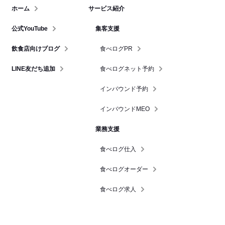
ホーム
サービス紹介
公式YouTube
集客支援
飲食店向けブログ
食べログPR
LINE友だち追加
食べログネット予約
インバウンド予約
インバウンドMEO
業務支援
食べログ仕入
食べログオーダー
食べログ求人