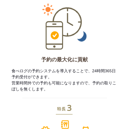
予約の最大化に貢献
食べログの予約システムを導入することで、24時間365日
予約受付ができます。
営業時間外での予約も可能になりますので、予約の取りこ
ぼしを無くします。
特長3