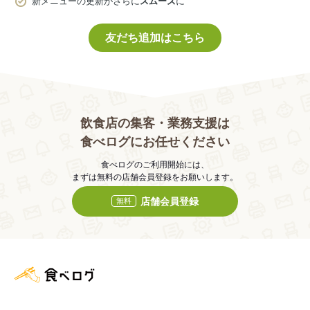
新メニューの更新がさらに
スムーズ
に
友だち追加はこちら
飲食店の集客・業務支援は
食べログにお任せください
食べログのご利用開始には、
まずは無料の店舗会員登録をお願いします。
店舗会員登録
無料
食べログ店舗管理画面