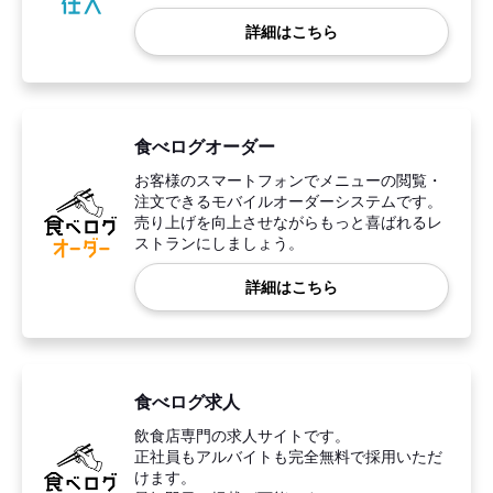
詳細はこちら
食べログオーダー
お客様のスマートフォンでメニューの閲覧・
注文できるモバイルオーダーシステムです。
売り上げを向上させながらもっと喜ばれるレ
ストランにしましょう。
詳細はこちら
食べログ求人
飲食店専門の求人サイトです。
正社員もアルバイトも完全無料で採用いただ
けます。