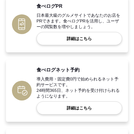
食べログPR
日本最大級のグルメサイトであなたのお店を
PRできます。食べログPRを活用し、ユーザ
ーの閲覧数を増やしましょう。
詳細はこちら
食べログネット予約
導入費用・固定費0円で始められるネット予
約サービスです。
24時間365日、ネット予約を受け付けられる
ようになります。
詳細はこちら