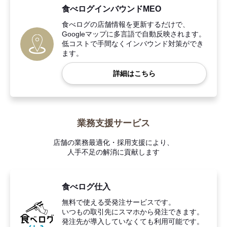
食べログインバウンドMEO
食べログの店舗情報を更新するだけで、
Googleマップに多言語で自動反映されます。
低コストで手間なくインバウンド対策ができ
ます。
詳細はこちら
業務支援サービス
店舗の業務最適化・採用支援により、
人手不足の解消に貢献します
食べログ仕入
無料で使える受発注サービスです。
いつもの取引先にスマホから発注できます。
発注先が導入していなくても利用可能です。