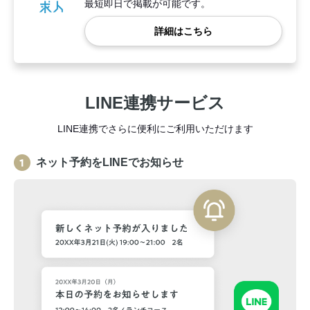
最短即日で掲載が可能です。
詳細はこちら
LINE連携サービス
LINE連携でさらに便利にご利用いただけます
ネット予約をLINEでお知らせ