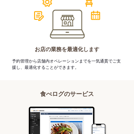
お店の業務を最適化します
予約管理から店舗内オペレーションまでを一気通貫でご支
援し、最適化することができます。
食べログのサービス