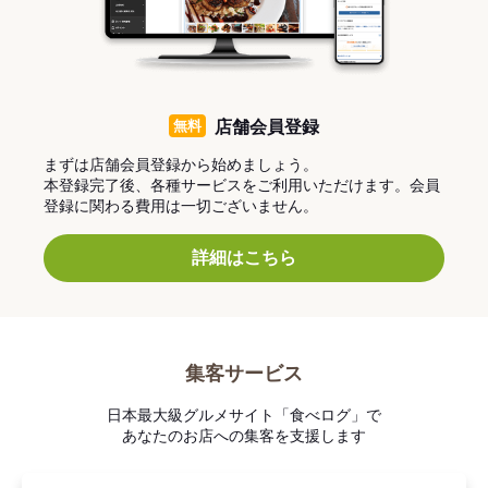
無料
店舗会員登録
まずは店舗会員登録から始めましょう。
本登録完了後、各種サービスをご利用いただけます。会員
登録に関わる費用は一切ございません。
詳細はこちら
集客サービス
日本最大級グルメサイト「食べログ」で
あなたのお店への集客を支援します