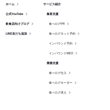
ホーム
サービス紹介
公式YouTube
集客支援
飲食店向けブログ
食べログPR
LINE友だち追加
食べログネット予約
インバウンド予約
インバウンドMEO
業務支援
食べログ仕入
食べログオーダー
食べログ求人