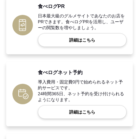
食べログPR
日本最大級のグルメサイトであなたのお店を
PRできます。食べログPRを活用し、ユーザ
ーの閲覧数を増やしましょう。
詳細はこちら
食べログネット予約
導入費用・固定費0円で始められるネット予
約サービスです。
24時間365日、ネット予約を受け付けられる
ようになります。
詳細はこちら