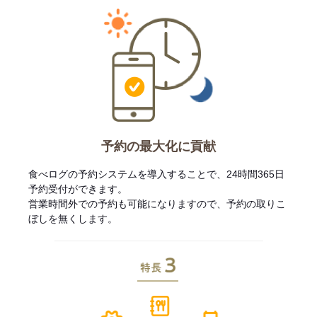
予約の最大化に貢献
食べログの予約システムを導入することで、24時間365日
予約受付ができます。
営業時間外での予約も可能になりますので、予約の取りこ
ぼしを無くします。
特長3