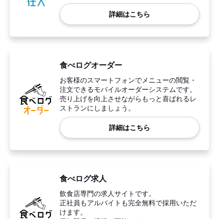
詳細はこちら
食べログオーダー
お客様のスマートフォンでメニューの閲覧・
注文できるモバイルオーダーシステムです。
売り上げを向上させながらもっと喜ばれるレ
ストランにしましょう。
詳細はこちら
食べログ求人
飲食店専門の求人サイトです。
正社員もアルバイトも完全無料で採用いただ
けます。