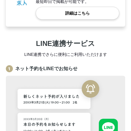
最短即日で掲載が可能です。
詳細はこちら
LINE連携サービス
LINE連携でさらに便利にご利用いただけます
ネット予約をLINEでお知らせ