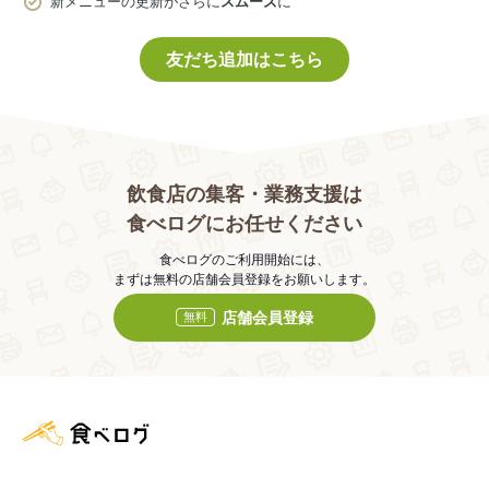
新メニューの更新がさらに
スムーズ
に
友だち追加はこちら
飲食店の集客・業務支援は
食べログにお任せください
食べログのご利用開始には、
まずは無料の店舗会員登録をお願いします。
店舗会員登録
無料
食べログ店舗管理画面