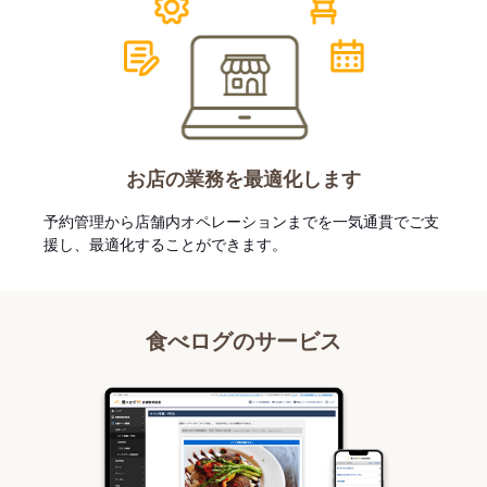
お店の業務を最適化します
予約管理から店舗内オペレーションまでを一気通貫でご支
援し、最適化することができます。
食べログのサービス