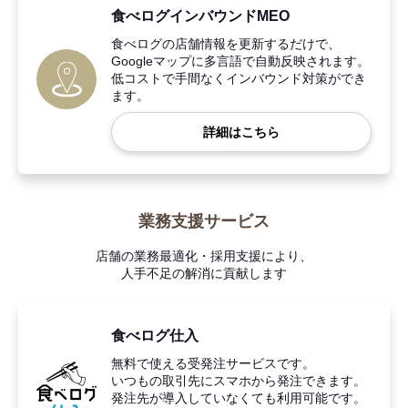
食べログインバウンドMEO
食べログの店舗情報を更新するだけで、
Googleマップに多言語で自動反映されます。
低コストで手間なくインバウンド対策ができ
ます。
詳細はこちら
業務支援サービス
店舗の業務最適化・採用支援により、
人手不足の解消に貢献します
食べログ仕入
無料で使える受発注サービスです。
いつもの取引先にスマホから発注できます。
発注先が導入していなくても利用可能です。