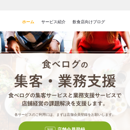
ホーム
サービス紹介
飲食店向けブログ
食べロ
食べ
各サービスのご利用には、まずは店舗会員登録をお願いします。
店舗会員登録
無料