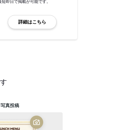
最短即日で掲載が可能です。
詳細はこちら
ます
ー写真投稿