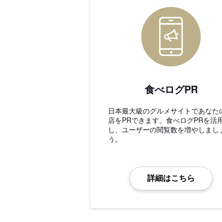
食べログPR
日本最大級のグルメサイトであなた
店をPRできます。食べログPRを活
し、ユーザーの閲覧数を増やしまし
う。
詳細はこちら