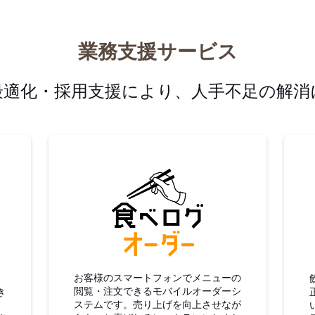
業務支援サービス
最適化・採用支援により、人手不足の解消
グ仕入
食べログオーダー
お客様のスマートフォンでメニューの
閲覧・注文できるモバイルオーダーシ
き
ステムです。売り上げを向上させなが