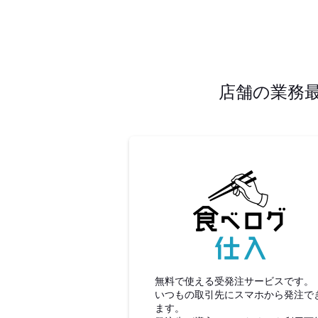
店舗の業務
食べロ
無料で使える受発注サービスです。
いつもの取引先にスマホから発注で
ます。