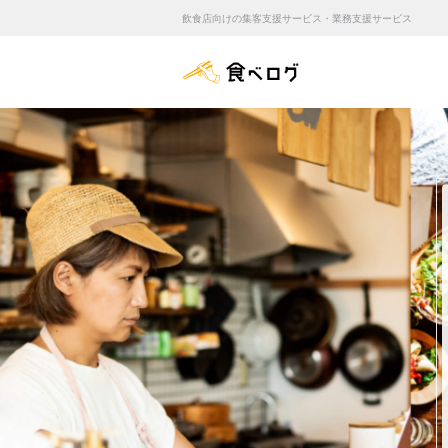
飲食店向けの集客支援サービス・業務支援サービス
食べログ店舗管理画面