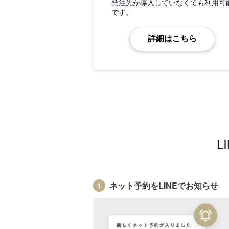
発注先が導入していなくても利用可
です。
詳細はこちら
L
ネット予約をLINEでお知らせ