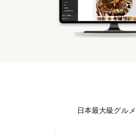
日本最大級グル