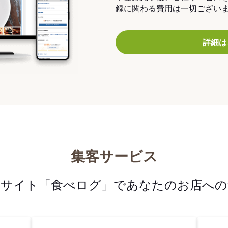
録に関わる費用は一切ござい
詳細は
集客サービス
メサイト「食べログ」であなたのお店への