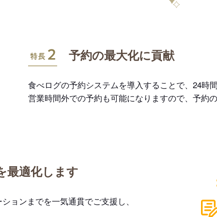
特長2
予約の最大化に貢献
食べログの予約システムを導入することで、24時間
営業時間外での予約も可能になりますので、予約
を最適化します
ーションまでを一気通貫でご支援し、
。