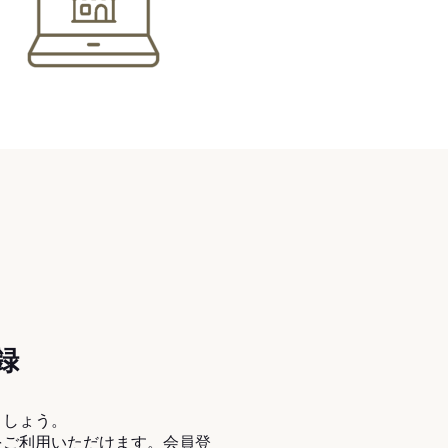
録
ましょう。
をご利用いただけます。会員登