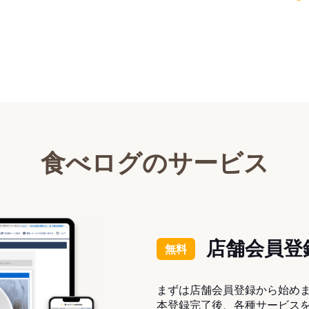
食べログのサービス
店舗会員登
無料
まずは店舗会員登録から始め
本登録完了後、各種サービス