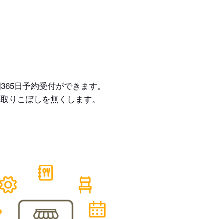
365日予約受付ができます。
の取りこぼしを無くします。