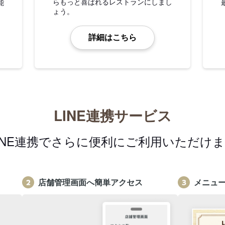
らもっと喜ばれるレストランにしまし
能
ょう。
詳細はこちら
LINE連携サービス
INE連携でさらに便利にご利用いただけ
店舗管理画面へ簡単アクセス
メニュ