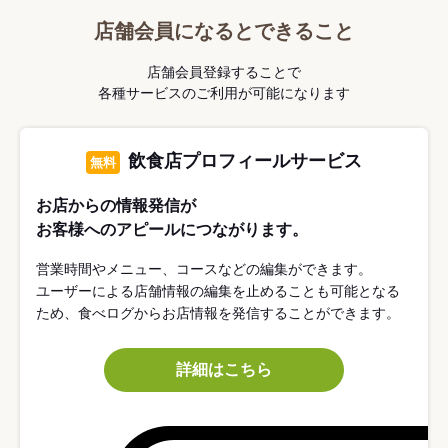
店舗会員になるとできること
店舗会員登録することで
各種サービスのご利用が可能になります
飲食店プロフィールサービス
無料
お店からの情報発信が
お客様へのアピールにつながります。
営業時間やメニュー、コースなどの編集ができます。
ユーザーによる店舗情報の編集を止めることも可能となる
ため、食べログからお店情報を発信することができます。
詳細はこちら