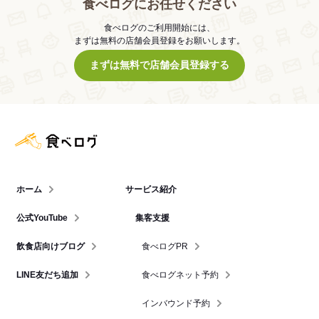
食べログにお任せください
食べログのご利用開始には、
まずは無料の店舗会員登録をお願いします。
まずは無料で店舗会員登録する
食べログ店舗管理画面
ホーム
サービス紹介
公式YouTube
集客支援
飲食店向けブログ
食べログPR
LINE友だち追加
食べログネット予約
インバウンド予約