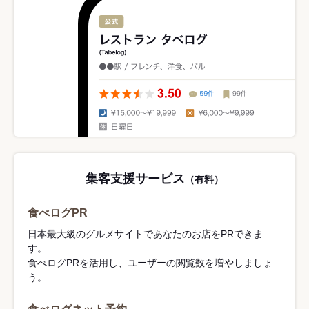
集客支援サービス
（有料）
食べログPR
日本最大級のグルメサイトであなたのお店をPRできま
す。
食べログPRを活用し、ユーザーの閲覧数を増やしましょ
う。