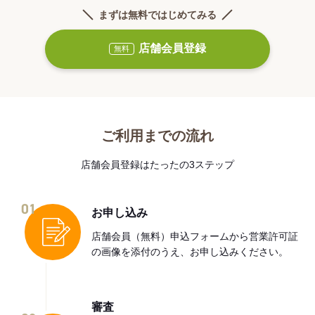
まずは無料ではじめてみる
店舗会員登録
無料
ご利用までの流れ
店舗会員登録はたったの3ステップ
01
お申し込み
店舗会員（無料）申込フォームから営業許可証
の画像を添付のうえ、お申し込みください。
審査