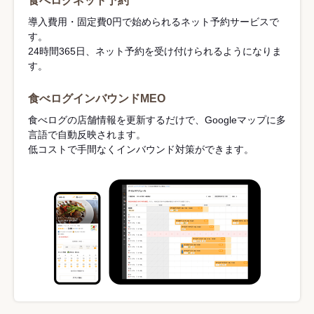
食べログネット予約
導入費用・固定費0円で始められるネット予約サービスで
す。
24時間365日、ネット予約を受け付けられるようになりま
す。
食べログインバウンドMEO
食べログの店舗情報を更新するだけで、Googleマップに多
言語で自動反映されます。
低コストで手間なくインバウンド対策ができます。