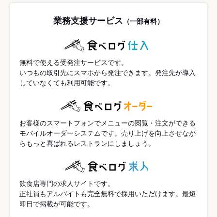
業務支援サービス
（一部有料）
無料で使える受発注サービスです。
いつもの取引先にスマホから発注できます。発注先が導入
していなくても利用可能です。
お客様のスマートフォンでメニューの閲覧・注文ができる
モバイルオーダーシステムです。売り上げを向上させなが
らもっと喜ばれるレストランにしましょう。
飲食店専門の求人サイトです。
正社員もアルバイトも完全無料で採用いただけます。最短
即日で掲載が可能です。