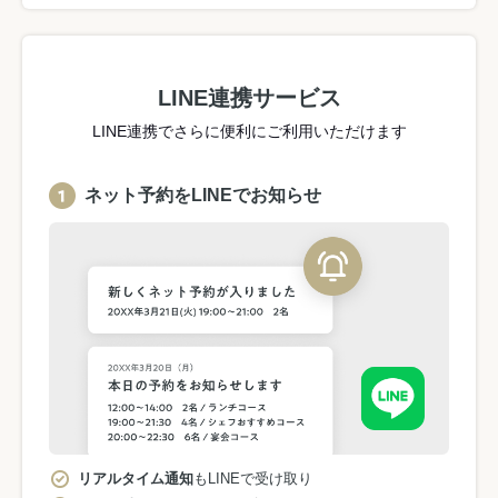
LINE連携サービス
LINE連携でさらに便利にご利用いただけます
ネット予約をLINEでお知らせ
リアルタイム通知
もLINEで受け取り