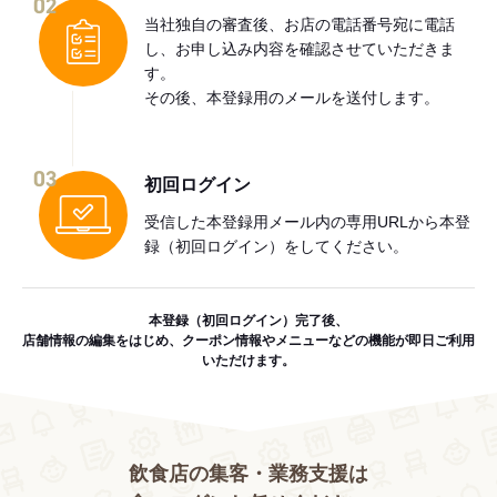
02
当社独自の審査後、お店の電話番号宛に電話
し、お申し込み内容を確認させていただきま
す。
その後、本登録用のメールを送付します。
03
初回ログイン
受信した本登録用メール内の専用URLから本登
録（初回ログイン）をしてください。
本登録（初回ログイン）完了後、
店舗情報の編集をはじめ、クーポン情報やメニューなどの機能が即日ご利用
いただけます。
飲食店の集客・業務支援は