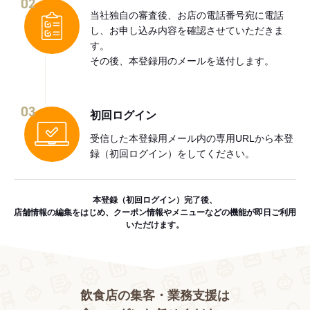
02
当社独自の審査後、お店の電話番号宛に電話
し、お申し込み内容を確認させていただきま
す。
その後、本登録用のメールを送付します。
03
初回ログイン
受信した本登録用メール内の専用URLから本登
録（初回ログイン）をしてください。
本登録（初回ログイン）完了後、
店舗情報の編集をはじめ、クーポン情報やメニューなどの機能が即日ご利用
いただけます。
飲食店の集客・業務支援は