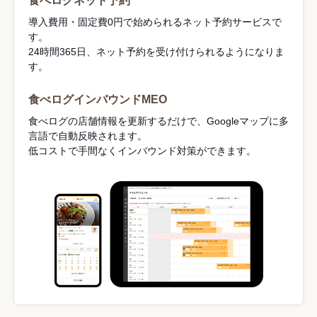
食べログネット予約
導入費用・固定費0円で始められるネット予約サービスで
す。
24時間365日、ネット予約を受け付けられるようになりま
す。
食べログインバウンドMEO
食べログの店舗情報を更新するだけで、Googleマップに多
言語で自動反映されます。
低コストで手間なくインバウンド対策ができます。