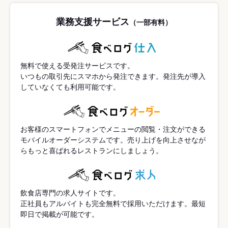
業務支援サービス
（一部有料）
無料で使える受発注サービスです。
いつもの取引先にスマホから発注できます。発注先が導入
していなくても利用可能です。
お客様のスマートフォンでメニューの閲覧・注文ができる
モバイルオーダーシステムです。売り上げを向上させなが
らもっと喜ばれるレストランにしましょう。
飲食店専門の求人サイトです。
正社員もアルバイトも完全無料で採用いただけます。最短
即日で掲載が可能です。