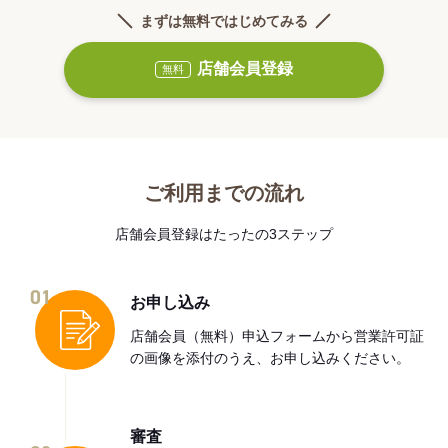
まずは無料ではじめてみる
店舗会員登録
無料
ご利用までの流れ
店舗会員登録はたったの3ステップ
01
お申し込み
店舗会員（無料）申込フォームから営業許可証
の画像を添付のうえ、お申し込みください。
審査