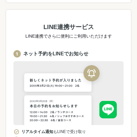
LINE連携サービス
LINE連携でさらに便利にご利用いただけます
ネット予約をLINEでお知らせ
リアルタイム通知
もLINEで受け取り