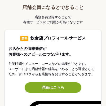
店舗会員になるとできること
店舗会員登録することで
各種サービスのご利用が可能になります
飲食店プロフィールサービス
無料
お店からの情報発信が
お客様へのアピールにつながります。
営業時間やメニュー、コースなどの編集ができます。
ユーザーによる店舗情報の編集を止めることも可能となる
ため、食べログからお店情報を発信することができます。
詳細はこちら