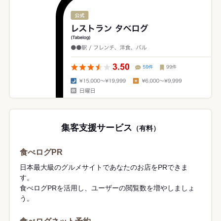
集客支援サービス
（有料）
食べログPR
日本最大級のグルメサイトであなたのお店をPRできま
す。
食べログPRを活用し、ユーザーの閲覧数を増やしましょ
う。