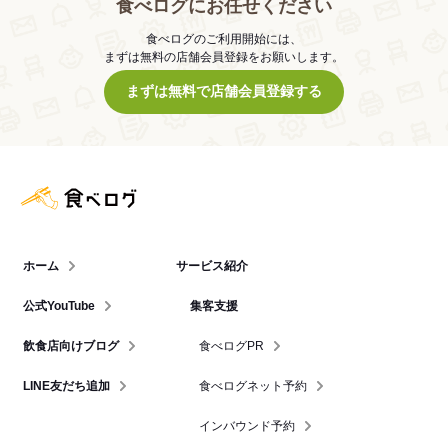
食べログにお任せください
食べログのご利用開始には、
まずは無料の店舗会員登録をお願いします。
まずは無料で店舗会員登録する
食べログ店舗管理画面
ホーム
サービス紹介
公式YouTube
集客支援
飲食店向けブログ
食べログPR
LINE友だち追加
食べログネット予約
インバウンド予約