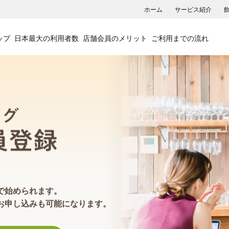
ホーム
サービス紹介
ップ
日本最大の利用者数
店舗会員のメリット
ご利用までの流れ
食べログ店舗会員登録
で始められます。
お申し込みも可能になります。