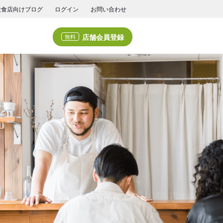
飲食店向けブログ
ログイン
お問い合わせ
店舗会員登録
無料