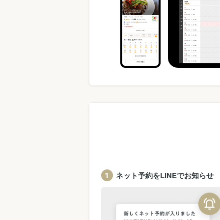
ネット予約をLINEでお知らせ