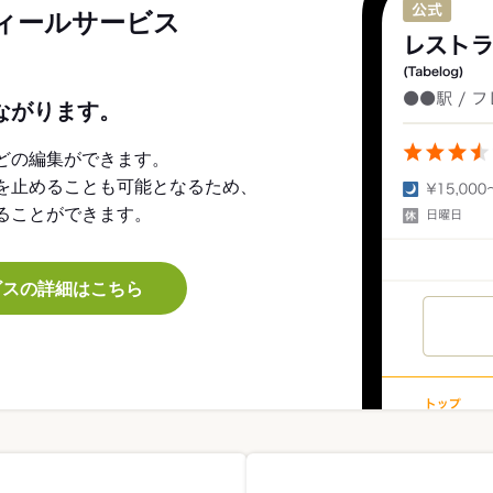
ィールサービス
ながります。
どの編集ができます。
を止めることも可能となるため、
ることができます。
ビスの詳細はこちら