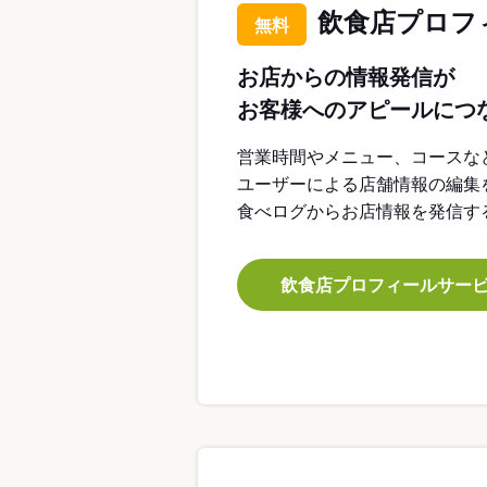
飲食店プロフ
無料
お店からの情報発信が
お客様へのアピールにつ
営業時間やメニュー、コースな
ユーザーによる店舗情報の編集
食べログからお店情報を発信す
飲食店プロフィールサー