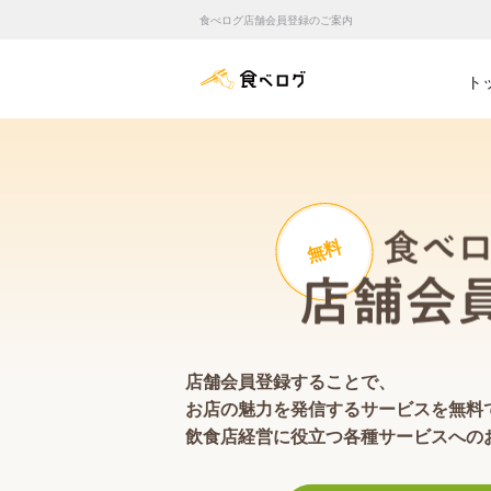
食べログ店舗会員登録のご案内
食べログ店舗管理画面
ト
無料
店舗会員登録することで、
お店の魅力を発信するサービスを無料
飲食店経営に役立つ各種サービスへの