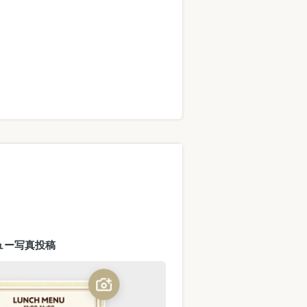
ュー写真投稿