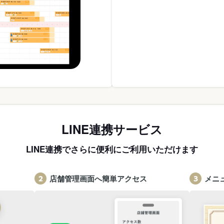
LINE連携サービス
LINE連携でさらに便利にご利用いただけます
店舗管理画面へ簡単アクセス
メニ