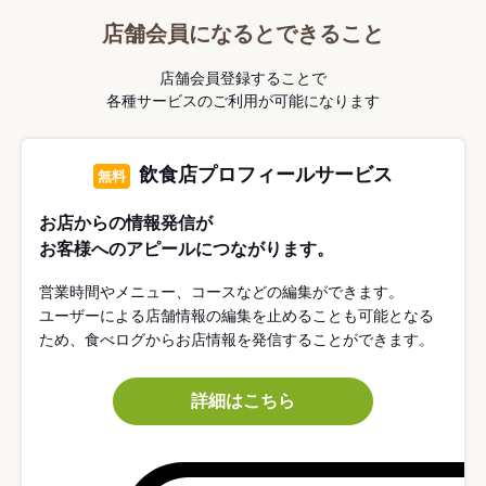
店舗会員になるとできること
店舗会員登録することで
各種サービスのご利用が可能になります
飲食店プロフィールサービス
無料
お店からの情報発信が
お客様へのアピールにつながります。
営業時間やメニュー、コースなどの編集ができます。
ユーザーによる店舗情報の編集を止めることも可能となる
ため、食べログからお店情報を発信することができます。
詳細はこちら