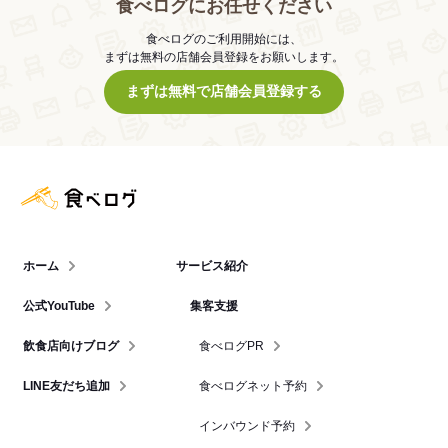
食べログにお任せください
食べログのご利用開始には、
まずは無料の店舗会員登録をお願いします。
まずは無料で店舗会員登録する
食べログ店舗管理画面
ホーム
サービス紹介
公式YouTube
集客支援
飲食店向けブログ
食べログPR
LINE友だち追加
食べログネット予約
インバウンド予約