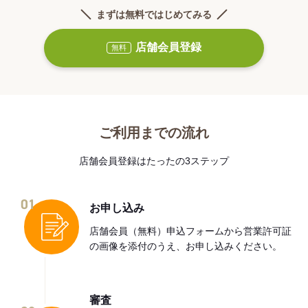
まずは無料ではじめてみる
店舗会員登録
無料
ご利用までの流れ
店舗会員登録はたったの3ステップ
01
お申し込み
店舗会員（無料）申込フォームから営業許可証
の画像を添付のうえ、お申し込みください。
審査