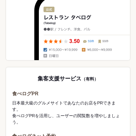
集客支援サービス
（有料）
食べログPR
日本最大級のグルメサイトであなたのお店をPRできま
す。
食べログPRを活用し、ユーザーの閲覧数を増やしましょ
う。