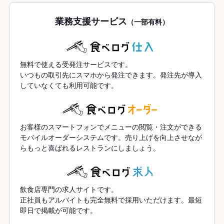
業務支援サービス
（一部有料）
無料で使える受発注サービスです。
いつもの取引先にスマホから発注できます。発注先が導入
していなくても利用可能です。
お客様のスマートフォンでメニューの閲覧・注文ができる
モバイルオーダーシステムです。売り上げを向上させなが
らもっと喜ばれるレストランにしましょう。
飲食店専門の求人サイトです。
正社員もアルバイトも完全無料で採用いただけます。最短
即日で掲載が可能です。