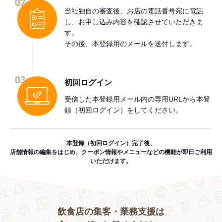
02
当社独自の審査後、お店の電話番号宛に電話
し、お申し込み内容を確認させていただきま
す。
その後、本登録用のメールを送付します。
03
初回ログイン
受信した本登録用メール内の専用URLから本登
録（初回ログイン）をしてください。
本登録（初回ログイン）完了後、
店舗情報の編集をはじめ、クーポン情報やメニューなどの機能が即日ご利用
いただけます。
飲食店の集客・業務支援は