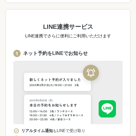
LINE連携サービス
LINE連携でさらに便利にご利用いただけます
ネット予約をLINEでお知らせ
リアルタイム通知
もLINEで受け取り