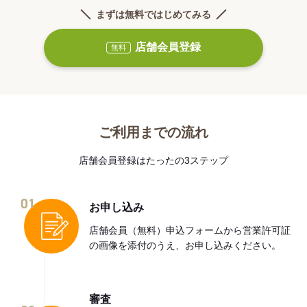
まずは無料ではじめてみる
店舗会員登録
無料
ご利用までの流れ
店舗会員登録はたったの3ステップ
01
お申し込み
店舗会員（無料）申込フォームから営業許可証
の画像を添付のうえ、お申し込みください。
審査