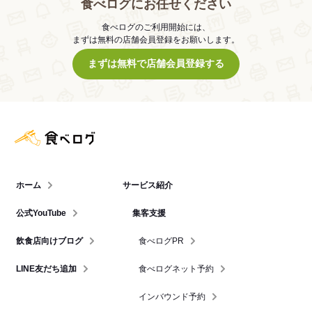
食べログにお任せください
食べログのご利用開始には、
まずは無料の店舗会員登録をお願いします。
まずは無料で店舗会員登録する
食べログ店舗管理画面
ホーム
サービス紹介
公式YouTube
集客支援
飲食店向けブログ
食べログPR
LINE友だち追加
食べログネット予約
インバウンド予約