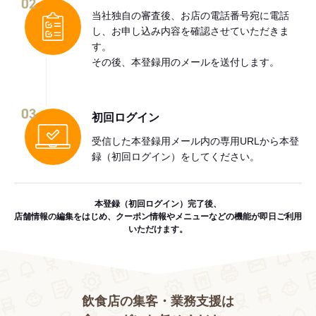
02
当社独自の審査後、お店の電話番号宛に電話
し、お申し込み内容を確認させていただきま
す。
その後、本登録用のメールを送付します。
03
初回ログイン
受信した本登録用メール内の専用URLから本登
録（初回ログイン）をしてください。
本登録（初回ログイン）完了後、
店舗情報の編集をはじめ、クーポン情報やメニューなどの機能が即日ご利用
いただけます。
飲食店の集客・業務支援は