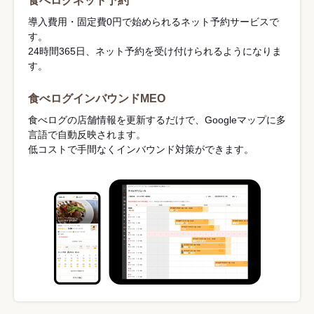
食べログネット予約
導入費用・固定費0円で始められるネット予約サービスで
す。
24時間365日、ネット予約を受け付けられるようになりま
す。
食べログインバウンドMEO
食べログの店舗情報を更新するだけで、Googleマップに多
言語で自動反映されます。
低コストで手間なくインバウンド対策ができます。