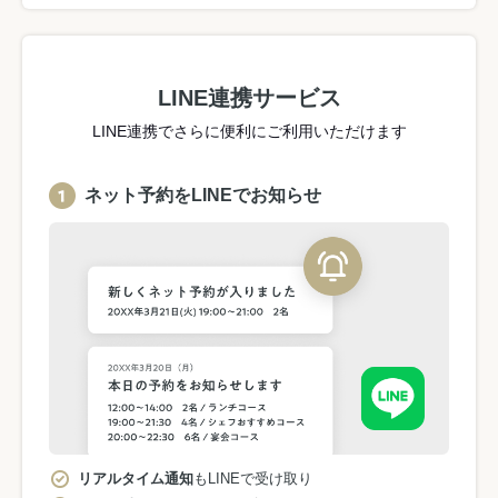
LINE連携サービス
LINE連携でさらに便利にご利用いただけます
ネット予約をLINEでお知らせ
リアルタイム通知
もLINEで受け取り