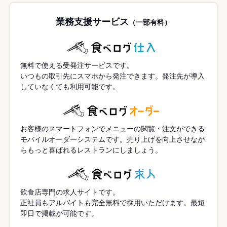
業務支援サービス
（一部有料）
無料で使える受発注サービスです。
いつもの取引先にスマホから発注できます。発注先が導入
していなくても利用可能です。
お客様のスマートフォンでメニューの閲覧・注文ができる
モバイルオーダーシステムです。売り上げを向上させなが
らもっと喜ばれるレストランにしましょう。
飲食店専門の求人サイトです。
正社員もアルバイトも完全無料で採用いただけます。最短
即日で掲載が可能です。