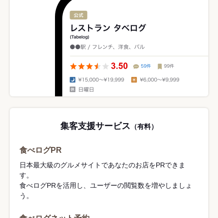
集客支援サービス
（有料）
食べログPR
日本最大級のグルメサイトであなたのお店をPRできま
す。
食べログPRを活用し、ユーザーの閲覧数を増やしましょ
う。