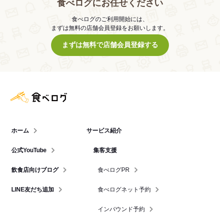
食べログにお任せください
食べログのご利用開始には、
まずは無料の店舗会員登録をお願いします。
まずは無料で店舗会員登録する
食べログ店舗管理画面
ホーム
サービス紹介
公式YouTube
集客支援
飲食店向けブログ
食べログPR
LINE友だち追加
食べログネット予約
インバウンド予約