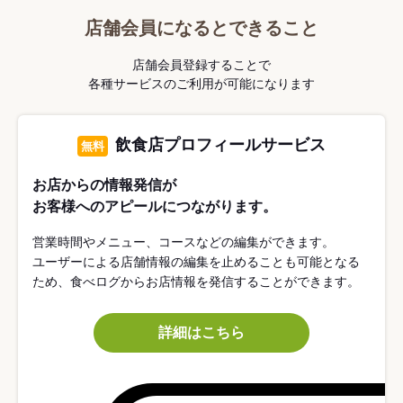
店舗会員になるとできること
店舗会員登録することで
各種サービスのご利用が可能になります
飲食店プロフィールサービス
無料
お店からの情報発信が
お客様へのアピールにつながります。
営業時間やメニュー、コースなどの編集ができます。
ユーザーによる店舗情報の編集を止めることも可能となる
ため、食べログからお店情報を発信することができます。
詳細はこちら