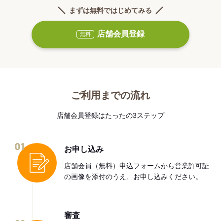
まずは無料ではじめてみる
店舗会員登録
無料
ご利用までの流れ
店舗会員登録はたったの3ステップ
01
お申し込み
店舗会員（無料）申込フォームから営業許可証
の画像を添付のうえ、お申し込みください。
審査