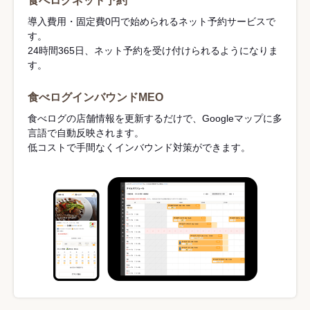
食べログネット予約
導入費用・固定費0円で始められるネット予約サービスで
す。
24時間365日、ネット予約を受け付けられるようになりま
す。
食べログインバウンドMEO
食べログの店舗情報を更新するだけで、Googleマップに多
言語で自動反映されます。
低コストで手間なくインバウンド対策ができます。