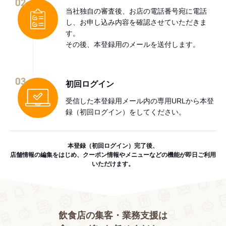
02
当社独自の審査後、お店の電話番号宛に電話
し、お申し込み内容を確認させていただきま
す。
その後、本登録用のメールを送付します。
03
初回ログイン
受信した本登録用メール内の専用URLから本登
録（初回ログイン）をしてください。
本登録（初回ログイン）完了後、
店舗情報の編集をはじめ、クーポン情報やメニューなどの機能が即日ご利用
いただけます。
飲食店の集客・業務支援は