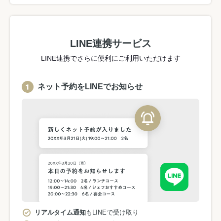
LINE連携サービス
LINE連携でさらに便利にご利用いただけます
ネット予約をLINEでお知らせ
リアルタイム通知
もLINEで受け取り