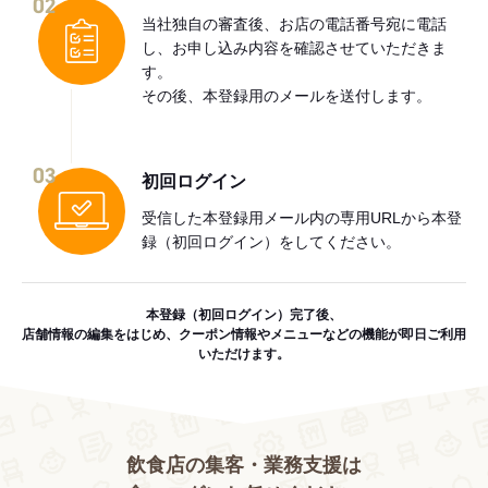
02
当社独自の審査後、お店の電話番号宛に電話
し、お申し込み内容を確認させていただきま
す。
その後、本登録用のメールを送付します。
03
初回ログイン
受信した本登録用メール内の専用URLから本登
録（初回ログイン）をしてください。
本登録（初回ログイン）完了後、
店舗情報の編集をはじめ、クーポン情報やメニューなどの機能が即日ご利用
いただけます。
飲食店の集客・業務支援は