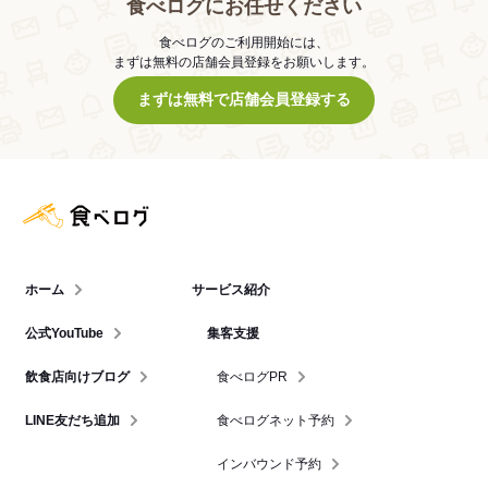
食べログにお任せください
食べログのご利用開始には、
まずは無料の店舗会員登録をお願いします。
まずは無料で店舗会員登録する
食べログ店舗管理画面
ホーム
サービス紹介
公式YouTube
集客支援
飲食店向けブログ
食べログPR
LINE友だち追加
食べログネット予約
インバウンド予約