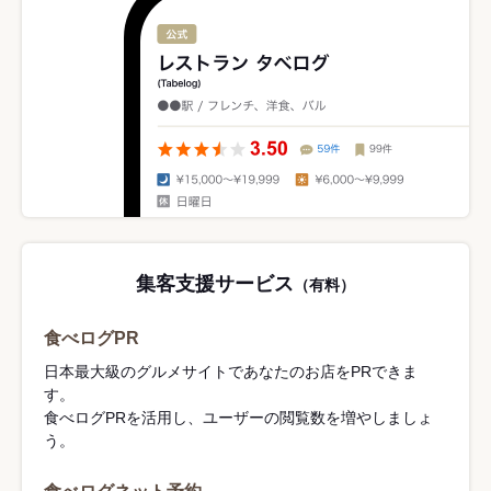
集客支援サービス
（有料）
食べログPR
日本最大級のグルメサイトであなたのお店をPRできま
す。
食べログPRを活用し、ユーザーの閲覧数を増やしましょ
う。