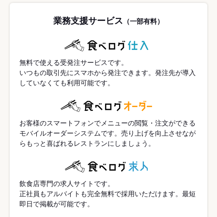
業務支援サービス
（一部有料）
無料で使える受発注サービスです。
いつもの取引先にスマホから発注できます。発注先が導入
していなくても利用可能です。
お客様のスマートフォンでメニューの閲覧・注文ができる
モバイルオーダーシステムです。売り上げを向上させなが
らもっと喜ばれるレストランにしましょう。
飲食店専門の求人サイトです。
正社員もアルバイトも完全無料で採用いただけます。最短
即日で掲載が可能です。