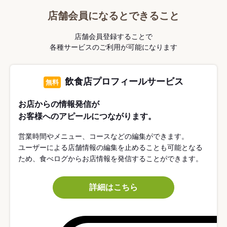
店舗会員になるとできること
店舗会員登録することで
各種サービスのご利用が可能になります
飲食店プロフィールサービス
無料
お店からの情報発信が
お客様へのアピールにつながります。
営業時間やメニュー、コースなどの編集ができます。
ユーザーによる店舗情報の編集を止めることも可能となる
ため、食べログからお店情報を発信することができます。
詳細はこちら