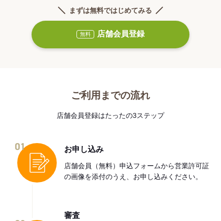
まずは無料ではじめてみる
店舗会員登録
無料
ご利用までの流れ
店舗会員登録はたったの3ステップ
01
お申し込み
店舗会員（無料）申込フォームから営業許可証
の画像を添付のうえ、お申し込みください。
審査