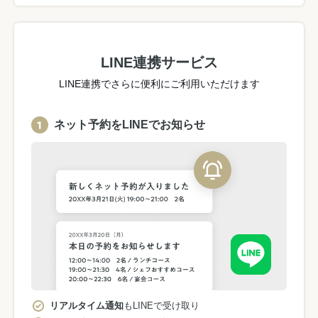
LINE連携サービス
LINE連携でさらに便利にご利用いただけます
ネット予約をLINEでお知らせ
リアルタイム通知
もLINEで受け取り