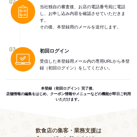
02
当社独自の審査後、お店の電話番号宛に電話
し、お申し込み内容を確認させていただきま
す。
その後、本登録用のメールを送付します。
03
初回ログイン
受信した本登録用メール内の専用URLから本登
録（初回ログイン）をしてください。
本登録（初回ログイン）完了後、
店舗情報の編集をはじめ、クーポン情報やメニューなどの機能が即日ご利用
いただけます。
飲食店の集客・業務支援は