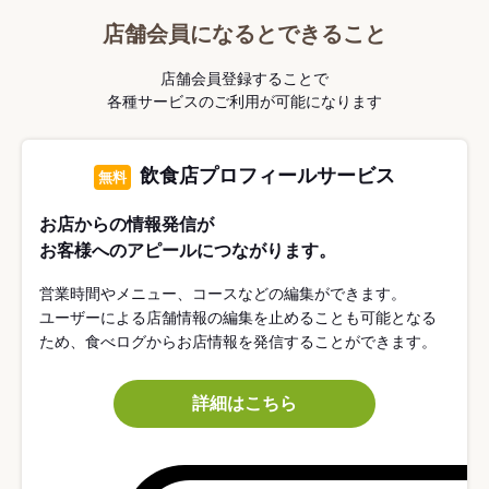
店舗会員になるとできること
店舗会員登録することで
各種サービスのご利用が可能になります
飲食店プロフィールサービス
無料
お店からの情報発信が
お客様へのアピールにつながります。
営業時間やメニュー、コースなどの編集ができます。
ユーザーによる店舗情報の編集を止めることも可能となる
ため、食べログからお店情報を発信することができます。
詳細はこちら