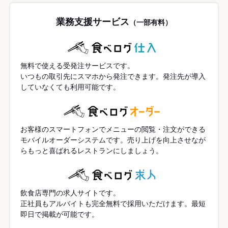
業務支援サービス
（一部有料）
無料で使える受発注サービスです。
いつもの取引先にスマホから発注できます。発注先が導入
していなくても利用可能です。
お客様のスマートフォンでメニューの閲覧・注文ができる
モバイルオーダーシステムです。売り上げを向上させなが
らもっと喜ばれるレストランにしましょう。
飲食店専門の求人サイトです。
正社員もアルバイトも完全無料で採用いただけます。最短
即日で掲載が可能です。