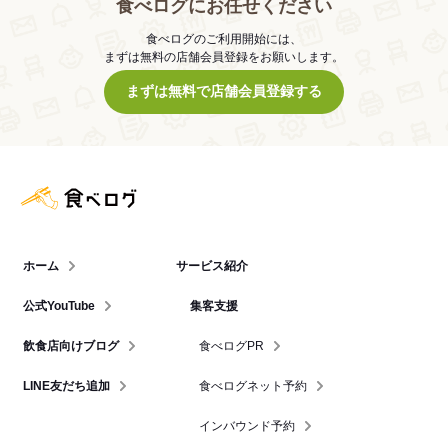
食べログにお任せください
食べログのご利用開始には、
まずは無料の店舗会員登録をお願いします。
まずは無料で店舗会員登録する
食べログ店舗管理画面
ホーム
サービス紹介
公式YouTube
集客支援
飲食店向けブログ
食べログPR
LINE友だち追加
食べログネット予約
インバウンド予約