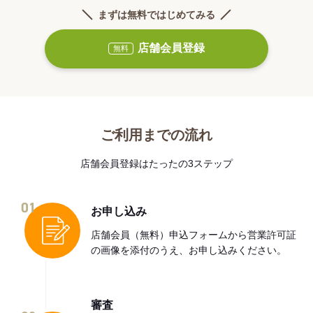
まずは無料ではじめてみる
店舗会員登録
無料
ご利用までの流れ
店舗会員登録はたったの3ステップ
01
お申し込み
店舗会員（無料）申込フォームから営業許可証
の画像を添付のうえ、お申し込みください。
審査