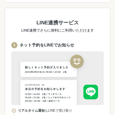
LINE連携サービス
LINE連携でさらに便利にご利用いただけます
ネット予約をLINEでお知らせ
リアルタイム通知
もLINEで受け取り