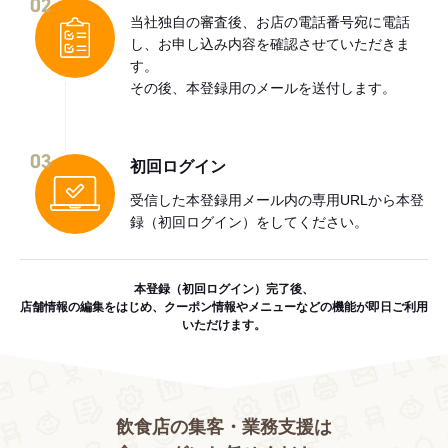
02
当社独自の審査後、お店の電話番号宛に電話
し、お申し込み内容を確認させていただきま
す。
その後、本登録用のメールを送付します。
03
初回ログイン
受信した本登録用メール内の専用URLから本登
録（初回ログイン）をしてください。
本登録（初回ログイン）完了後、
店舗情報の編集をはじめ、クーポン情報やメニューなどの機能が即日ご利用
いただけます。
飲食店の集客・業務支援は