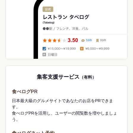
集客支援サービス
（有料）
食べログPR
日本最大級のグルメサイトであなたのお店をPRできま
す。
食べログPRを活用し、ユーザーの閲覧数を増やしましょ
う。