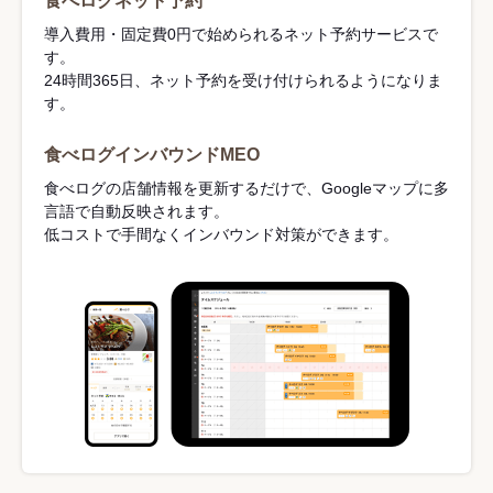
食べログネット予約
導入費用・固定費0円で始められるネット予約サービスで
す。
24時間365日、ネット予約を受け付けられるようになりま
す。
食べログインバウンドMEO
食べログの店舗情報を更新するだけで、Googleマップに多
言語で自動反映されます。
低コストで手間なくインバウンド対策ができます。