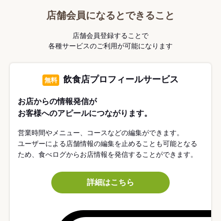
店舗会員になるとできること
店舗会員登録することで
各種サービスのご利用が可能になります
飲食店プロフィールサービス
無料
お店からの情報発信が
お客様へのアピールにつながります。
営業時間やメニュー、コースなどの編集ができます。
ユーザーによる店舗情報の編集を止めることも可能となる
ため、食べログからお店情報を発信することができます。
詳細はこちら