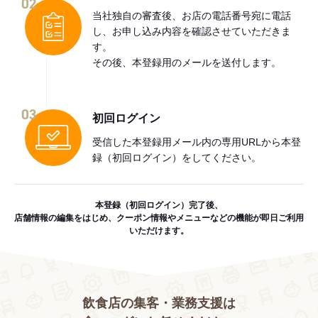
02
当社独自の審査後、お店の電話番号宛に電話
し、お申し込み内容を確認させていただきま
す。
その後、本登録用のメールを送付します。
03
初回ログイン
受信した本登録用メール内の専用URLから本登
録（初回ログイン）をしてください。
本登録（初回ログイン）完了後、
店舗情報の編集をはじめ、クーポン情報やメニューなどの機能が即日ご利用
いただけます。
飲食店の集客・業務支援は