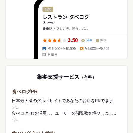
集客支援サービス
（有料）
食べログPR
日本最大級のグルメサイトであなたのお店をPRできま
す。
食べログPRを活用し、ユーザーの閲覧数を増やしましょ
う。