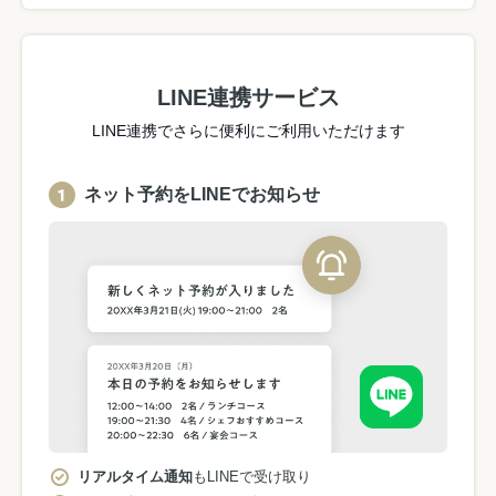
LINE連携サービス
LINE連携でさらに便利にご利用いただけます
ネット予約をLINEでお知らせ
リアルタイム通知
もLINEで受け取り