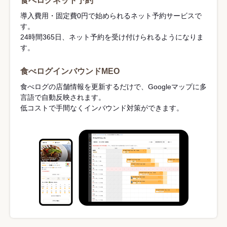
食べログネット予約
導入費用・固定費0円で始められるネット予約サービスで
す。
24時間365日、ネット予約を受け付けられるようになりま
す。
食べログインバウンドMEO
食べログの店舗情報を更新するだけで、Googleマップに多
言語で自動反映されます。
低コストで手間なくインバウンド対策ができます。