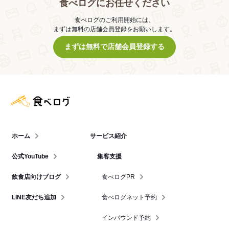
食べログにお任せください
食べログのご利用開始には、
まずは無料の店舗会員登録をお願いします。
まずは無料で店舗会員登録する
食べログ店舗管理画面
ホーム
サービス紹介
公式YouTube
集客支援
飲食店向けブログ
食べログPR
LINE友だち追加
食べログネット予約
インバウンド予約