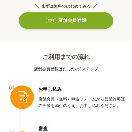
まずは無料ではじめてみる
店舗会員登録
無料
ご利用までの流れ
店舗会員登録はたったの3ステップ
01
お申し込み
店舗会員（無料）申込フォームから営業許可証
の画像を添付のうえ、お申し込みください。
審査