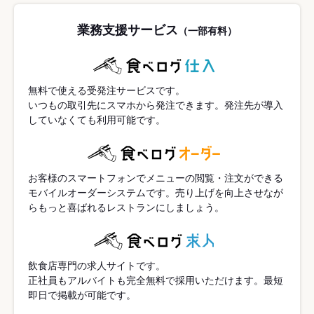
業務支援サービス
（一部有料）
無料で使える受発注サービスです。
いつもの取引先にスマホから発注できます。発注先が導入
していなくても利用可能です。
お客様のスマートフォンでメニューの閲覧・注文ができる
モバイルオーダーシステムです。売り上げを向上させなが
らもっと喜ばれるレストランにしましょう。
飲食店専門の求人サイトです。
正社員もアルバイトも完全無料で採用いただけます。最短
即日で掲載が可能です。