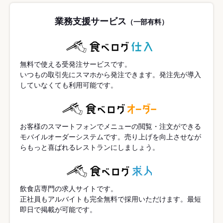
業務支援サービス
（一部有料）
無料で使える受発注サービスです。
いつもの取引先にスマホから発注できます。発注先が導入
していなくても利用可能です。
お客様のスマートフォンでメニューの閲覧・注文ができる
モバイルオーダーシステムです。売り上げを向上させなが
らもっと喜ばれるレストランにしましょう。
飲食店専門の求人サイトです。
正社員もアルバイトも完全無料で採用いただけます。最短
即日で掲載が可能です。