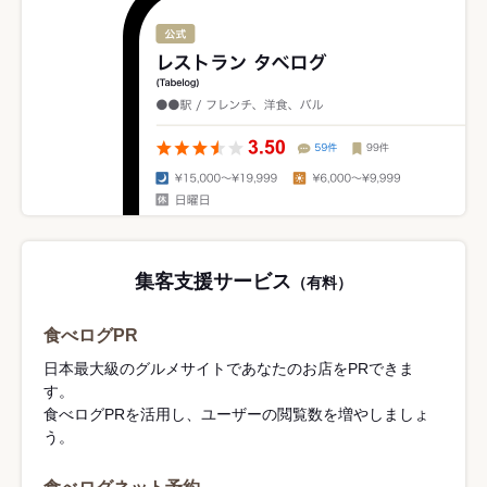
集客支援サービス
（有料）
食べログPR
日本最大級のグルメサイトであなたのお店をPRできま
す。
食べログPRを活用し、ユーザーの閲覧数を増やしましょ
う。