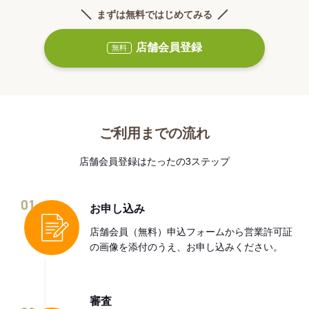
まずは無料ではじめてみる
店舗会員登録
無料
ご利用までの流れ
店舗会員登録はたったの3ステップ
01
お申し込み
店舗会員（無料）申込フォームから営業許可証
の画像を添付のうえ、お申し込みください。
審査