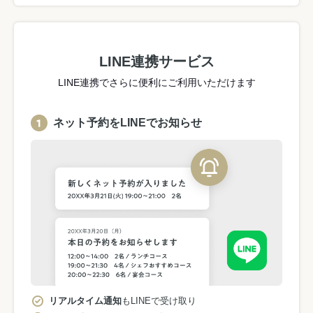
LINE連携サービス
LINE連携でさらに便利にご利用いただけます
ネット予約をLINEでお知らせ
リアルタイム通知
もLINEで受け取り