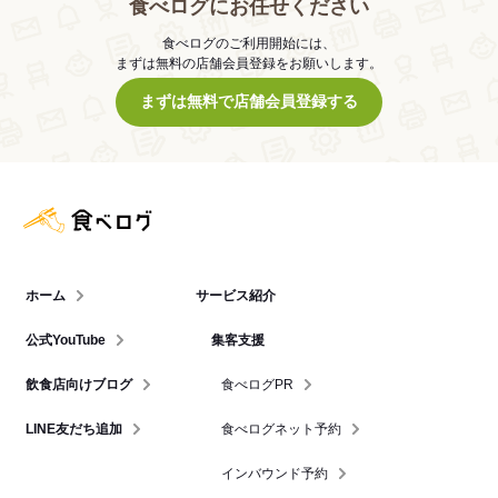
食べログにお任せください
食べログのご利用開始には、
まずは無料の店舗会員登録をお願いします。
まずは無料で店舗会員登録する
食べログ店舗管理画面
ホーム
サービス紹介
公式YouTube
集客支援
飲食店向けブログ
食べログPR
LINE友だち追加
食べログネット予約
インバウンド予約