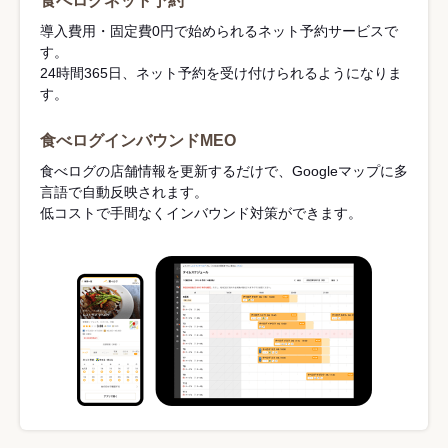
食べログネット予約
導入費用・固定費0円で始められるネット予約サービスで
す。
24時間365日、ネット予約を受け付けられるようになりま
す。
食べログインバウンドMEO
食べログの店舗情報を更新するだけで、Googleマップに多
言語で自動反映されます。
低コストで手間なくインバウンド対策ができます。