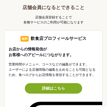
店舗会員になるとできること
店舗会員登録することで
各種サービスのご利用が可能になります
飲食店プロフィールサービス
無料
お店からの情報発信が
お客様へのアピールにつながります。
営業時間やメニュー、コースなどの編集ができます。
ユーザーによる店舗情報の編集を止めることも可能となる
ため、食べログからお店情報を発信することができます。
詳細はこちら