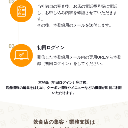
02
当社独自の審査後、お店の電話番号宛に電話
し、お申し込み内容を確認させていただきま
す。
その後、本登録用のメールを送付します。
03
初回ログイン
受信した本登録用メール内の専用URLから本登
録（初回ログイン）をしてください。
本登録（初回ログイン）完了後、
店舗情報の編集をはじめ、クーポン情報やメニューなどの機能が即日ご利用
いただけます。
飲食店の集客・業務支援は