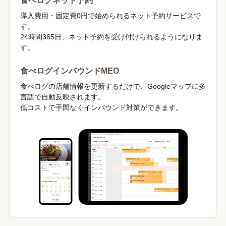
食べログネット予約
導入費用・固定費0円で始められるネット予約サービスで
す。
24時間365日、ネット予約を受け付けられるようになりま
す。
食べログインバウンドMEO
食べログの店舗情報を更新するだけで、Googleマップに多
言語で自動反映されます。
低コストで手間なくインバウンド対策ができます。