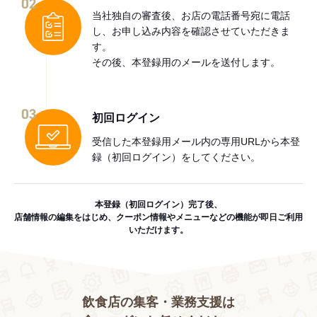
02
当社独自の審査後、お店の電話番号宛に電話
し、お申し込み内容を確認させていただきま
す。
その後、本登録用のメールを送付します。
03
初回ログイン
受信した本登録用メール内の専用URLから本登
録（初回ログイン）をしてください。
本登録（初回ログイン）完了後、
店舗情報の編集をはじめ、クーポン情報やメニューなどの機能が即日ご利用
いただけます。
飲食店の集客・業務支援は