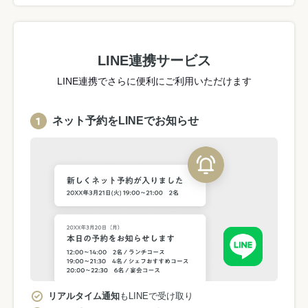
LINE連携サービス
LINE連携でさらに便利にご利用いただけます
ネット予約をLINEでお知らせ
リアルタイム通知
もLINEで受け取り