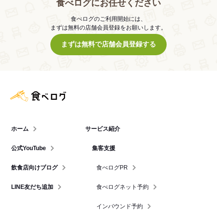
食べログにお任せください
食べログのご利用開始には、
まずは無料の店舗会員登録をお願いします。
まずは無料で店舗会員登録する
食べログ店舗管理画面
ホーム
サービス紹介
公式YouTube
集客支援
飲食店向けブログ
食べログPR
LINE友だち追加
食べログネット予約
インバウンド予約