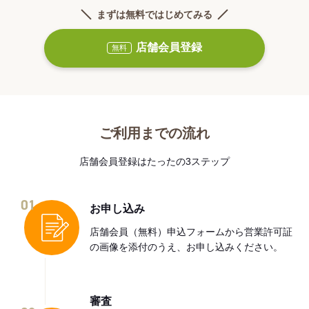
まずは無料ではじめてみる
店舗会員登録
無料
ご利用までの流れ
店舗会員登録はたったの3ステップ
01
お申し込み
店舗会員（無料）申込フォームから営業許可証
の画像を添付のうえ、お申し込みください。
審査