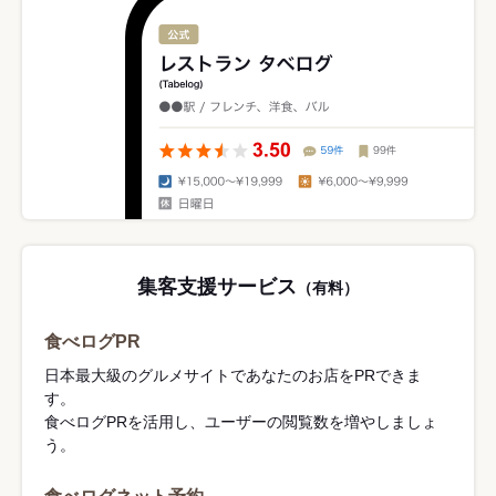
集客支援サービス
（有料）
食べログPR
日本最大級のグルメサイトであなたのお店をPRできま
す。
食べログPRを活用し、ユーザーの閲覧数を増やしましょ
う。