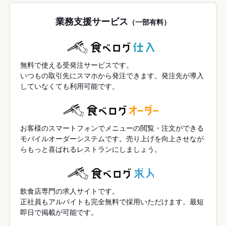
業務支援サービス
（一部有料）
無料で使える受発注サービスです。
いつもの取引先にスマホから発注できます。発注先が導入
していなくても利用可能です。
お客様のスマートフォンでメニューの閲覧・注文ができる
モバイルオーダーシステムです。売り上げを向上させなが
らもっと喜ばれるレストランにしましょう。
飲食店専門の求人サイトです。
正社員もアルバイトも完全無料で採用いただけます。最短
即日で掲載が可能です。