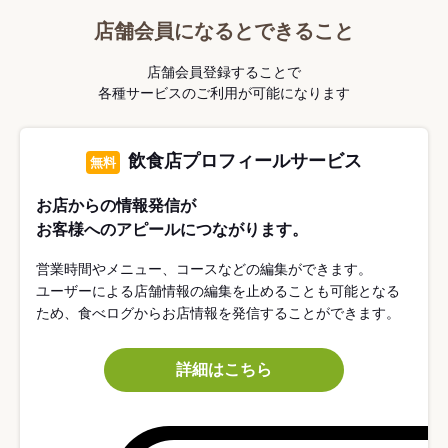
店舗会員になるとできること
店舗会員登録することで
各種サービスのご利用が可能になります
飲食店プロフィールサービス
無料
お店からの情報発信が
お客様へのアピールにつながります。
営業時間やメニュー、コースなどの編集ができます。
ユーザーによる店舗情報の編集を止めることも可能となる
ため、食べログからお店情報を発信することができます。
詳細はこちら