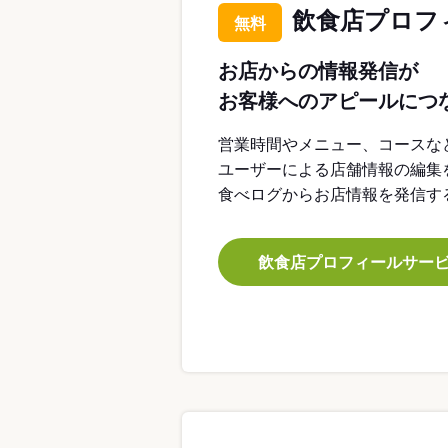
飲食店プロフ
無料
お店からの情報発信が
お客様へのアピールにつ
営業時間やメニュー、コースな
ユーザーによる店舗情報の編集
食べログからお店情報を発信す
飲食店プロフィールサー