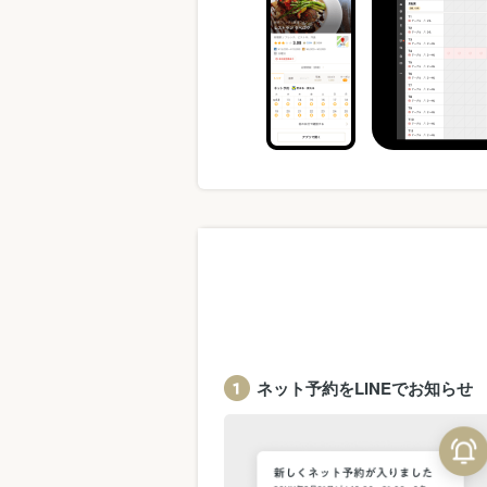
ネット予約をLINEでお知らせ