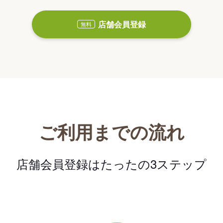
店舗会員登録
無料
ご利用までの流れ
店舗会員登録はたったの3ステップ