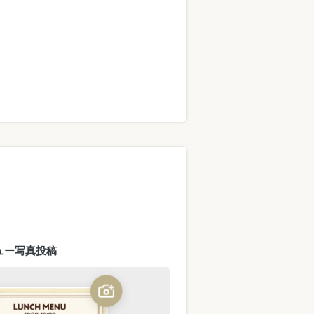
ュー写真投稿