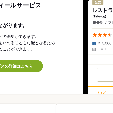
ィールサービス
ながります。
どの編集ができます。
を止めることも可能となるため、
ることができます。
ビスの詳細はこちら