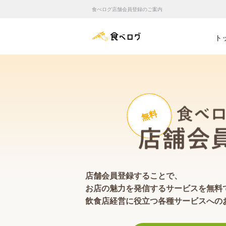
食べログ店舗会員登録のご案内
食べログ店舗管理画面
ト
無料
店舗会員登録することで、
お店の魅力を発信するサービスを無料
飲食店経営に役立つ各種サービスへの