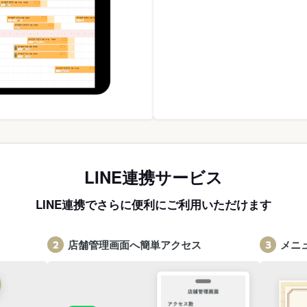
LINE連携サービス
LINE連携でさらに便利にご利用いただけます
店舗管理画面へ簡単アクセス
メニ