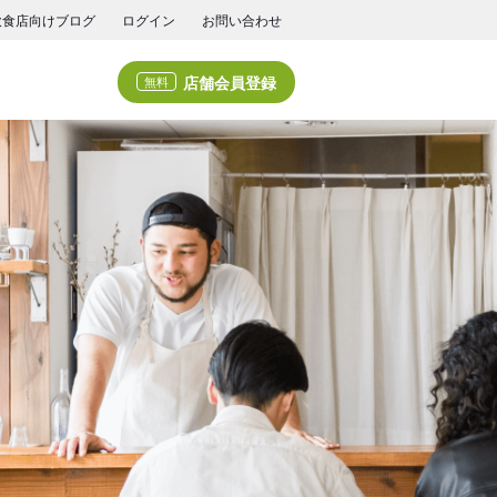
飲食店向けブログ
ログイン
お問い合わせ
店舗会員登録
無料