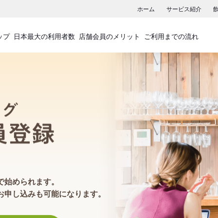
ホーム
サービス紹介
ップ
日本最大の利用者数
店舗会員のメリット
ご利用までの流れ
食べログ店舗会員登録
で始められます。
お申し込みも可能になります。