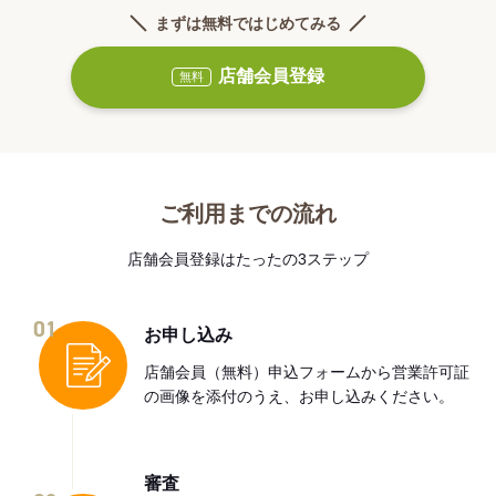
まずは無料ではじめてみる
店舗会員登録
無料
ご利用までの流れ
店舗会員登録はたったの3ステップ
01
お申し込み
店舗会員（無料）申込フォームから営業許可証
の画像を添付のうえ、お申し込みください。
審査