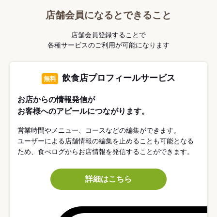
店舗会員になるとできること
店舗会員登録することで
各種サービスのご利用が可能になります
飲食店プロフィールサービス
無料
お店からの情報発信が
お客様へのアピールにつながります。
営業時間やメニュー、コースなどの編集ができます。
ユーザーによる店舗情報の編集を止めることも可能となる
ため、食べログからお店情報を発信することができます。
詳細はこちら