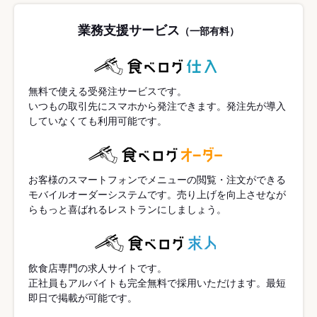
業務支援サービス
（一部有料）
無料で使える受発注サービスです。
いつもの取引先にスマホから発注できます。発注先が導入
していなくても利用可能です。
お客様のスマートフォンでメニューの閲覧・注文ができる
モバイルオーダーシステムです。売り上げを向上させなが
らもっと喜ばれるレストランにしましょう。
飲食店専門の求人サイトです。
正社員もアルバイトも完全無料で採用いただけます。最短
即日で掲載が可能です。