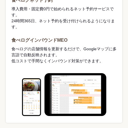
食べログネット予約
導入費用・固定費0円で始められるネット予約サービスで
す。
24時間365日、ネット予約を受け付けられるようになりま
す。
食べログインバウンドMEO
食べログの店舗情報を更新するだけで、Googleマップに多
言語で自動反映されます。
低コストで手間なくインバウンド対策ができます。