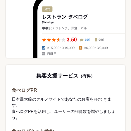
集客支援サービス
（有料）
食べログPR
日本最大級のグルメサイトであなたのお店をPRできま
す。
食べログPRを活用し、ユーザーの閲覧数を増やしましょ
う。