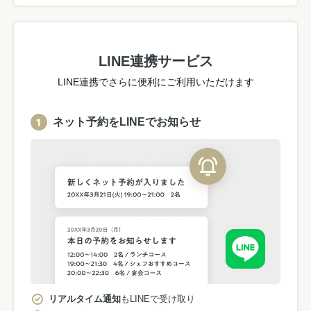
LINE連携サービス
LINE連携でさらに便利にご利用いただけます
ネット予約をLINEでお知らせ
リアルタイム通知
もLINEで受け取り