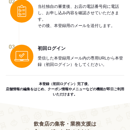
02
当社独自の審査後、お店の電話番号宛に電話
し、お申し込み内容を確認させていただきま
す。
その後、本登録用のメールを送付します。
03
初回ログイン
受信した本登録用メール内の専用URLから本登
録（初回ログイン）をしてください。
本登録（初回ログイン）完了後、
店舗情報の編集をはじめ、クーポン情報やメニューなどの機能が即日ご利用
いただけます。
飲食店の集客・業務支援は