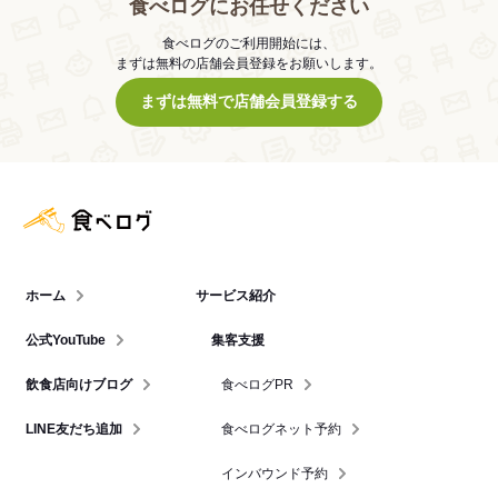
食べログにお任せください
食べログのご利用開始には、
まずは無料の店舗会員登録をお願いします。
まずは無料で店舗会員登録する
食べログ店舗管理画面
ホーム
サービス紹介
公式YouTube
集客支援
飲食店向けブログ
食べログPR
LINE友だち追加
食べログネット予約
インバウンド予約