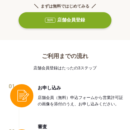
まずは無料ではじめてみる
店舗会員登録
無料
ご利用までの流れ
店舗会員登録はたったの3ステップ
01
お申し込み
店舗会員（無料）申込フォームから営業許可証
の画像を添付のうえ、お申し込みください。
審査