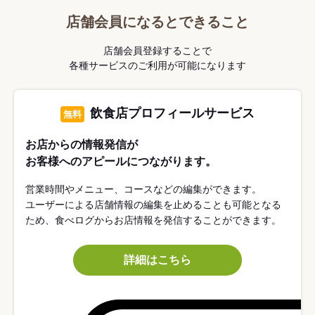
店舗会員になるとできること
店舗会員登録することで
各種サービスのご利用が可能になります
飲食店プロフィールサービス
無料
お店からの情報発信が
お客様へのアピールにつながります。
営業時間やメニュー、コースなどの編集ができます。
ユーザーによる店舗情報の編集を止めることも可能となる
ため、食べログからお店情報を発信することができます。
詳細はこちら