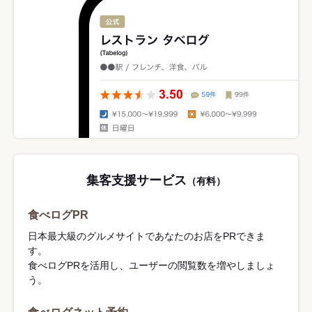
集客支援サービス
（有料）
食べログPR
日本最大級のグルメサイトであなたのお店をPRできま
す。
食べログPRを活用し、ユーザーの閲覧数を増やしましょ
う。