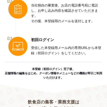
02
当社独自の審査後、お店の電話番号宛に電話
し、お申し込み内容を確認させていただきま
す。
その後、本登録用のメールを送付します。
03
初回ログイン
受信した本登録用メール内の専用URLから本登
録（初回ログイン）をしてください。
本登録（初回ログイン）完了後、
店舗情報の編集をはじめ、クーポン情報やメニューなどの機能が即日ご利用
いただけます。
飲食店の集客・業務支援は