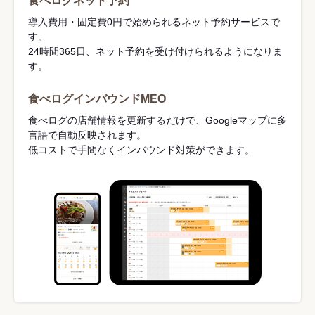
食べログネット予約
導入費用・固定費0円で始められるネット予約サービスで
す。
24時間365日、ネット予約を受け付けられるようになりま
す。
食べログインバウンドMEO
食べログの店舗情報を更新するだけで、Googleマップに多
言語で自動反映されます。
低コストで手間なくインバウンド対策ができます。