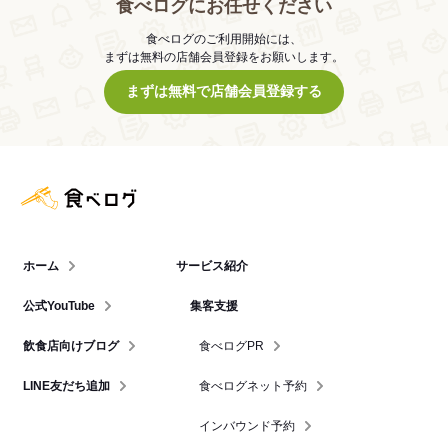
食べログにお任せください
食べログのご利用開始には、
まずは無料の店舗会員登録をお願いします。
まずは無料で店舗会員登録する
食べログ店舗管理画面
ホーム
サービス紹介
公式YouTube
集客支援
飲食店向けブログ
食べログPR
LINE友だち追加
食べログネット予約
インバウンド予約