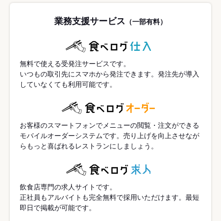
業務支援サービス
（一部有料）
無料で使える受発注サービスです。
いつもの取引先にスマホから発注できます。発注先が導入
していなくても利用可能です。
お客様のスマートフォンでメニューの閲覧・注文ができる
モバイルオーダーシステムです。売り上げを向上させなが
らもっと喜ばれるレストランにしましょう。
飲食店専門の求人サイトです。
正社員もアルバイトも完全無料で採用いただけます。最短
即日で掲載が可能です。