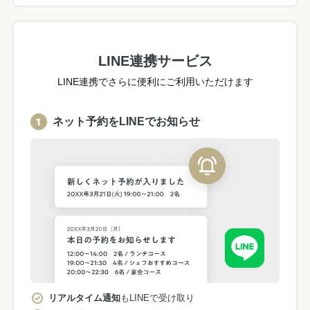
LINE連携サービス
LINE連携でさらに便利にご利用いただけます
ネット予約をLINEでお知らせ
リアルタイム通知
もLINEで受け取り