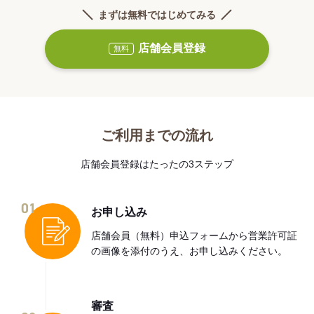
まずは無料ではじめてみる
店舗会員登録
無料
ご利用までの流れ
店舗会員登録はたったの3ステップ
01
お申し込み
店舗会員（無料）申込フォームから営業許可証
の画像を添付のうえ、お申し込みください。
審査