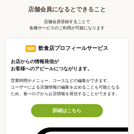
店舗会員になるとできること
店舗会員登録することで
各種サービスのご利用が可能になります
飲食店プロフィールサービス
無料
お店からの情報発信が
お客様へのアピールにつながります。
営業時間やメニュー、コースなどの編集ができます。
ユーザーによる店舗情報の編集を止めることも可能となる
ため、食べログからお店情報を発信することができます。
詳細はこちら