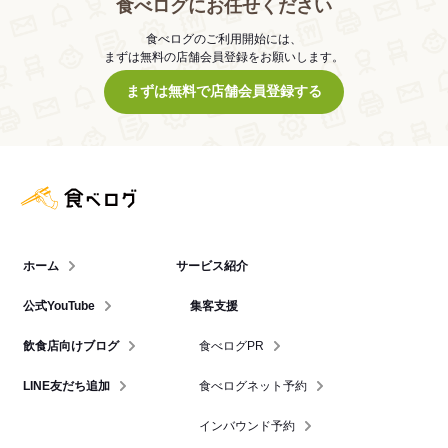
食べログにお任せください
食べログのご利用開始には、
まずは無料の店舗会員登録をお願いします。
まずは無料で店舗会員登録する
食べログ店舗管理画面
ホーム
サービス紹介
公式YouTube
集客支援
飲食店向けブログ
食べログPR
LINE友だち追加
食べログネット予約
インバウンド予約