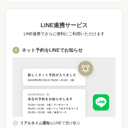
LINE連携サービス
LINE連携でさらに便利にご利用いただけます
ネット予約をLINEでお知らせ
リアルタイム通知
もLINEで受け取り