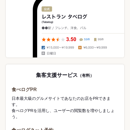
集客支援サービス
（有料）
食べログPR
日本最大級のグルメサイトであなたのお店をPRできま
す。
食べログPRを活用し、ユーザーの閲覧数を増やしましょ
う。