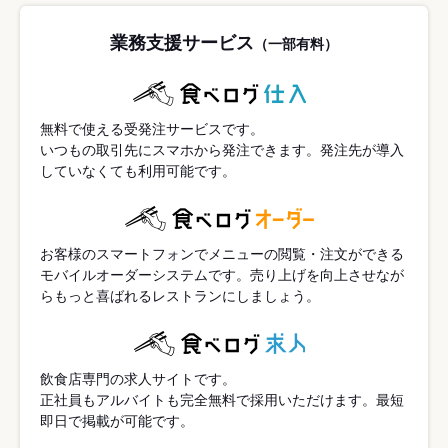
業務支援サービス
（一部有料）
無料で使える受発注サービスです。
いつもの取引先にスマホから発注できます。発注先が導入
していなくても利用可能です。
お客様のスマートフォンでメニューの閲覧・注文ができる
モバイルオーダーシステムです。売り上げを向上させなが
らもっと喜ばれるレストランにしましょう。
飲食店専門の求人サイトです。
正社員もアルバイトも完全無料で採用いただけます。最短
即日で掲載が可能です。