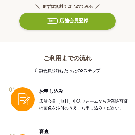
まずは無料ではじめてみる
店舗会員登録
無料
ご利用までの流れ
店舗会員登録はたったの3ステップ
01
お申し込み
店舗会員（無料）申込フォームから営業許可証
の画像を添付のうえ、お申し込みください。
審査