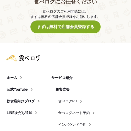
食べログにお任せください
食べログのご利用開始には、
まずは無料の店舗会員登録をお願いします。
まずは無料で店舗会員登録する
食べログ店舗管理画面
ホーム
サービス紹介
公式YouTube
集客支援
飲食店向けブログ
食べログPR
LINE友だち追加
食べログネット予約
インバウンド予約