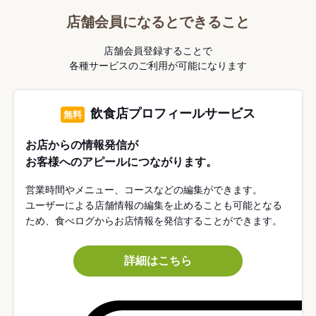
店舗会員になるとできること
店舗会員登録することで
各種サービスのご利用が可能になります
飲食店プロフィールサービス
無料
お店からの情報発信が
お客様へのアピールにつながります。
営業時間やメニュー、コースなどの編集ができます。
ユーザーによる店舗情報の編集を止めることも可能となる
ため、食べログからお店情報を発信することができます。
詳細はこちら