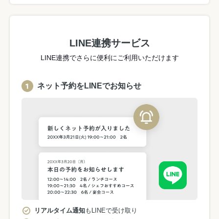
LINE連携サービス
LINE連携でさらに便利にご利用いただけます
ネット予約をLINEでお知らせ
リアルタイム通知
もLINEで受け取り