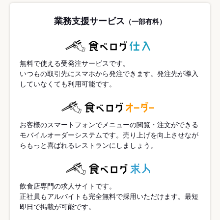
業務支援サービス
（一部有料）
無料で使える受発注サービスです。
いつもの取引先にスマホから発注できます。発注先が導入
していなくても利用可能です。
お客様のスマートフォンでメニューの閲覧・注文ができる
モバイルオーダーシステムです。売り上げを向上させなが
らもっと喜ばれるレストランにしましょう。
飲食店専門の求人サイトです。
正社員もアルバイトも完全無料で採用いただけます。最短
即日で掲載が可能です。