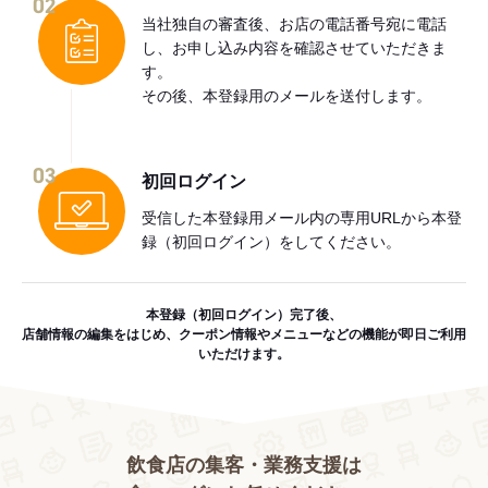
02
当社独自の審査後、お店の電話番号宛に電話
し、お申し込み内容を確認させていただきま
す。
その後、本登録用のメールを送付します。
03
初回ログイン
受信した本登録用メール内の専用URLから本登
録（初回ログイン）をしてください。
本登録（初回ログイン）完了後、
店舗情報の編集をはじめ、クーポン情報やメニューなどの機能が即日ご利用
いただけます。
飲食店の集客・業務支援は