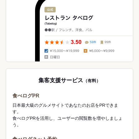
集客支援サービス
（有料）
食べログPR
日本最大級のグルメサイトであなたのお店をPRできま
す。
食べログPRを活用し、ユーザーの閲覧数を増やしましょ
う。