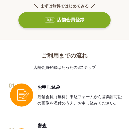
まずは無料ではじめてみる
店舗会員登録
無料
ご利用までの流れ
店舗会員登録はたったの3ステップ
01
お申し込み
店舗会員（無料）申込フォームから営業許可証
の画像を添付のうえ、お申し込みください。
審査