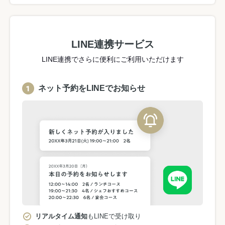
LINE連携サービス
LINE連携でさらに便利にご利用いただけます
ネット予約をLINEでお知らせ
リアルタイム通知
もLINEで受け取り