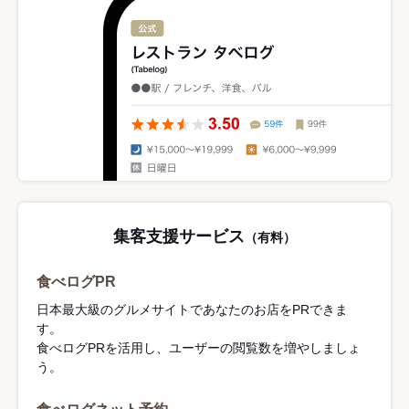
集客支援サービス
（有料）
食べログPR
日本最大級のグルメサイトであなたのお店をPRできま
す。
食べログPRを活用し、ユーザーの閲覧数を増やしましょ
う。