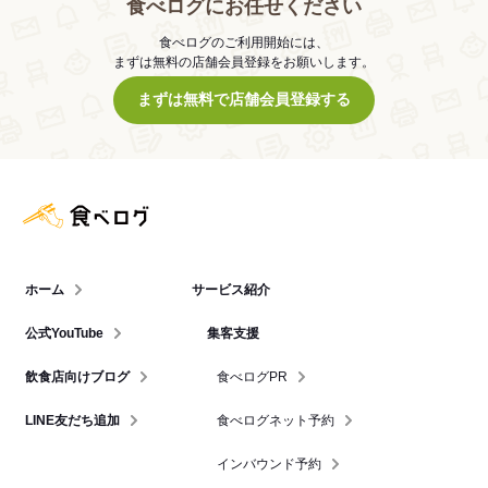
食べログにお任せください
食べログのご利用開始には、
まずは無料の店舗会員登録をお願いします。
まずは無料で店舗会員登録する
食べログ店舗管理画面
ホーム
サービス紹介
公式YouTube
集客支援
飲食店向けブログ
食べログPR
LINE友だち追加
食べログネット予約
インバウンド予約