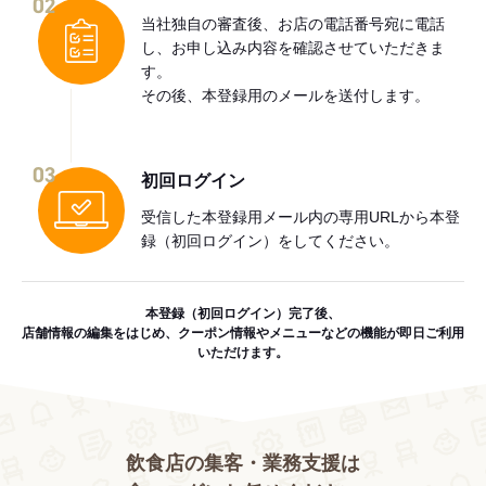
02
当社独自の審査後、お店の電話番号宛に電話
し、お申し込み内容を確認させていただきま
す。
その後、本登録用のメールを送付します。
03
初回ログイン
受信した本登録用メール内の専用URLから本登
録（初回ログイン）をしてください。
本登録（初回ログイン）完了後、
店舗情報の編集をはじめ、クーポン情報やメニューなどの機能が即日ご利用
いただけます。
飲食店の集客・業務支援は