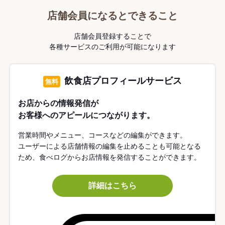
店舗会員になるとできること
店舗会員登録することで
各種サービスのご利用が可能になります
飲食店プロフィールサービス
無料
お店からの情報発信が
お客様へのアピールにつながります。
営業時間やメニュー、コースなどの編集ができます。
ユーザーによる店舗情報の編集を止めることも可能となる
ため、食べログからお店情報を発信することができます。
詳細はこちら