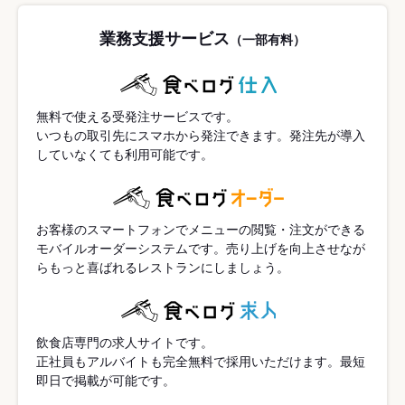
業務支援サービス
（一部有料）
無料で使える受発注サービスです。
いつもの取引先にスマホから発注できます。発注先が導入
していなくても利用可能です。
お客様のスマートフォンでメニューの閲覧・注文ができる
モバイルオーダーシステムです。売り上げを向上させなが
らもっと喜ばれるレストランにしましょう。
飲食店専門の求人サイトです。
正社員もアルバイトも完全無料で採用いただけます。最短
即日で掲載が可能です。