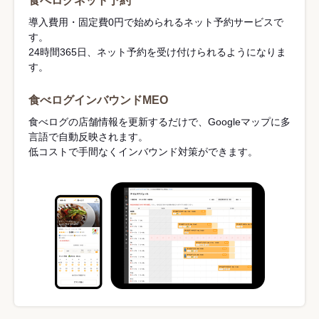
食べログネット予約
導入費用・固定費0円で始められるネット予約サービスで
す。
24時間365日、ネット予約を受け付けられるようになりま
す。
食べログインバウンドMEO
食べログの店舗情報を更新するだけで、Googleマップに多
言語で自動反映されます。
低コストで手間なくインバウンド対策ができます。