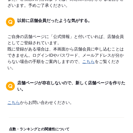
ざいます。予めご了承ください。
以前に店舗会員だったような気がする。
ご自身の店舗ページに「公式情報」と付いていれば、店舗会員
としてご登録されています。
既に登録がある場合は、本画面から店舗会員に申し込むことは
できません。ログインIDやパスワード、メールアドレスが分か
らない場合の手順をご案内しますので、
こちら
をご覧くださ
い。
店舗ページが存在しないので、新しく店舗ページを作りた
い。
こちら
からお問い合わせください。
点数・ランキングとの関連性について