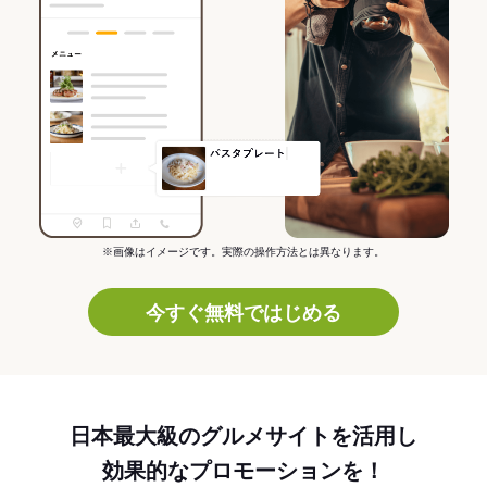
※画像はイメージです。実際の操作方法とは異なります。
今すぐ無料ではじめる
日本最大級のグルメサイトを活用し
効果的なプロモーションを！