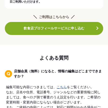
日ご利用いただけます。
ご利用はこちらから
飲食店プロフィールサービスに申し込む
よくある質問
店舗会員（無料）になると、情報の編集はどこまでできま
すか？
編集可能な内容につきましては、
こちら
をご覧ください。
なお、店名や住所、電話番号、ジャンルなどの重要情報に関し
ましては、食べログ側で審査のうえ設定を行います。ご希望の
変更時期・変更内容にならない場合がございます。
また、ご依頼の内容によっては、対応に時間がかかる場合がご