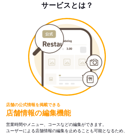
サービスとは？
店舗の公式情報を掲載できる
店舗情報の編集機能
営業時間やメニュー、コースなどの編集ができます。
ユーザーによる店舗情報の編集を止めることも可能となるため、