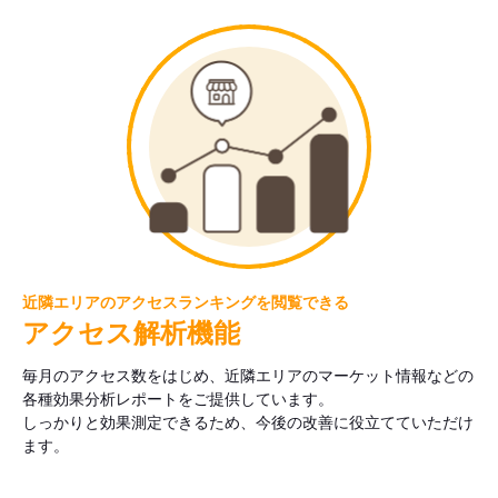
近隣エリアのアクセスランキングを閲覧できる
アクセス解析機能
毎月のアクセス数をはじめ、近隣エリアのマーケット情報などの
各種効果分析レポートをご提供しています。
しっかりと効果測定できるため、今後の改善に役立てていただけ
ます。