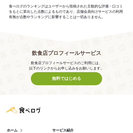
食べログのランキングはユーザーから投稿された主観的な評価・口コミ
をもとに算出した点数によるものであり、店舗会員向けサービスの利用
有無が点数やランキングに影響することは一切ありません。
飲食店プロフィールサービス
飲食店プロフィールサービスのご利用には、
以下のリンクからお申し込みをお願いします。
無料ではじめる
食べログ店舗管理画面
ホーム
サービス紹介