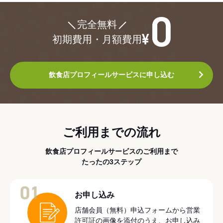
¥0
完全無料
初期費用・月額費用
飲食店プロフィールサービスに申し込む
ご利用までの流れ
飲食店プロフィールサービスのご利用まで
たったの3ステップ
01
お申し込み
店舗会員（無料）申込フォームから営業
許可証の画像を添付のうえ、お申し込み