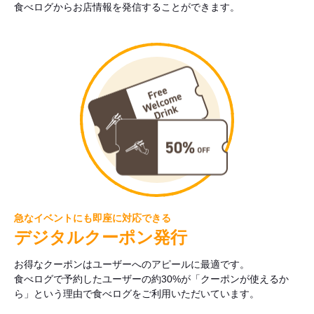
食べログからお店情報を発信することができます。
急なイベントにも即座に対応できる
デジタルクーポン発行
お得なクーポンはユーザーへのアピールに最適です。
食べログで予約したユーザーの約30%が「クーポンが使えるか
ら」という理由で食べログをご利用いただいています。