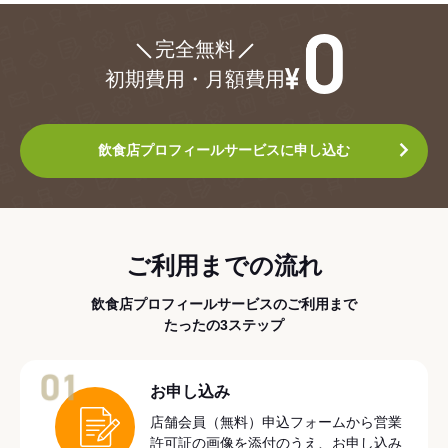
¥0
完全無料
初期費用・月額費用
飲食店プロフィールサービスに申し込む
ご利用までの流れ
飲食店プロフィールサービスのご利用まで
たったの3ステップ
01
お申し込み
店舗会員（無料）申込フォームから営業
許可証の画像を添付のうえ、お申し込み