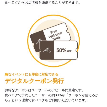
食べログからお店情報を発信することができます。
急なイベントにも即座に対応できる
デジタルクーポン発行
お得なクーポンはユーザーへのアピールに最適です。
食べログで予約したユーザーの約30%が「クーポンが使えるか
ら」という理由で食べログをご利用いただいています。