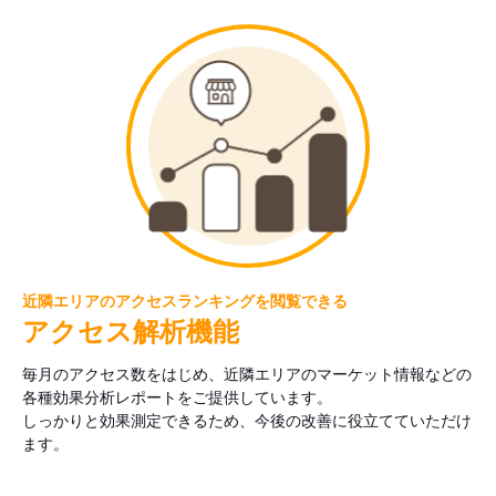
近隣エリアのアクセスランキングを閲覧できる
アクセス解析機能
毎月のアクセス数をはじめ、近隣エリアのマーケット情報などの
各種効果分析レポートをご提供しています。
しっかりと効果測定できるため、今後の改善に役立てていただけ
ます。