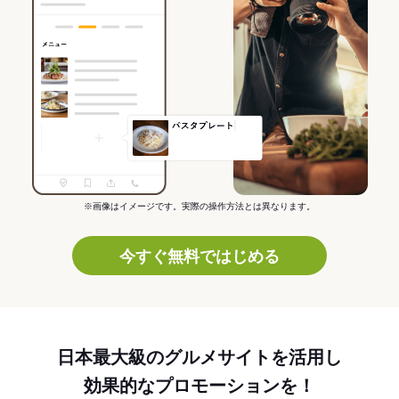
※画像はイメージです。実際の操作方法とは異なります。
今すぐ無料ではじめる
日本最大級のグルメサイトを活用し
効果的なプロモーションを！