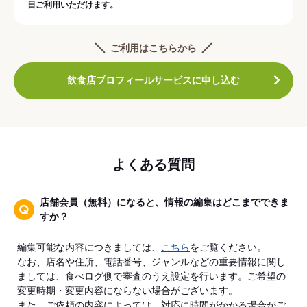
日ご利用いただけます。
ご利用はこちらから
飲食店プロフィールサービスに申し込む
よくある質問
店舗会員（無料）になると、情報の編集はどこまでできま
すか？
編集可能な内容につきましては、
こちら
をご覧ください。
なお、店名や住所、電話番号、ジャンルなどの重要情報に関し
ましては、食べログ側で審査のうえ設定を行います。ご希望の
変更時期・変更内容にならない場合がございます。
また、ご依頼の内容によっては、対応に時間がかかる場合がご