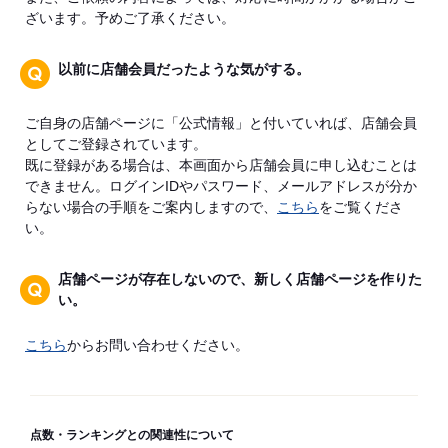
ざいます。予めご了承ください。
以前に店舗会員だったような気がする。
ご自身の店舗ページに「公式情報」と付いていれば、店舗会員
としてご登録されています。
既に登録がある場合は、本画面から店舗会員に申し込むことは
できません。ログインIDやパスワード、メールアドレスが分か
らない場合の手順をご案内しますので、
こちら
をご覧くださ
い。
店舗ページが存在しないので、新しく店舗ページを作りた
い。
こちら
からお問い合わせください。
点数・ランキングとの関連性について