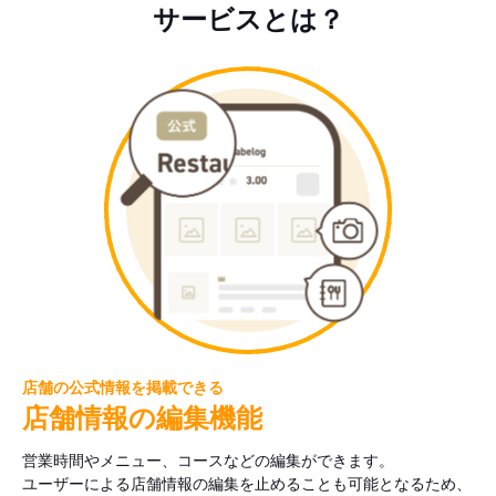
サービスとは？
店舗の公式情報を掲載できる
店舗情報の編集機能
営業時間やメニュー、コースなどの編集ができます。
ユーザーによる店舗情報の編集を止めることも可能となるため、