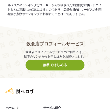
食べログのランキングはユーザーから投稿された主観的な評価・口コミ
をもとに算出した点数によるものであり、店舗会員向けサービスの利用
有無が点数やランキングに影響することは一切ありません。
飲食店プロフィールサービス
飲食店プロフィールサービスのご利用には、
以下のリンクからお申し込みをお願いします。
無料ではじめる
食べログ店舗管理画面
ホーム
サービス紹介