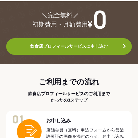
¥0
完全無料
初期費用・月額費用
飲食店プロフィールサービスに申し込む
ご利用までの流れ
飲食店プロフィールサービスのご利用まで
たったの3ステップ
01
お申し込み
店舗会員（無料）申込フォームから営業
許可証の画像を添付のうえ、お申し込み