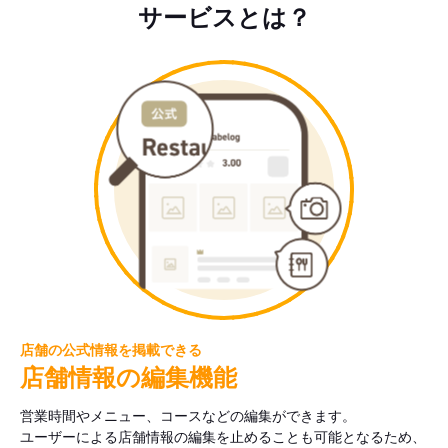
サービスとは？
店舗の公式情報を掲載できる
店舗情報の編集機能
営業時間やメニュー、コースなどの編集ができます。
ユーザーによる店舗情報の編集を止めることも可能となるため、