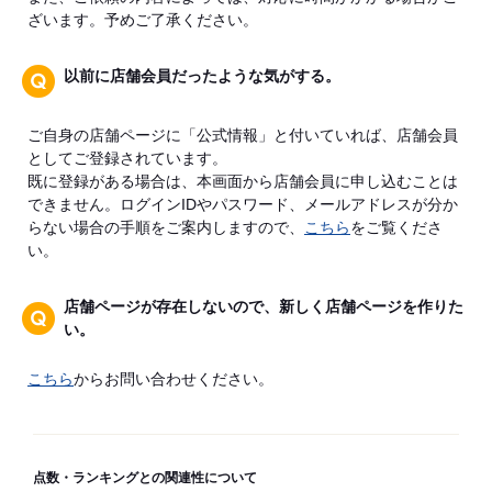
ざいます。予めご了承ください。
以前に店舗会員だったような気がする。
ご自身の店舗ページに「公式情報」と付いていれば、店舗会員
としてご登録されています。
既に登録がある場合は、本画面から店舗会員に申し込むことは
できません。ログインIDやパスワード、メールアドレスが分か
らない場合の手順をご案内しますので、
こちら
をご覧くださ
い。
店舗ページが存在しないので、新しく店舗ページを作りた
い。
こちら
からお問い合わせください。
点数・ランキングとの関連性について