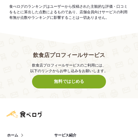
食べログのランキングはユーザーから投稿された主観的な評価・口コミ
をもとに算出した点数によるものであり、店舗会員向けサービスの利用
有無が点数やランキングに影響することは一切ありません。
飲食店プロフィールサービス
飲食店プロフィールサービスのご利用には、
以下のリンクからお申し込みをお願いします。
無料ではじめる
食べログ店舗管理画面
ホーム
サービス紹介