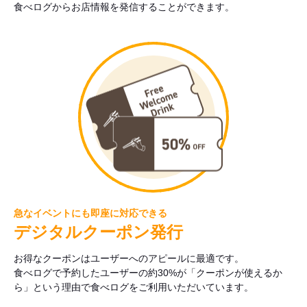
食べログからお店情報を発信することができます。
急なイベントにも即座に対応できる
デジタルクーポン発行
お得なクーポンはユーザーへのアピールに最適です。
食べログで予約したユーザーの約30%が「クーポンが使えるか
ら」という理由で食べログをご利用いただいています。