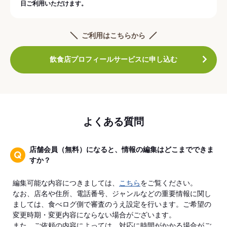
日ご利用いただけます。
ご利用はこちらから
飲食店プロフィールサービスに申し込む
よくある質問
店舗会員（無料）になると、情報の編集はどこまでできま
すか？
編集可能な内容につきましては、
こちら
をご覧ください。
なお、店名や住所、電話番号、ジャンルなどの重要情報に関し
ましては、食べログ側で審査のうえ設定を行います。ご希望の
変更時期・変更内容にならない場合がございます。
また、ご依頼の内容によっては、対応に時間がかかる場合がご