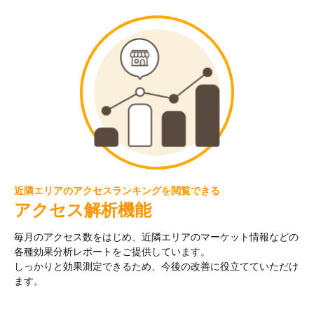
近隣エリアのアクセスランキングを閲覧できる
アクセス解析機能
毎月のアクセス数をはじめ、近隣エリアのマーケット情報などの
各種効果分析レポートをご提供しています。
しっかりと効果測定できるため、今後の改善に役立てていただけ
ます。