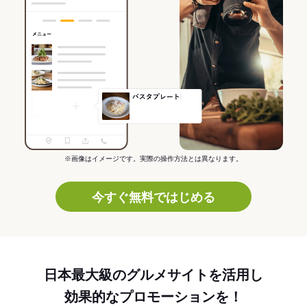
※画像はイメージです。実際の操作方法とは異なります。
今すぐ無料ではじめる
日本最大級のグルメサイトを活用し
効果的なプロモーションを！