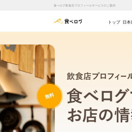
食べログ飲食店プロフィールサービスのご案内
食べログ店舗管理画面
トップ
日本
無料