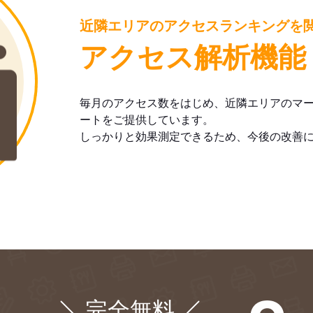
近隣エリアのアクセスランキングを
アクセス解析機能
毎月のアクセス数をはじめ、近隣エリアのマ
ートをご提供しています。
しっかりと効果測定できるため、今後の改善
完全無料
¥0