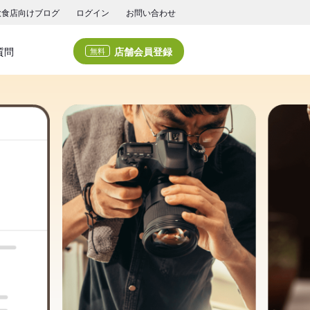
飲食店向けブログ
ログイン
お問い合わせ
店舗会員登録
質問
無料