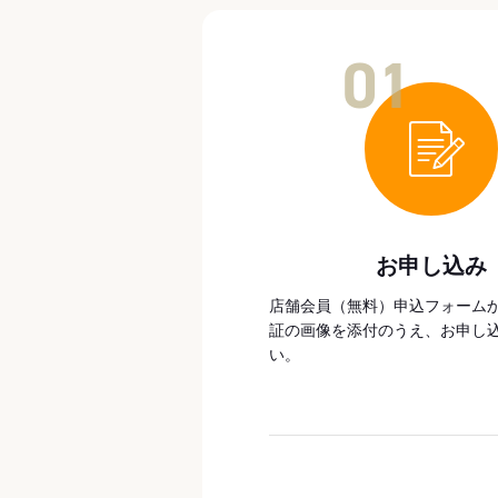
01
お申し込み
店舗会員（無料）申込フォーム
証の画像を添付のうえ、お申し
い。