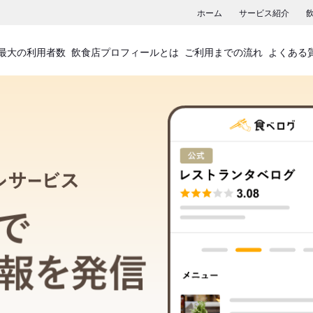
ホーム
サービス紹介
最大の利用者数
飲食店プロフィールとは
ご利用までの流れ
よくある
飲食店プロフィールサービス
食べログでお店の情報を発信