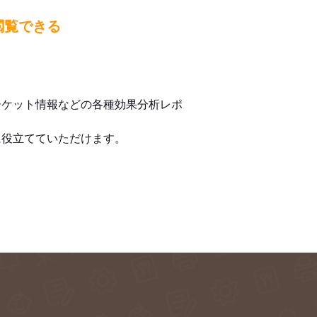
閲覧できる
ーケット情報などの各種効果分析レポ
に役立てていただけます。