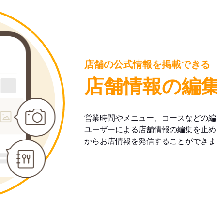
店舗の公式情報を掲載できる
店舗情報の編
営業時間やメニュー、コースなどの編
ユーザーによる店舗情報の編集を止め
からお店情報を発信することができま