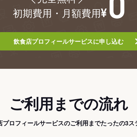
初期費用・月額費用
飲食店プロフィールサービスに申し込む
ご利用までの流れ
店プロフィールサービスのご利用までたったの3ス